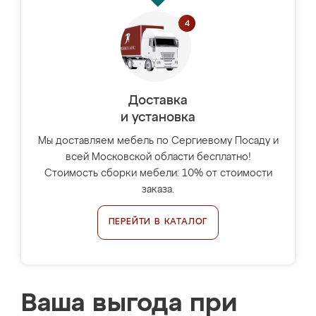
Доставка
и установка
Мы доставляем мебель по Сергиевому Посаду и
всей Московской области бесплатно!
Стоимость сборки мебели: 10% от стоимости
заказа.
ПЕРЕЙТИ В КАТАЛОГ
Ваша выгода при