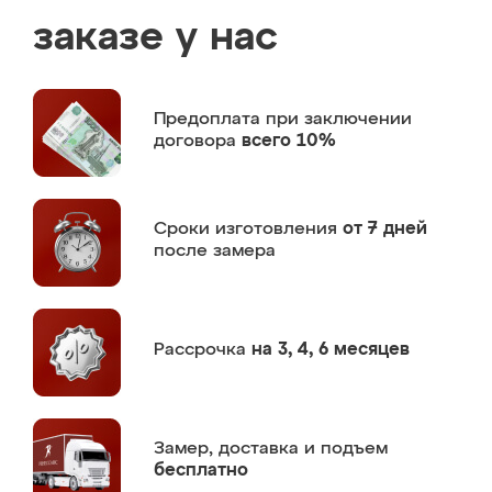
заказе у нас
Предоплата
при заключении
договора
всего 10%
Сроки изготовления
от 7 дней
после замера
Рассрочка
на 3, 4, 6 месяцев
Замер,
доставка и подъем
бесплатно