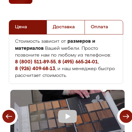
Цена
Доставка
Оплата
размеров и
Стоимость зависит от
материалов
Вашей мебели. Просто
позвоните нам по любому из телефонов:
8 (800) 511-89-55
,
8 (495) 665-24-01
,
8 (926) 409-68-13
, и наш менеджер быстро
рассчитает стоимость.