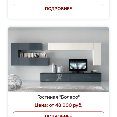
ПОДРОБНЕЕ
Гостиная "Болеро"
Цена: от 48 000 руб.
ПОДРОБНЕЕ