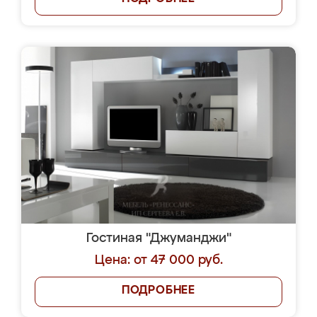
Гостиная "Джуманджи"
Цена: от 47 000 руб.
ПОДРОБНЕЕ