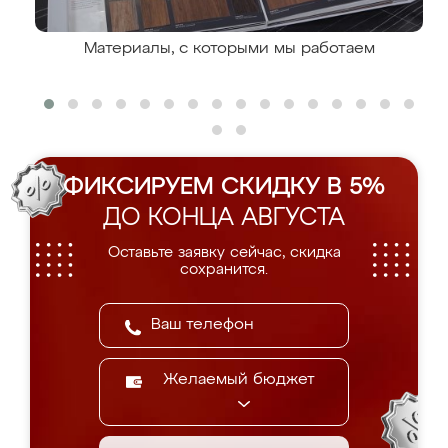
Материалы, с которыми мы работаем
ФИКСИРУЕМ СКИДКУ В 5%
ДО КОНЦА АВГУСТА
Оставьте заявку сейчас, скидка
сохранится.
Желаемый бюджет