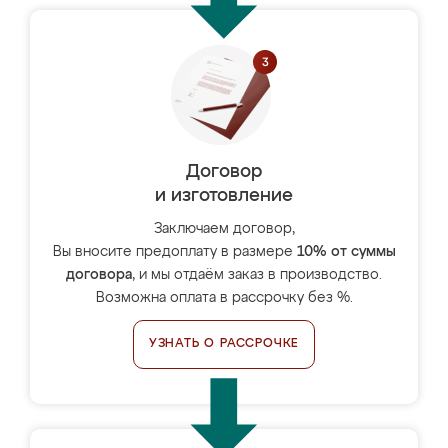
Договор
и изготовление
Заключаем договор,
Вы вносите предоплату в размере
10% от суммы
договора
, и мы отдаём заказ в производство.
Возможна оплата в рассрочку без %.
УЗНАТЬ О РАССРОЧКЕ