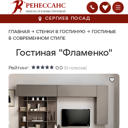
0
СЕРГИЕВ ПОСАД
ГЛАВНАЯ
→
СТЕНКИ В ГОСТИНУЮ
→
ГОСТИНЫЕ
В СОВРЕМЕННОМ СТИЛЕ
Гостиная "Фламенко"
Рейтинг:
0.0
(
0
голосов)