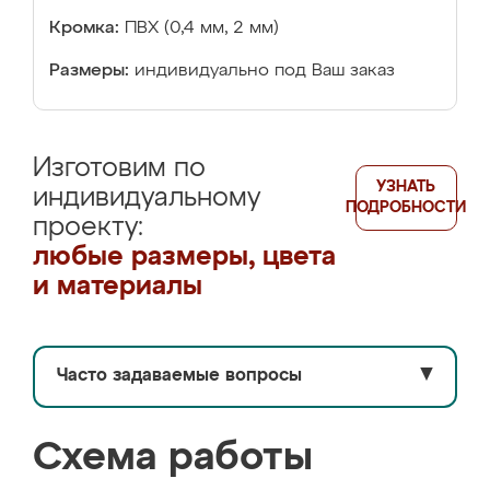
Кромка:
ПВХ (0,4 мм, 2 мм)
Размеры:
индивидуально под Ваш заказ
Изготовим по
УЗНАТЬ
индивидуальному
ПОДРОБНОСТИ
проекту:
любые размеры, цвета
и материалы
Часто задаваемые вопросы
▼
Схема работы