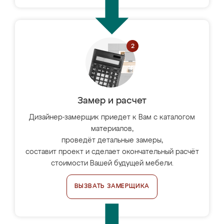
Замер и расчет
Дизайнер-замерщик приедет к Вам с каталогом
материалов,
проведёт детальные замеры,
составит проект и сделает окончательный расчёт
стоимости Вашей будущей мебели.
ВЫЗВАТЬ ЗАМЕРЩИКА