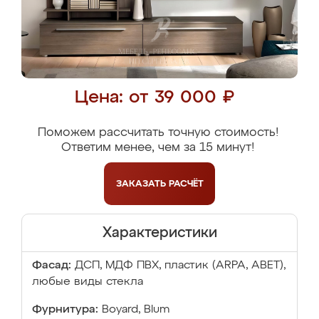
Цена: от 39 000 ₽
Поможем рассчитать точную стоимость!
Ответим менее, чем за 15 минут!
ЗАКАЗАТЬ
РАСЧЁТ
Характеристики
Фасад:
ДСП, МДФ ПВХ, пластик (ARPA, ABET),
любые виды стекла
Фурнитура:
Boyard, Blum