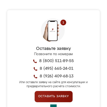
Оставьте заявку
Позвоните по номерам
8 (800) 511-89-55
8 (495) 665-24-01
8 (926) 409-68-13
Или оставьте заявку на сайте для консультации и
предварительного расчёта стоимости.
ОСТАВИТЬ ЗАЯВКУ