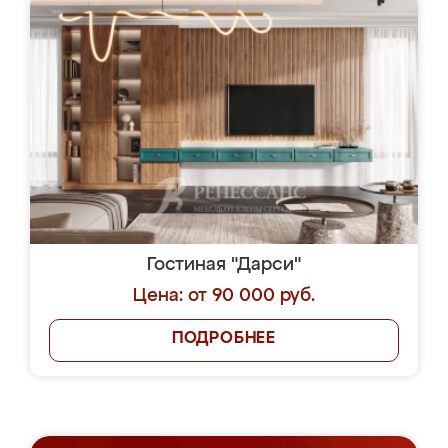
Гостиная "Дарси"
Цена: от 90 000 руб.
ПОДРОБНЕЕ