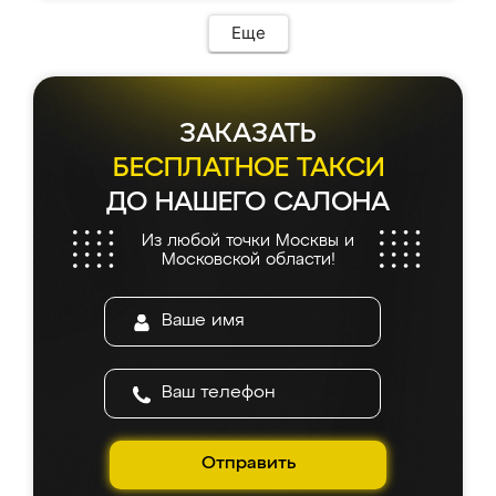
Еще
ЗАКАЗАТЬ
БЕСПЛАТНОЕ ТАКСИ
ДО НАШЕГО САЛОНА
Из любой точки Москвы и
Московской области!
Отправить