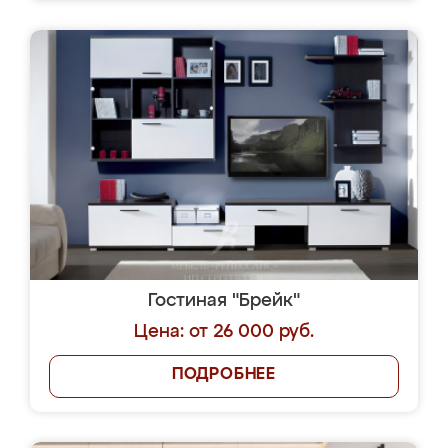
Гостиная "Брейк"
Цена: от 26 000 руб.
ПОДРОБНЕЕ