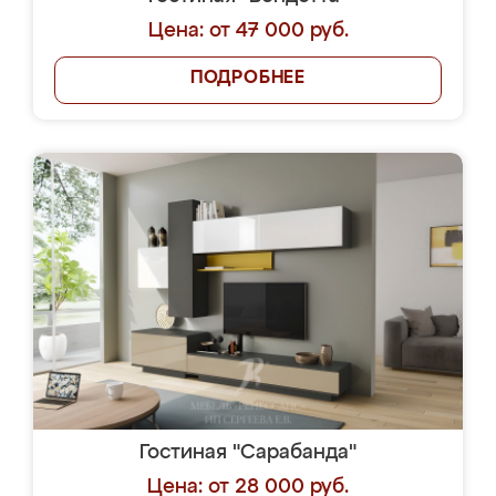
Цена: от 47 000 руб.
ПОДРОБНЕЕ
Гостиная "Сарабанда"
Цена: от 28 000 руб.