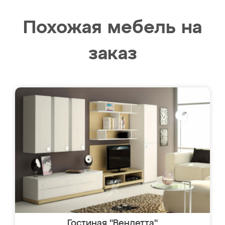
Похожая мебель на
заказ
Гостиная "Вендетта"