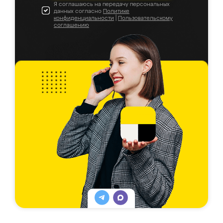
Я соглашаюсь на передачу персональных
данных согласно
Политике
конфиденциальности
|
Пользовательскому
соглашению