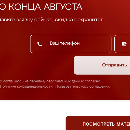
О КОНЦА АВГУСТА
авьте заявку сейчас, скидка сохранится.
Отправить
Я соглашаюсь на передачу персональных данных согласно
Политике конфиденциальности
|
Пользовательскому соглашению
ПОСМОТРЕТЬ МАТ