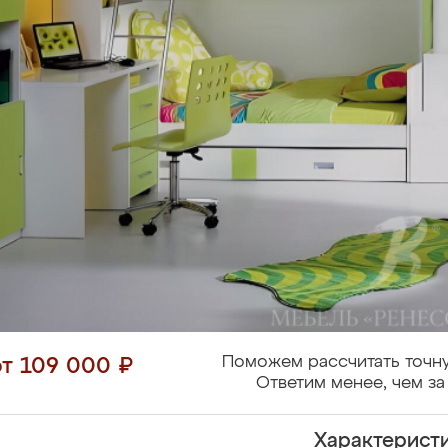
Поможем рассчитать точну
от 109 000 ₽
Ответим менее, чем за
Характерист