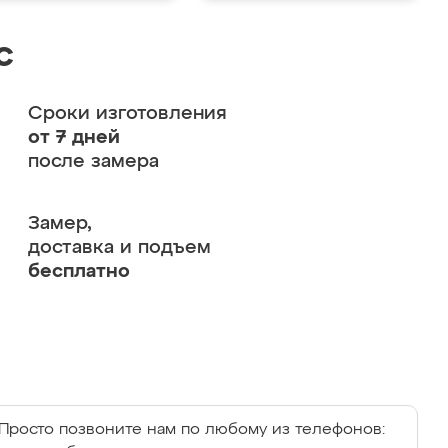
с
Сроки изготовления
от 7 дней
после замера
Замер,
доставка и подъем
бесплатно
Просто позвоните нам по любому из телефонов: