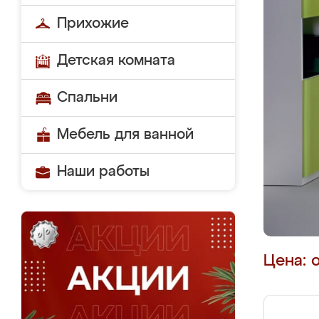
Прихожие
Детская комната
Спальни
Мебель для ванной
Наши работы
Цена: 