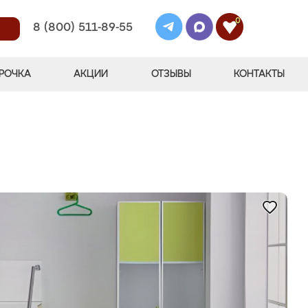
0
8 (800) 511-89-55
РОЧКА
АКЦИИ
ОТЗЫВЫ
КОНТАКТЫ