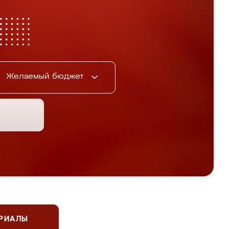
Желаемый бюджет
ЕРИАЛЫ