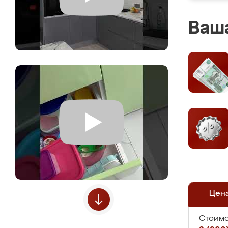
Ваша
Цен
Стоимо