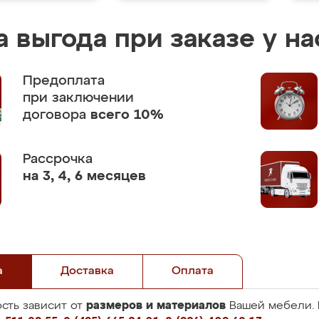
 выгода при заказе у на
Предоплата
при заключении
договора
всего 10%
Рассрочка
на 3, 4, 6 месяцев
а
Доставка
Оплата
размеров и материалов
сть зависит от
Вашей мебели. 