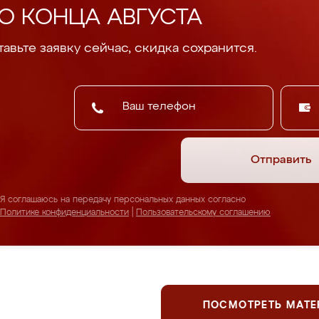
О КОНЦА АВГУСТА
авьте заявку сейчас, скидка сохранится.
Отправить
Я соглашаюсь на передачу персональных данных согласно
Политике конфиденциальности
|
Пользовательскому соглашению
ПОСМОТРЕТЬ МАТ