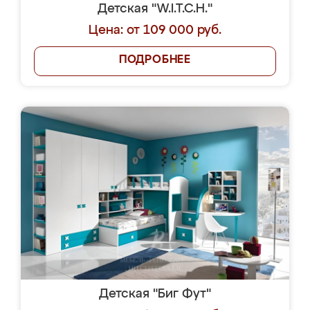
Детская "W.I.T.C.H."
Цена: от 109 000 руб.
ПОДРОБНЕЕ
Детская "Биг Фут"