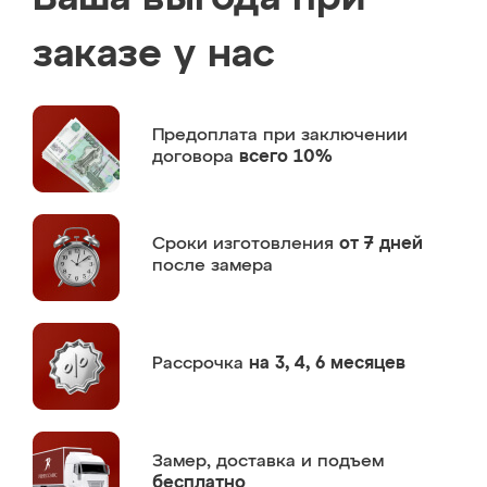
заказе у нас
Предоплата
при заключении
договора
всего 10%
Сроки изготовления
от 7 дней
после замера
Рассрочка
на 3, 4, 6 месяцев
Замер,
доставка и подъем
бесплатно