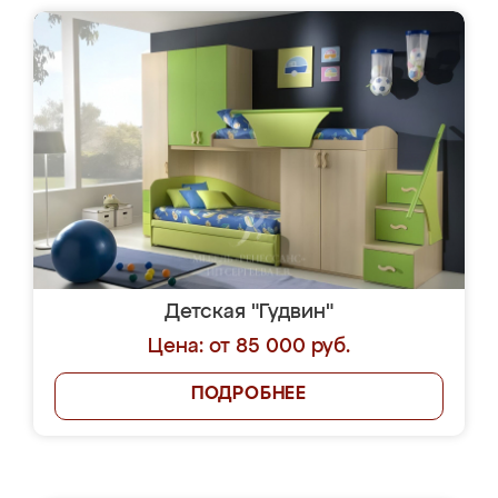
Детская "Гудвин"
Цена: от 85 000 руб.
ПОДРОБНЕЕ