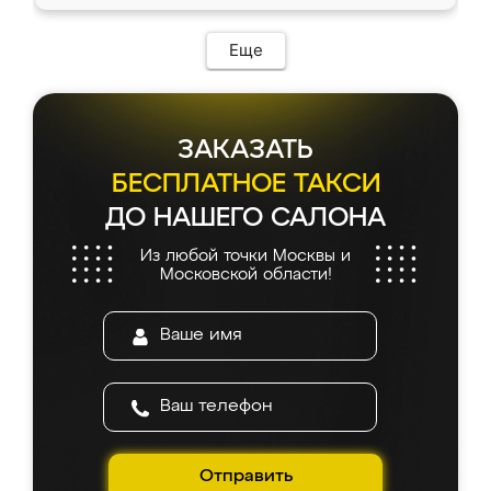
Еще
ЗАКАЗАТЬ
БЕСПЛАТНОЕ ТАКСИ
ДО НАШЕГО САЛОНА
Из любой точки Москвы и
Московской области!
Отправить