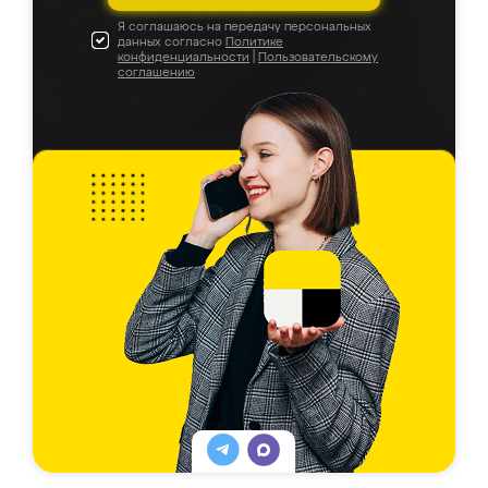
Я соглашаюсь на передачу персональных
данных согласно
Политике
конфиденциальности
|
Пользовательскому
соглашению