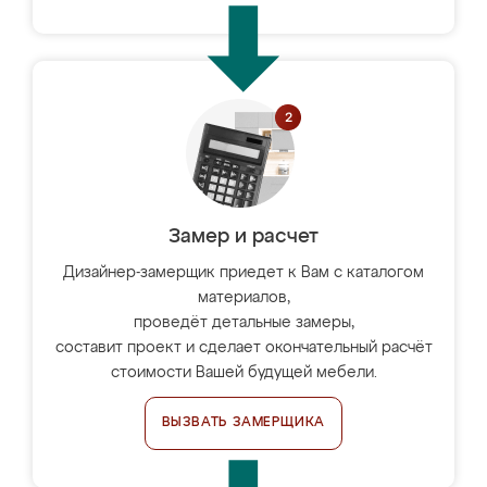
Замер и расчет
Дизайнер-замерщик приедет к Вам с каталогом
материалов,
проведёт детальные замеры,
составит проект и сделает окончательный расчёт
стоимости Вашей будущей мебели.
ВЫЗВАТЬ ЗАМЕРЩИКА