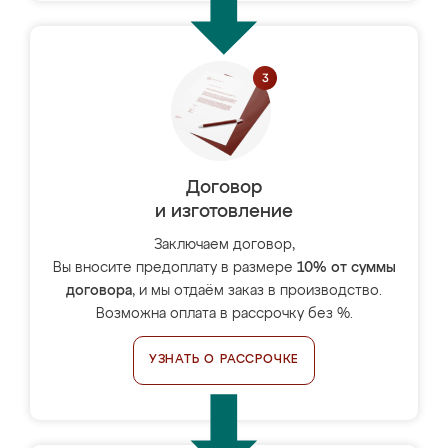
Договор
и изготовление
Заключаем договор,
Вы вносите предоплату в размере
10% от суммы
договора
, и мы отдаём заказ в производство.
Возможна оплата в рассрочку без %.
УЗНАТЬ О РАССРОЧКЕ