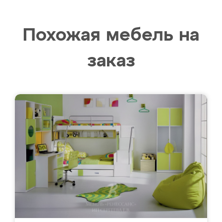
Похожая мебель на
заказ