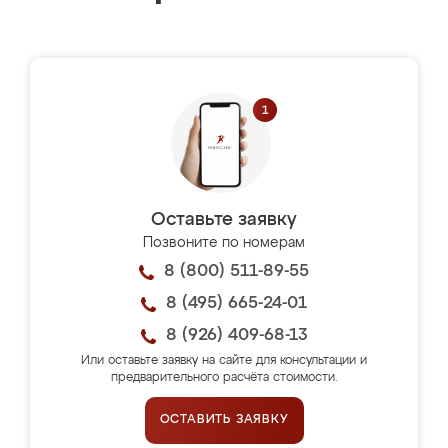
Оставьте заявку
Позвоните по номерам
8 (800) 511-89-55
8 (495) 665-24-01
8 (926) 409-68-13
Или оставьте заявку на сайте для консультации и
предварительного расчёта стоимости.
ОСТАВИТЬ ЗАЯВКУ