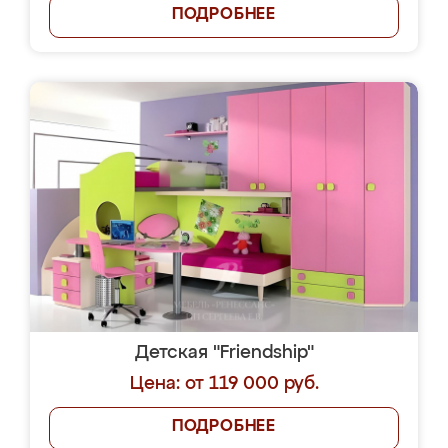
ПОДРОБНЕЕ
Детская "Friendship"
Цена: от 119 000 руб.
ПОДРОБНЕЕ