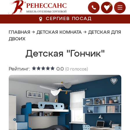
0
СЕРГИЕВ ПОСАД
ГЛАВНАЯ
→
ДЕТСКАЯ КОМНАТА
→
ДЕТСКАЯ ДЛЯ
ДВОИХ
Детская "Гончик"
Рейтинг:
0.0
(
0
голосов)