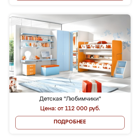
Детская "Любимчики"
Цена: от 112 000 руб.
ПОДРОБНЕЕ