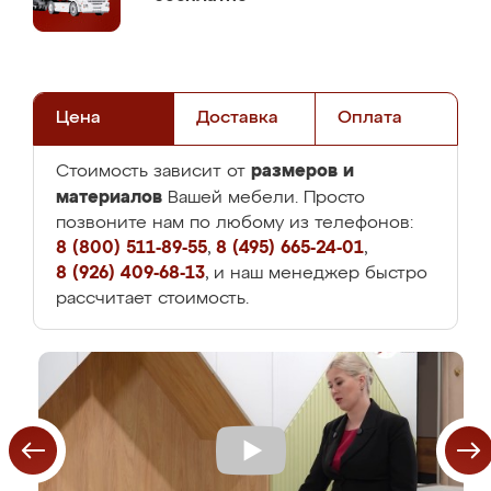
Цена
Доставка
Оплата
размеров и
Стоимость зависит от
материалов
Вашей мебели. Просто
позвоните нам по любому из телефонов:
8 (800) 511-89-55
,
8 (495) 665-24-01
,
8 (926) 409-68-13
, и наш менеджер быстро
рассчитает стоимость.