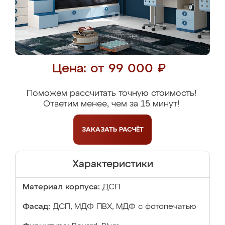
Цена: от 99 000 ₽
Поможем рассчитать точную стоимость!
Ответим менее, чем за 15 минут!
ЗАКАЗАТЬ
РАСЧЁТ
Характеристики
Материал корпуса:
ДСП
Фасад:
ДСП, МДФ ПВХ, МДФ с фотопечатью