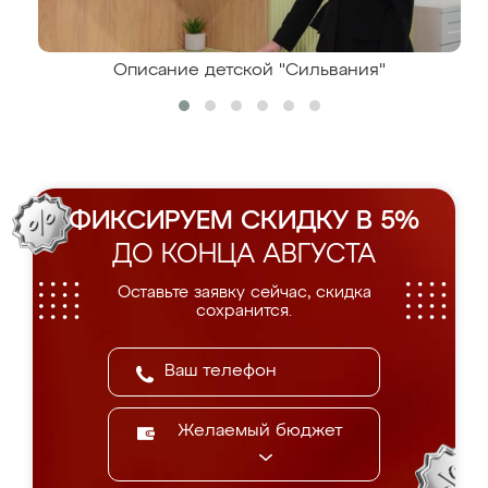
Описание детской "Сильвания"
ФИКСИРУЕМ СКИДКУ В 5%
ДО КОНЦА АВГУСТА
Оставьте заявку сейчас, скидка
сохранится.
Желаемый бюджет