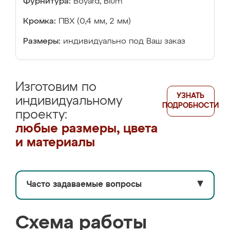
Фурнитура:
Boyard, Blum
Кромка:
ПВХ (0,4 мм, 2 мм)
Размеры:
индивидуально под Ваш заказ
Изготовим по
УЗНАТЬ
индивидуальному
ПОДРОБНОСТИ
проекту:
любые размеры, цвета
и материалы
Часто задаваемые вопросы
▼
Схема работы