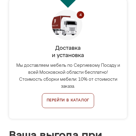
Доставка
и установка
Мы доставляем мебель по Сергиевому Посаду и
всей Московской области бесплатно!
Стоимость сборки мебели: 10% от стоимости
заказа.
ПЕРЕЙТИ В КАТАЛОГ
Ваша выгода при