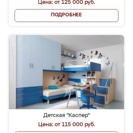
Цена: от 125 000 руб.
ПОДРОБНЕЕ
Детская "Каспер"
Цена: от 115 000 руб.