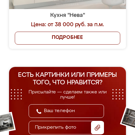
Кухня "Нева"
Цена: от 38 000 руб. за п.м.
ПОДРОБНЕЕ
ЕСТЬ КАРТИНКИ ИЛИ ПРИМЕРЫ
ТОГО, ЧТО НРАВИТСЯ?
Присылайте — сделаем также или
лучше!
Прикрепить фото