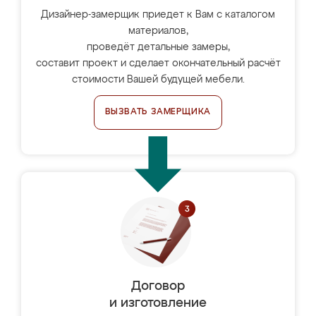
Дизайнер-замерщик приедет к Вам с каталогом
материалов,
проведёт детальные замеры,
составит проект и сделает окончательный расчёт
стоимости Вашей будущей мебели.
ВЫЗВАТЬ ЗАМЕРЩИКА
Договор
и изготовление