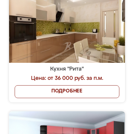
Кухня "Рита"
Цена: от 36 000 руб. за п.м.
ПОДРОБНЕЕ