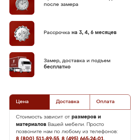
после замера
Рассрочка
на 3, 4, 6 месяцев
Замер,
доставка и подъем
бесплатно
Цена
Доставка
Оплата
размеров и
Стоимость зависит от
материалов
Вашей мебели. Просто
позвоните нам по любому из телефонов:
8 (800) 511-89-55
,
8 (495) 665-24-01
,