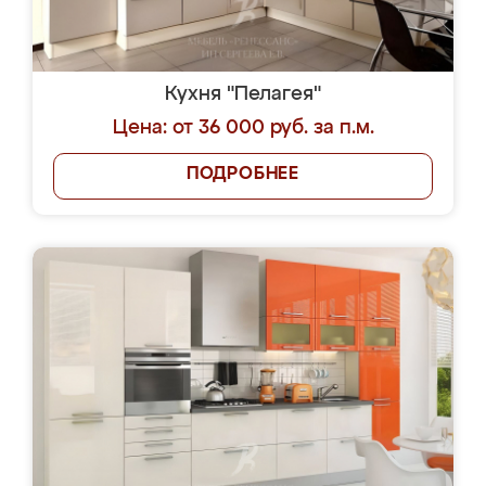
Кухня "Пелагея"
Цена: от 36 000 руб. за п.м.
ПОДРОБНЕЕ