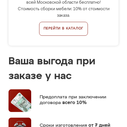
всей Московской области бесплатно!
Стоимость сборки мебели: 10% от стоимости
заказа.
ПЕРЕЙТИ В КАТАЛОГ
Ваша выгода при
заказе у нас
Предоплата
при заключении
договора
всего 10%
Сроки изготовления
от 7 дней