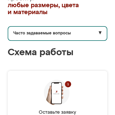
любые размеры, цвета
и материалы
Часто задаваемые вопросы
▼
Схема работы
Оставьте заявку