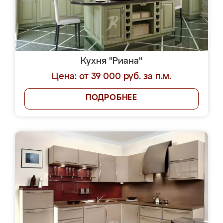
Кухня "Риана"
Цена: от 39 000 руб. за п.м.
ПОДРОБНЕЕ