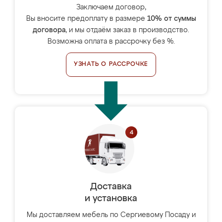
Заключаем договор,
Вы вносите предоплату в размере
10% от суммы
договора
, и мы отдаём заказ в производство.
Возможна оплата в рассрочку без %.
УЗНАТЬ О РАССРОЧКЕ
Доставка
и установка
Мы доставляем мебель по Сергиевому Посаду и