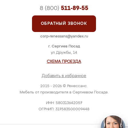
8 (800)
511-89-55
ОБРАТНЫЙ ЗВОНОК
corp-renessans@yandex.ru
г. Сергиев Посад
ул Дружбы, 14
СХЕМА ПРОЕЗДА
Добавить в избранное
2015 - 2026 © Ренессанс.
Мебель от производителя в Сергиевом Посаде.
ИНН: 580313642057
ОГРНИП: 317583500009448