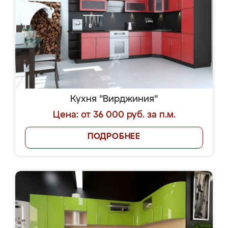
Кухня "Вирджиния"
Цена: от 36 000 руб. за п.м.
ПОДРОБНЕЕ