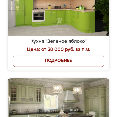
Кухня "Зеленое яблоко"
Цена: от 38 000 руб. за п.м.
ПОДРОБНЕЕ