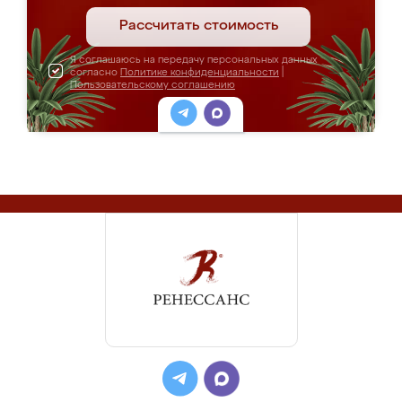
Рассчитать стоимость
Я соглашаюсь на передачу персональных данных
согласно
Политике конфиденциальности
|
Пользовательскому соглашению