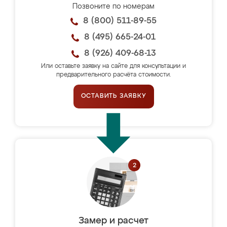
Позвоните по номерам
8 (800) 511-89-55
8 (495) 665-24-01
8 (926) 409-68-13
Или оставьте заявку на сайте для консультации и
предварительного расчёта стоимости.
ОСТАВИТЬ ЗАЯВКУ
Замер и расчет