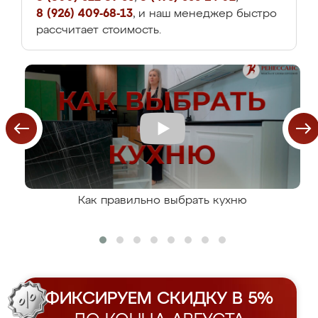
8 (926) 409-68-13
, и наш менеджер быстро
рассчитает стоимость.
Как правильно выбрать кухню
ФИКСИРУЕМ СКИДКУ В 5%