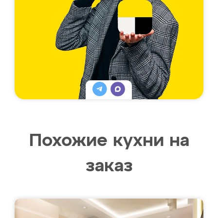
Похожие кухни на
заказ