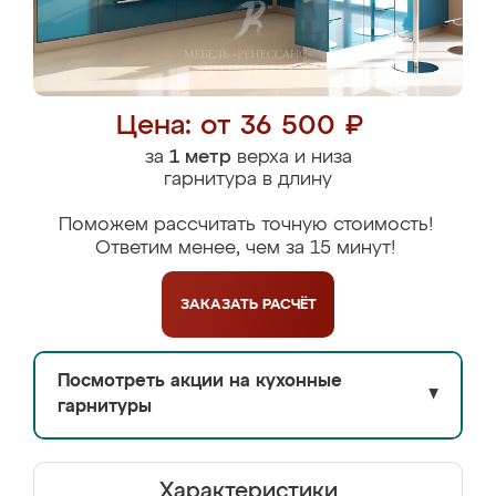
Цена: от 36 500 ₽
за
1 метр
верха и низа
гарнитура в длину
Поможем рассчитать точную стоимость!
Ответим менее, чем за 15 минут!
ЗАКАЗАТЬ
РАСЧЁТ
Посмотреть акции на кухонные
▼
гарнитуры
Характеристики