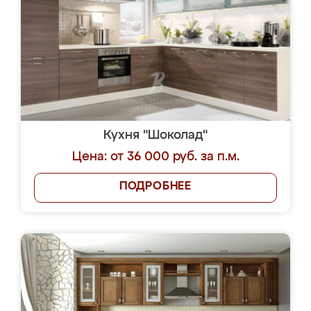
Кухня "Шоколад"
Цена: от 36 000 руб. за п.м.
ПОДРОБНЕЕ