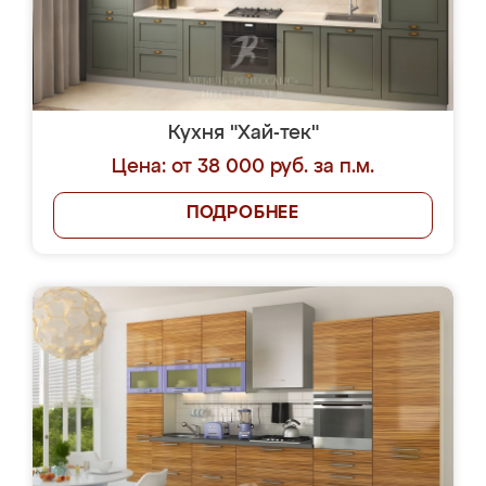
Кухня "Хай-тек"
Цена: от 38 000 руб. за п.м.
ПОДРОБНЕЕ