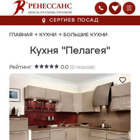
0
СЕРГИЕВ ПОСАД
ГЛАВНАЯ
→
КУХНИ
→
БОЛЬШИЕ КУХНИ
Кухня "Пелагея"
Рейтинг:
0.0
(
0
голосов)