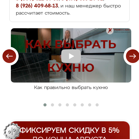
8 (926) 409-68-13
, и наш менеджер быстро
рассчитает стоимость.
Как правильно выбрать кухню
ФИКСИРУЕМ СКИДКУ В 5%