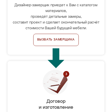
Дизайнер-замерщик приедет к Вам с каталогом
материалов,
проведёт детальные замеры,
составит проект и сделает окончательный расчёт
стоимости Вашей будущей мебели.
ВЫЗВАТЬ ЗАМЕРЩИКА
Договор
и изготовление