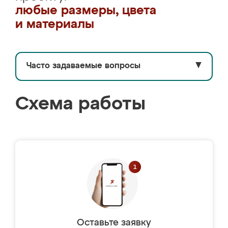
любые размеры, цвета
и материалы
Часто задаваемые вопросы
▼
Схема работы
Оставьте заявку