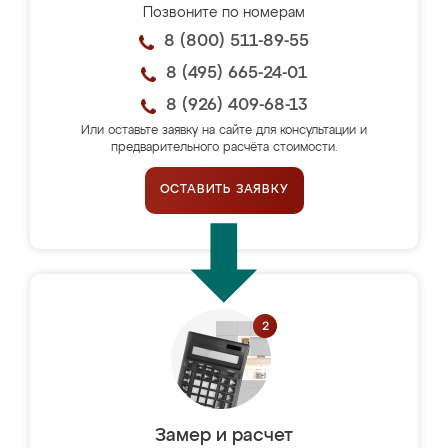
Позвоните по номерам
8 (800) 511-89-55
8 (495) 665-24-01
8 (926) 409-68-13
Или оставьте заявку на сайте для консультации и
предварительного расчёта стоимости.
ОСТАВИТЬ ЗАЯВКУ
Замер и расчет