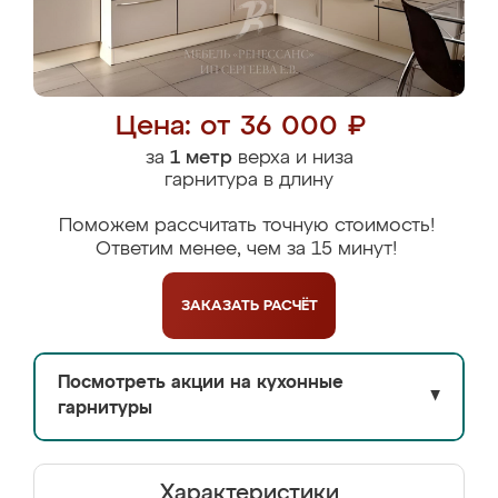
Цена: от 36 000 ₽
за
1 метр
верха и низа
гарнитура в длину
Поможем рассчитать точную стоимость!
Ответим менее, чем за 15 минут!
ЗАКАЗАТЬ
РАСЧЁТ
Посмотреть акции на кухонные
▼
гарнитуры
Характеристики