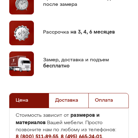
после замера
Рассрочка
на 3, 4, 6 месяцев
Замер,
доставка и подъем
бесплатно
Цена
Доставка
Оплата
размеров и
Стоимость зависит от
материалов
Вашей мебели. Просто
позвоните нам по любому из телефонов:
8 (800) 511-89-55
,
8 (495) 665-24-01
,