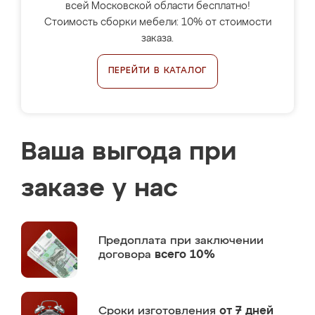
всей Московской области бесплатно!
Стоимость сборки мебели: 10% от стоимости
заказа.
ПЕРЕЙТИ В КАТАЛОГ
Ваша выгода при
заказе у нас
Предоплата
при заключении
договора
всего 10%
Сроки изготовления
от 7 дней