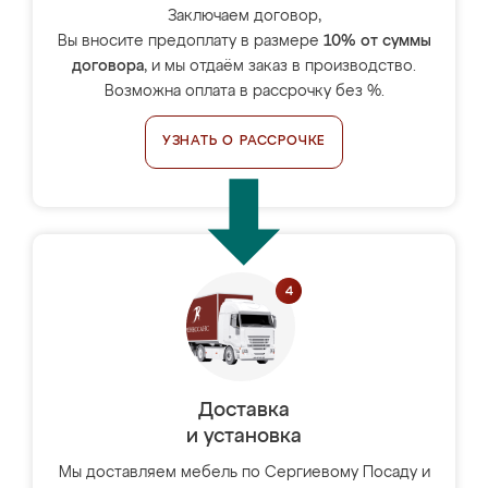
Заключаем договор,
Вы вносите предоплату в размере
10% от суммы
договора
, и мы отдаём заказ в производство.
Возможна оплата в рассрочку без %.
УЗНАТЬ О РАССРОЧКЕ
Доставка
и установка
Мы доставляем мебель по Сергиевому Посаду и