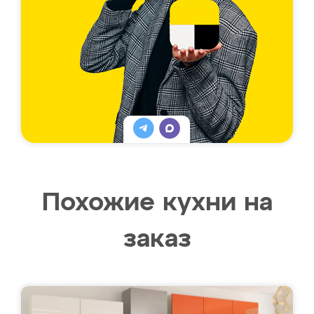
Похожие кухни на
заказ