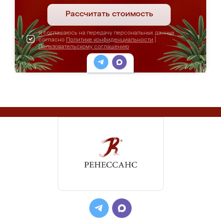
Рассчитать стоимость
Я соглашаюсь на передачу персональных данных
согласно
Политике конфиденциальности
|
Пользовательскому соглашению