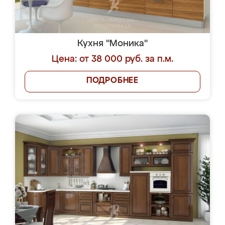
Кухня "Моника"
Цена: от 38 000 руб. за п.м.
ПОДРОБНЕЕ