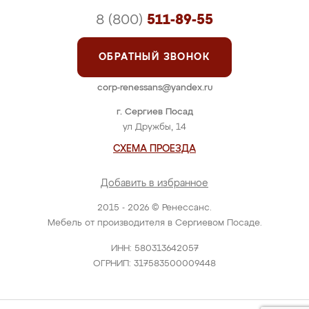
8 (800)
511-89-55
ОБРАТНЫЙ ЗВОНОК
corp-renessans@yandex.ru
г. Сергиев Посад
ул Дружбы, 14
СХЕМА ПРОЕЗДА
Добавить в избранное
2015 - 2026 © Ренессанс.
Мебель от производителя в Сергиевом Посаде.
ИНН: 580313642057
ОГРНИП: 317583500009448