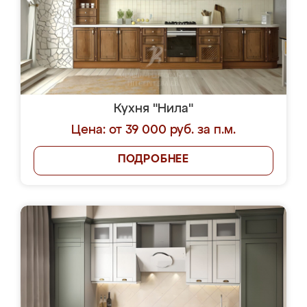
Кухня "Нила"
Цена: от 39 000 руб. за п.м.
ПОДРОБНЕЕ