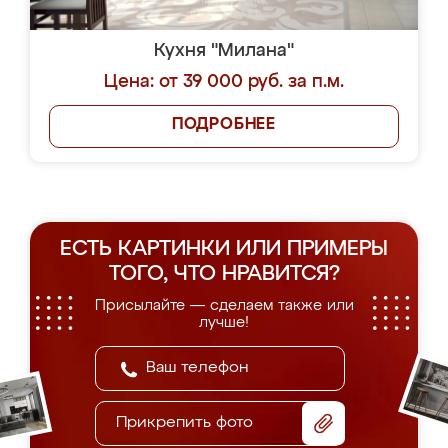
Кухня "Милана"
Цена: от 39 000 руб. за п.м.
ПОДРОБНЕЕ
ЕСТЬ КАРТИНКИ ИЛИ ПРИМЕРЫ
ТОГО, ЧТО НРАВИТСЯ?
Присылайте — сделаем также или
лучше!
Прикрепить фото