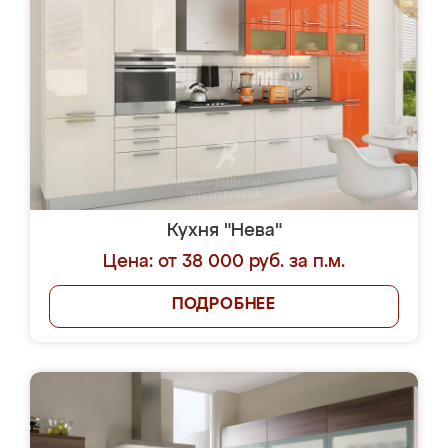
Кухня "Нева"
Цена: от 38 000 руб. за п.м.
ПОДРОБНЕЕ