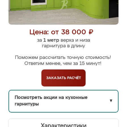
Цена: от 38 000 ₽
за
1 метр
верха и низа
гарнитура в длину
Поможем рассчитать точную стоимость!
Ответим менее, чем за 15 минут!
ЗАКАЗАТЬ
РАСЧЁТ
Посмотреть акции на кухонные
▼
гарнитуры
Характеристики