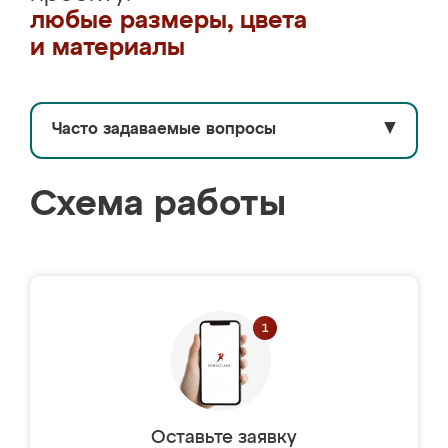
любые размеры, цвета
и материалы
Часто задаваемые вопросы
▼
Схема работы
Оставьте заявку