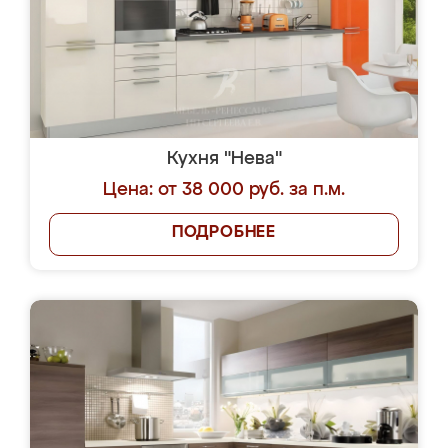
Кухня "Нева"
Цена: от 38 000 руб. за п.м.
ПОДРОБНЕЕ