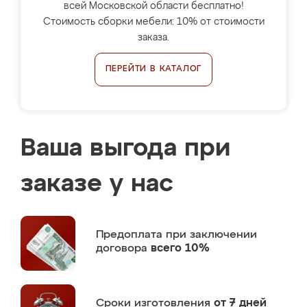
всей Московской области бесплатно!
Стоимость сборки мебели: 10% от стоимости
заказа.
ПЕРЕЙТИ В КАТАЛОГ
Ваша выгода при
заказе у нас
Предоплата
при заключении
договора
всего 10%
Сроки изготовления
от 7 дней