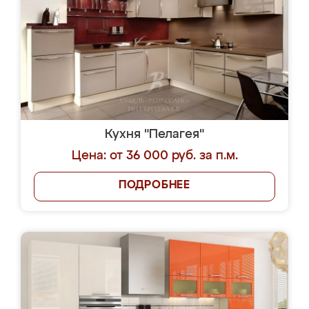
Кухня "Пелагея"
Цена: от 36 000 руб. за п.м.
ПОДРОБНЕЕ