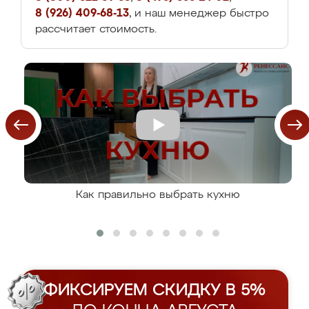
8 (926) 409-68-13
, и наш менеджер быстро
рассчитает стоимость.
Как правильно выбрать кухню
ФИКСИРУЕМ СКИДКУ В 5%