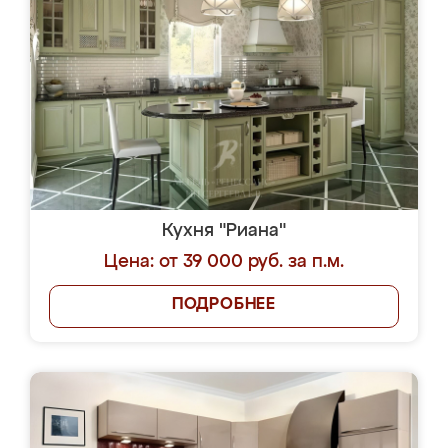
Кухня "Риана"
Цена: от 39 000 руб. за п.м.
ПОДРОБНЕЕ