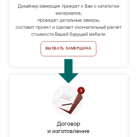
Дизайнер-замерщик приедет к Вам с каталогом
материалов,
проведёт детальные замеры,
составит проект и сделает окончательный расчёт
стоимости Вашей будущей мебели.
ВЫЗВАТЬ ЗАМЕРЩИКА
Договор
и изготовление