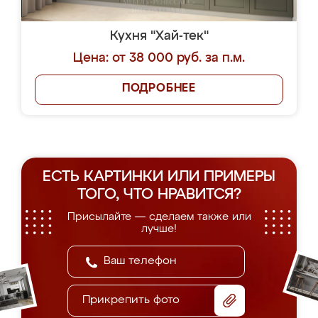
Кухня "Хай-тек"
Цена: от 38 000 руб. за п.м.
ПОДРОБНЕЕ
ЕСТЬ КАРТИНКИ ИЛИ ПРИМЕРЫ
ТОГО, ЧТО НРАВИТСЯ?
Присылайте — сделаем также или
лучше!
Прикрепить фото