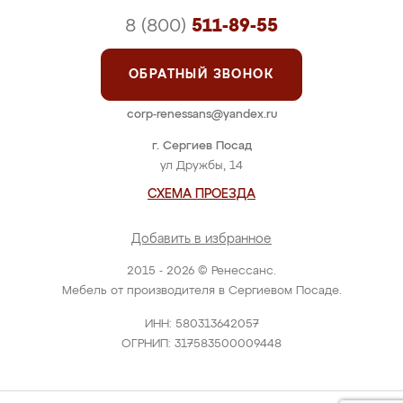
8 (800)
511-89-55
ОБРАТНЫЙ ЗВОНОК
corp-renessans@yandex.ru
г. Сергиев Посад
ул Дружбы, 14
СХЕМА ПРОЕЗДА
Добавить в избранное
2015 - 2026 © Ренессанс.
Мебель от производителя в Сергиевом Посаде.
ИНН: 580313642057
ОГРНИП: 317583500009448