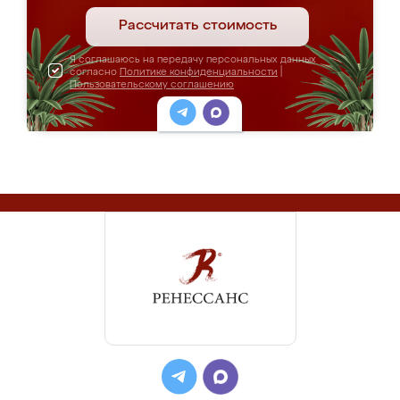
Рассчитать стоимость
Я соглашаюсь на передачу персональных данных
согласно
Политике конфиденциальности
|
Пользовательскому соглашению