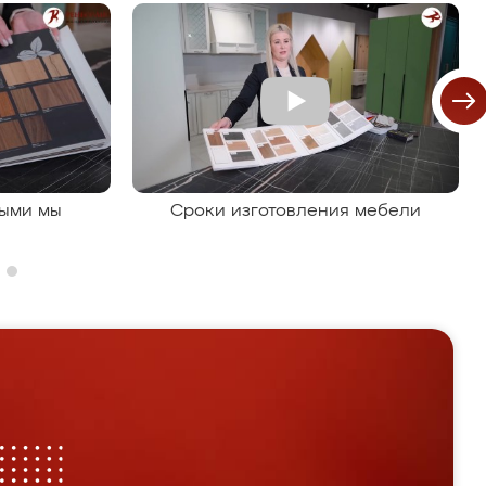
рыми мы
Сроки изготовления мебели