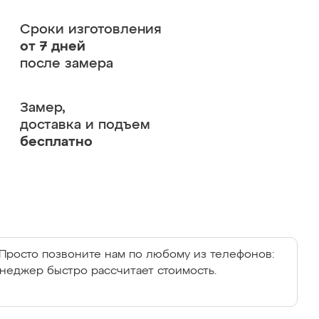
Сроки изготовления
от 7 дней
после замера
Замер,
доставка и подъем
бесплатно
Просто позвоните нам по любому из телефонов:
енеджер быстро рассчитает стоимость.