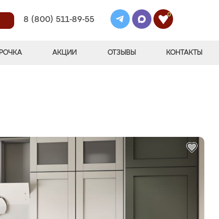
0
8 (800) 511-89-55
РОЧКА
АКЦИИ
ОТЗЫВЫ
КОНТАКТЫ