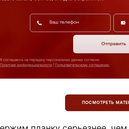
Отправить
Я соглашаюсь на передачу персональных данных согласно
Политике конфиденциальности
|
Пользовательскому соглашению
ПОСМОТРЕТЬ МАТ
ержим планку серьезнее, чем