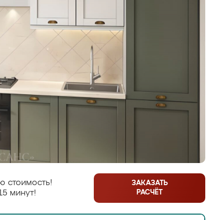
ю стоимость!
ЗАКАЗАТЬ
РАСЧЁТ
15 минут!