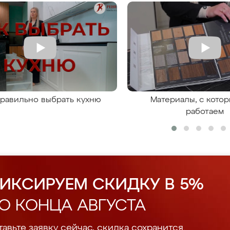
правильно выбрать кухню
Материалы, с кото
работаем
ИКСИРУЕМ СКИДКУ В 5%
О КОНЦА АВГУСТА
авьте заявку сейчас, скидка сохранится.