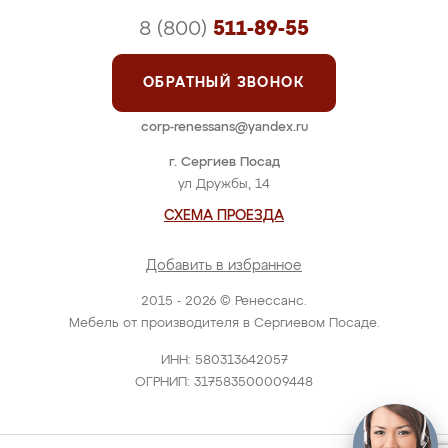
8 (800)
511-89-55
ОБРАТНЫЙ ЗВОНОК
corp-renessans@yandex.ru
г. Сергиев Посад
ул Дружбы, 14
СХЕМА ПРОЕЗДА
Добавить в избранное
2015 - 2026 © Ренессанс.
Мебель от производителя в Сергиевом Посаде.
ИНН: 580313642057
ОГРНИП: 317583500009448