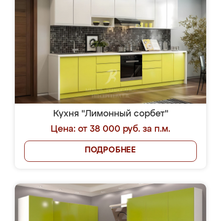
Кухня "Лимонный сорбет"
Цена: от 38 000 руб. за п.м.
ПОДРОБНЕЕ