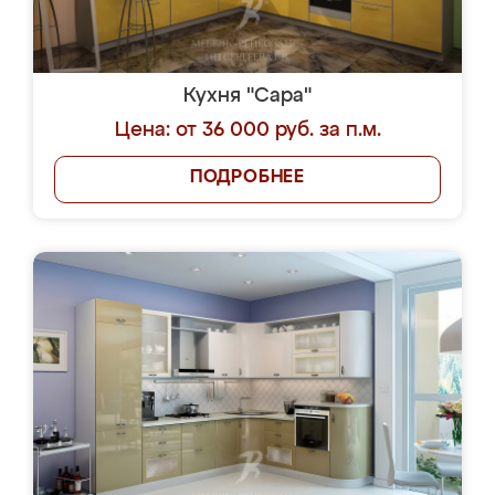
Кухня "Сара"
Цена: от 36 000 руб. за п.м.
ПОДРОБНЕЕ