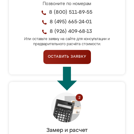
Позвоните по номерам
8 (800) 511-89-55
8 (495) 665-24-01
8 (926) 409-68-13
Или оставьте заявку на сайте для консультации и
предварительного расчёта стоимости.
ОСТАВИТЬ ЗАЯВКУ
Замер и расчет