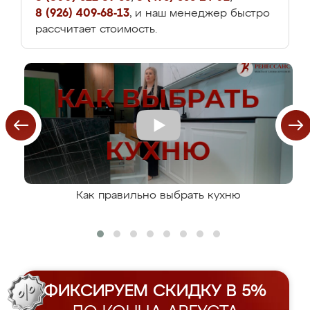
8 (926) 409-68-13
, и наш менеджер быстро
рассчитает стоимость.
Как правильно выбрать кухню
ФИКСИРУЕМ СКИДКУ В 5%