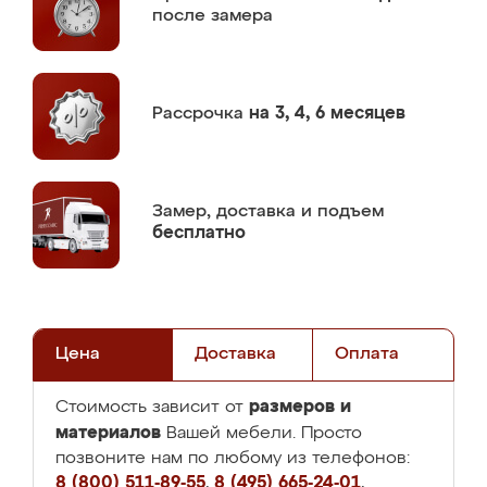
после замера
Рассрочка
на 3, 4, 6 месяцев
Замер,
доставка и подъем
бесплатно
Цена
Доставка
Оплата
размеров и
Стоимость зависит от
материалов
Вашей мебели. Просто
позвоните нам по любому из телефонов:
8 (800) 511-89-55
,
8 (495) 665-24-01
,