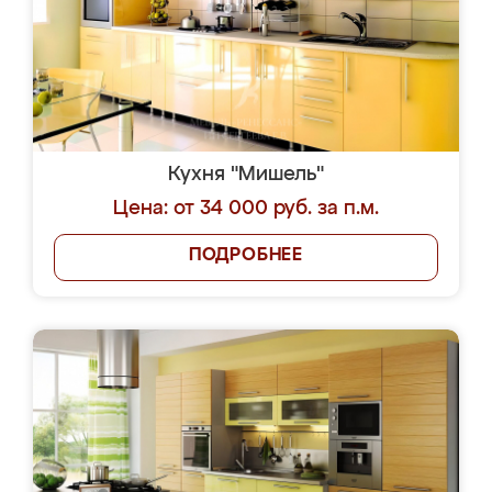
Кухня "Мишель"
Цена: от 34 000 руб. за п.м.
ПОДРОБНЕЕ