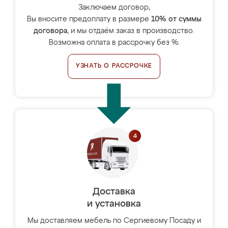
Заключаем договор,
Вы вносите предоплату в размере
10% от суммы
договора
, и мы отдаём заказ в производство.
Возможна оплата в рассрочку без %.
УЗНАТЬ О РАССРОЧКЕ
Доставка
и установка
Мы доставляем мебель по Сергиевому Посаду и