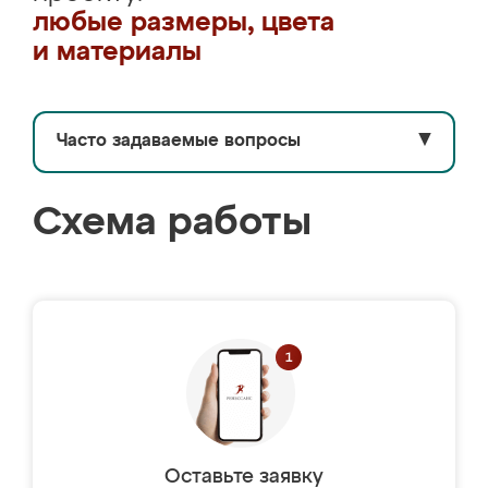
любые размеры, цвета
и материалы
Часто задаваемые вопросы
▼
Схема работы
Оставьте заявку