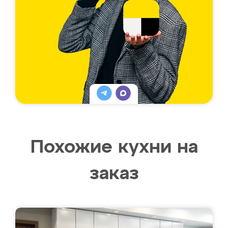
Похожие кухни на
заказ