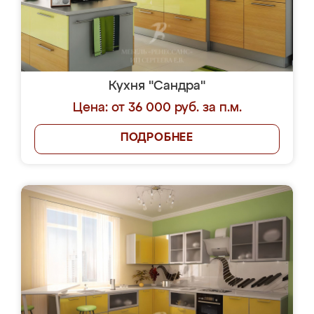
Кухня "Сандра"
Цена: от 36 000 руб. за п.м.
ПОДРОБНЕЕ