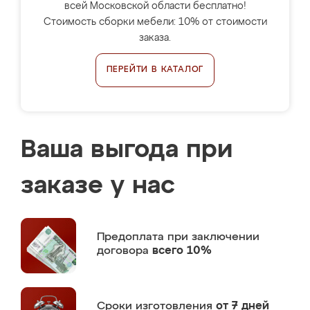
всей Московской области бесплатно!
Стоимость сборки мебели: 10% от стоимости
заказа.
ПЕРЕЙТИ В КАТАЛОГ
Ваша выгода при
заказе у нас
Предоплата
при заключении
договора
всего 10%
Сроки изготовления
от 7 дней