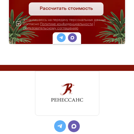
Рассчитать стоимость
Я соглашаюсь на передачу персональных данных
согласно
Политике конфиденциальности
|
Пользовательскому соглашению