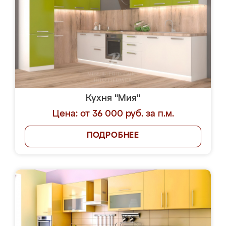
Кухня "Мия"
Цена: от 36 000 руб. за п.м.
ПОДРОБНЕЕ