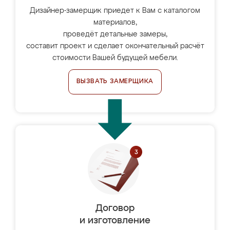
Дизайнер-замерщик приедет к Вам с каталогом
материалов,
проведёт детальные замеры,
составит проект и сделает окончательный расчёт
стоимости Вашей будущей мебели.
ВЫЗВАТЬ ЗАМЕРЩИКА
Договор
и изготовление