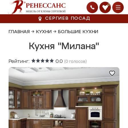
0
СЕРГИЕВ ПОСАД
ГЛАВНАЯ
→
КУХНИ
→
БОЛЬШИЕ КУХНИ
Кухня "Милана"
Рейтинг:
0.0
(
0
голосов)