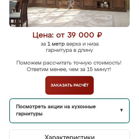
Цена: от 39 000 ₽
за
1 метр
верха и низа
гарнитура в длину
Поможем рассчитать точную стоимость!
Ответим менее, чем за 15 минут!
ЗАКАЗАТЬ
РАСЧЁТ
Посмотреть акции на кухонные
▼
гарнитуры
Характеристики