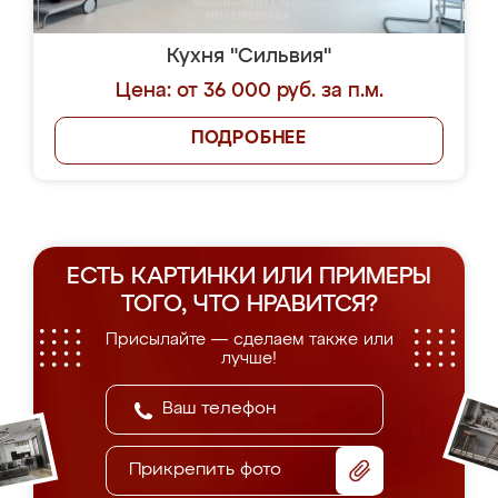
Кухня "Сильвия"
Цена: от 36 000 руб. за п.м.
ПОДРОБНЕЕ
ЕСТЬ КАРТИНКИ ИЛИ ПРИМЕРЫ
ТОГО, ЧТО НРАВИТСЯ?
Присылайте — сделаем также или
лучше!
Прикрепить фото