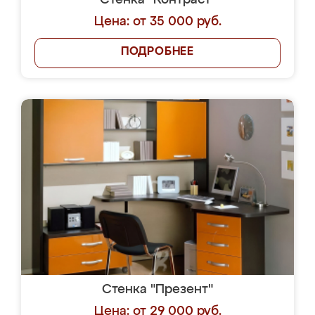
Стенка "Контраст"
Цена: от 35 000 руб.
ПОДРОБНЕЕ
Стенка "Презент"
Цена: от 29 000 руб.