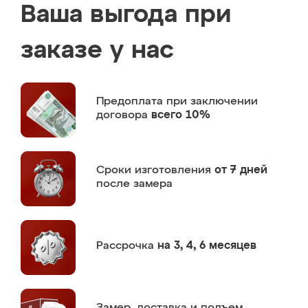
Ваша выгода при
заказе у нас
Предоплата
при заключении
договора
всего 10%
Сроки изготовления
от 7 дней
после замера
Рассрочка
на 3, 4, 6 месяцев
Замер,
доставка и подъем