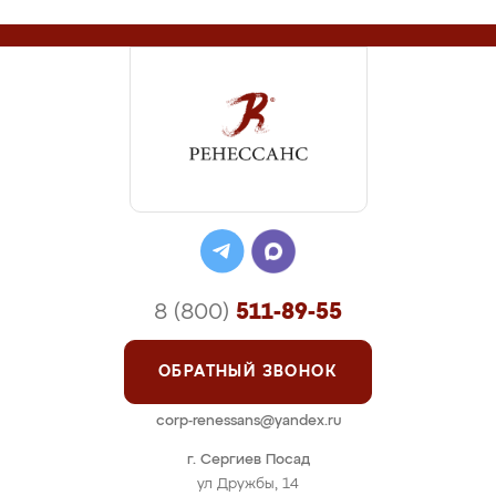
8 (800)
511-89-55
ОБРАТНЫЙ ЗВОНОК
corp-renessans@yandex.ru
г. Сергиев Посад
ул Дружбы, 14