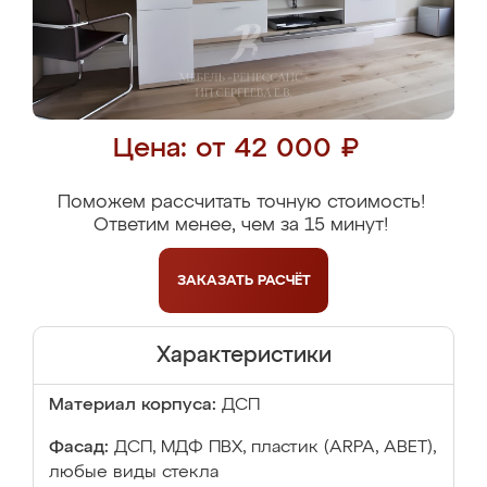
Цена: от 42 000 ₽
Поможем рассчитать точную стоимость!
Ответим менее, чем за 15 минут!
ЗАКАЗАТЬ
РАСЧЁТ
Характеристики
Материал корпуса:
ДСП
Фасад:
ДСП, МДФ ПВХ, пластик (ARPA, ABET),
любые виды стекла