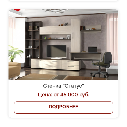
Стенка "Статус"
Цена: от 46 000 руб.
ПОДРОБНЕЕ