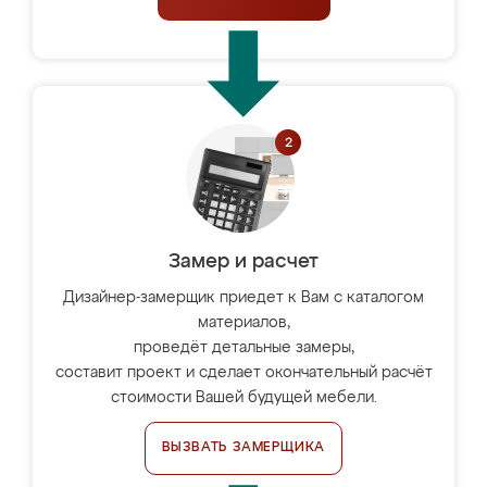
Замер и расчет
Дизайнер-замерщик приедет к Вам с каталогом
материалов,
проведёт детальные замеры,
составит проект и сделает окончательный расчёт
стоимости Вашей будущей мебели.
ВЫЗВАТЬ ЗАМЕРЩИКА