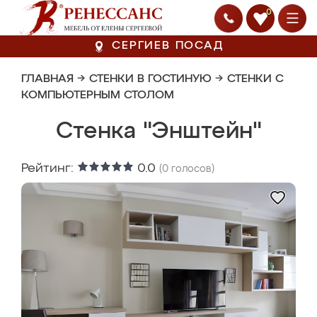
0
СЕРГИЕВ ПОСАД
ГЛАВНАЯ
→
СТЕНКИ В ГОСТИНУЮ
→
СТЕНКИ С
КОМПЬЮТЕРНЫМ СТОЛОМ
Стенка "Энштейн"
Рейтинг:
0.0
(
0
голосов)