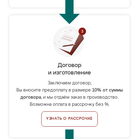
Договор
и изготовление
Заключаем договор,
Вы вносите предоплату в размере
10% от суммы
договора
, и мы отдаём заказ в производство.
Возможна оплата в рассрочку без %.
УЗНАТЬ О РАССРОЧКЕ