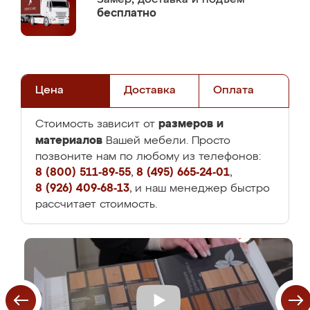
бесплатно
Цена
Доставка
Оплата
размеров и
Стоимость зависит от
материалов
Вашей мебели. Просто
позвоните нам по любому из телефонов:
8 (800) 511-89-55
,
8 (495) 665-24-01
,
8 (926) 409-68-13
, и наш менеджер быстро
рассчитает стоимость.