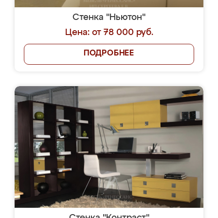
Стенка "Ньютон"
Цена: от 78 000 руб.
ПОДРОБНЕЕ