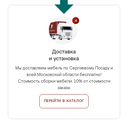
Доставка
и установка
Мы доставляем мебель по Сергиевому Посаду и
всей Московской области бесплатно!
Стоимость сборки мебели: 10% от стоимости
заказа.
ПЕРЕЙТИ В КАТАЛОГ