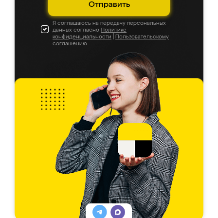
Отправить
Я соглашаюсь на передачу персональных
данных согласно
Политике
конфиденциальности
|
Пользовательскому
соглашению