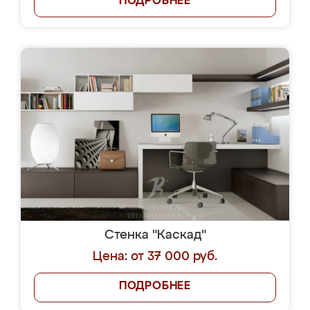
ПОДРОБНЕЕ
Стенка "Каскад"
Цена: от 37 000 руб.
ПОДРОБНЕЕ