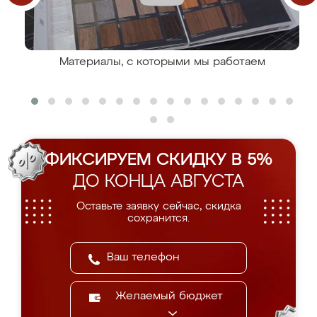
Материалы, с которыми мы работаем
ФИКСИРУЕМ СКИДКУ В 5%
ДО КОНЦА АВГУСТА
Оставьте заявку сейчас, скидка
сохранится.
Желаемый бюджет