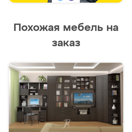
Похожая мебель на
заказ