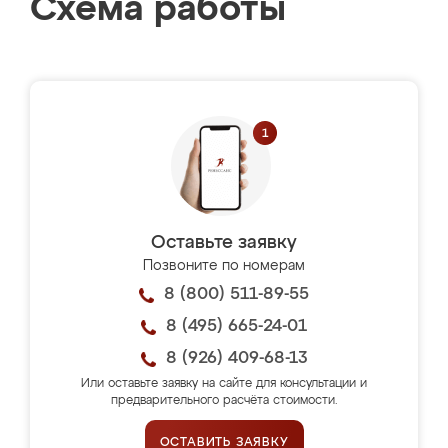
Схема работы
Оставьте заявку
Позвоните по номерам
8 (800) 511-89-55
8 (495) 665-24-01
8 (926) 409-68-13
Или оставьте заявку на сайте для консультации и
предварительного расчёта стоимости.
ОСТАВИТЬ ЗАЯВКУ