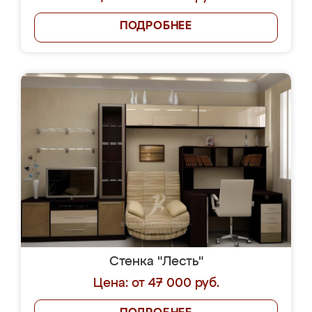
ПОДРОБНЕЕ
Стенка "Лесть"
Цена: от 47 000 руб.