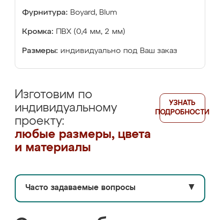
Фурнитура:
Boyard, Blum
Кромка:
ПВХ (0,4 мм, 2 мм)
Размеры:
индивидуально под Ваш заказ
Изготовим по
УЗНАТЬ
индивидуальному
ПОДРОБНОСТИ
проекту:
любые размеры, цвета
и материалы
Часто задаваемые вопросы
▼