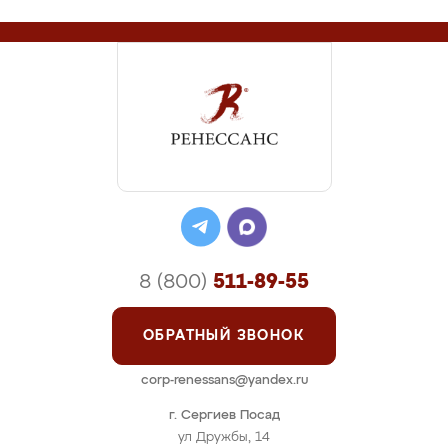
8 (800)
511-89-55
ОБРАТНЫЙ ЗВОНОК
corp-renessans@yandex.ru
г. Сергиев Посад
ул Дружбы, 14