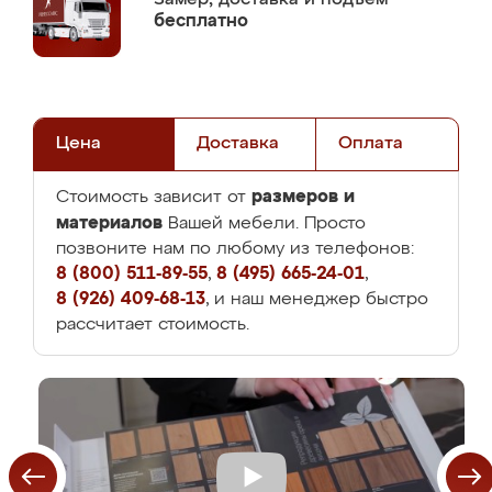
бесплатно
Цена
Доставка
Оплата
размеров и
Стоимость зависит от
материалов
Вашей мебели. Просто
позвоните нам по любому из телефонов:
8 (800) 511-89-55
,
8 (495) 665-24-01
,
8 (926) 409-68-13
, и наш менеджер быстро
рассчитает стоимость.