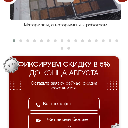
Материалы, с которыми мы работаем
ФИКСИРУЕМ СКИДКУ В 5%
ДО КОНЦА АВГУСТА
Оставьте заявку сейчас, скидка
сохранится.
Желаемый бюджет