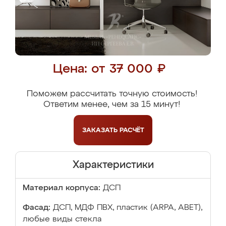
Цена: от 37 000 ₽
Поможем рассчитать точную стоимость!
Ответим менее, чем за 15 минут!
ЗАКАЗАТЬ
РАСЧЁТ
Характеристики
Материал корпуса:
ДСП
Фасад:
ДСП, МДФ ПВХ, пластик (ARPA, ABET),
любые виды стекла