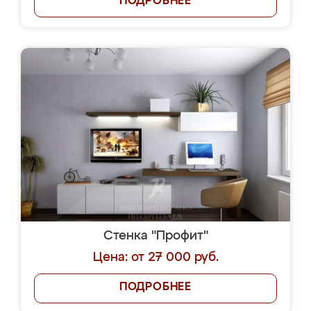
ПОДРОБНЕЕ
Стенка "Профит"
Цена: от 27 000 руб.
ПОДРОБНЕЕ