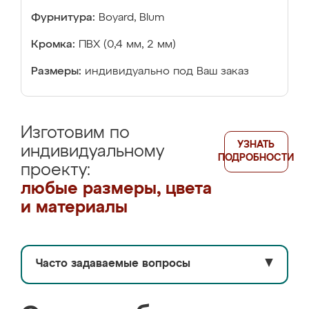
Фурнитура:
Boyard, Blum
Кромка:
ПВХ (0,4 мм, 2 мм)
Размеры:
индивидуально под Ваш заказ
Изготовим по
УЗНАТЬ
индивидуальному
ПОДРОБНОСТИ
проекту:
любые размеры, цвета
и материалы
Часто задаваемые вопросы
▼