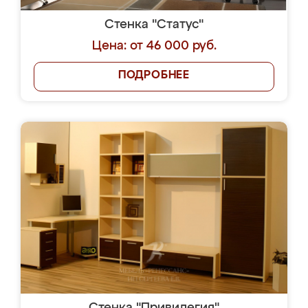
Стенка "Статус"
Цена: от 46 000 руб.
ПОДРОБНЕЕ