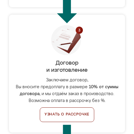
Договор
и изготовление
Заключаем договор,
Вы вносите предоплату в размере
10% от суммы
договора
, и мы отдаём заказ в производство.
Возможна оплата в рассрочку без %.
УЗНАТЬ О РАССРОЧКЕ