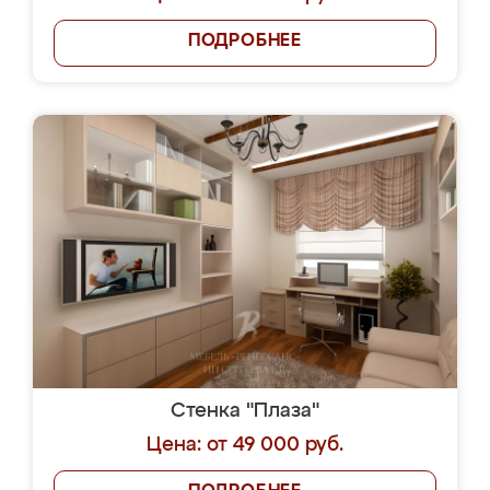
ПОДРОБНЕЕ
Стенка "Плаза"
Цена: от 49 000 руб.