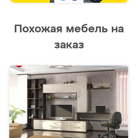
Похожая мебель на
заказ