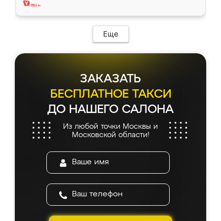
Еще
ЗАКАЗАТЬ
БЕСПЛАТНОЕ ТАКСИ
ДО НАШЕГО САЛОНА
Из любой точки Москвы и
Московской области!