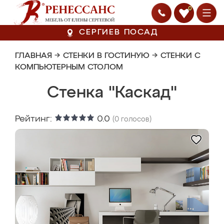
0
СЕРГИЕВ ПОСАД
ГЛАВНАЯ
→
СТЕНКИ В ГОСТИНУЮ
→
СТЕНКИ С
КОМПЬЮТЕРНЫМ СТОЛОМ
Стенка "Каскад"
Рейтинг:
0.0
(
0
голосов)