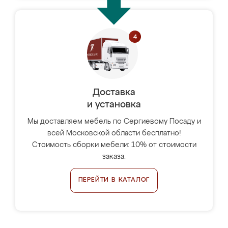
Доставка
и установка
Мы доставляем мебель по Сергиевому Посаду и
всей Московской области бесплатно!
Стоимость сборки мебели: 10% от стоимости
заказа.
ПЕРЕЙТИ В КАТАЛОГ