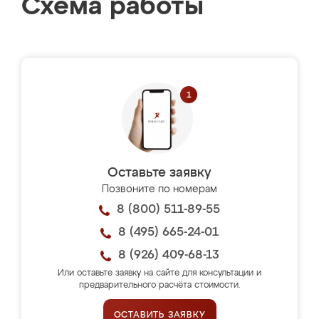
Схема работы
Оставьте заявку
Позвоните по номерам
8 (800) 511-89-55
8 (495) 665-24-01
8 (926) 409-68-13
Или оставьте заявку на сайте для консультации и
предварительного расчёта стоимости.
ОСТАВИТЬ ЗАЯВКУ