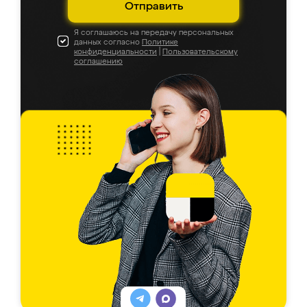
Отправить
Я соглашаюсь на передачу персональных
данных согласно
Политике
конфиденциальности
|
Пользовательскому
соглашению