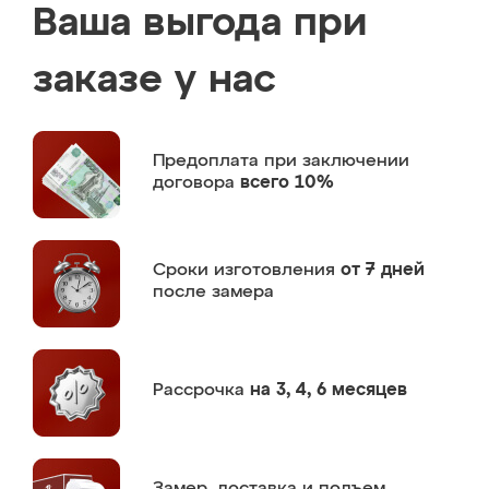
Ваша выгода при
заказе у нас
Предоплата
при заключении
договора
всего 10%
Сроки изготовления
от 7 дней
после замера
Рассрочка
на 3, 4, 6 месяцев
Замер,
доставка и подъем