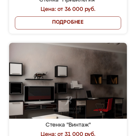
Стенка "Привилегия"
Цена: от 36 000 руб.
ПОДРОБНЕЕ
Стенка "Винтаж"
Цена: от 31 000 руб.