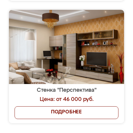
Стенка "Перспектива"
Цена: от 46 000 руб.
ПОДРОБНЕЕ