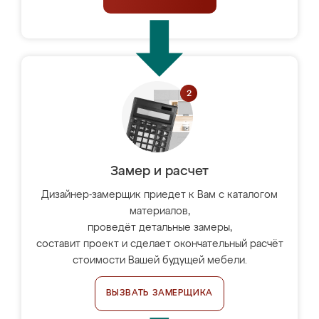
Замер и расчет
Дизайнер-замерщик приедет к Вам с каталогом
материалов,
проведёт детальные замеры,
составит проект и сделает окончательный расчёт
стоимости Вашей будущей мебели.
ВЫЗВАТЬ ЗАМЕРЩИКА