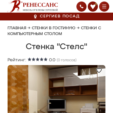
0
СЕРГИЕВ ПОСАД
ГЛАВНАЯ
→
СТЕНКИ В ГОСТИНУЮ
→
СТЕНКИ С
КОМПЬЮТЕРНЫМ СТОЛОМ
Стенка "Стелс"
Рейтинг:
0.0
(
0
голосов)