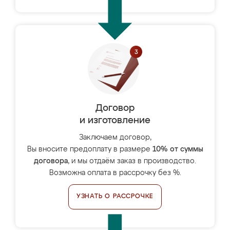
Договор
и изготовление
Заключаем договор,
Вы вносите предоплату в размере
10% от суммы
договора
, и мы отдаём заказ в производство.
Возможна оплата в рассрочку без %.
УЗНАТЬ О РАССРОЧКЕ