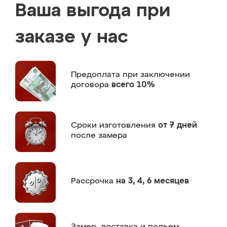
Ваша выгода при
заказе у нас
Предоплата
при заключении
договора
всего 10%
Сроки изготовления
от 7 дней
после замера
Рассрочка
на 3, 4, 6 месяцев
Замер,
доставка и подъем