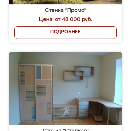
Стенка "Промо"
Цена: от 48 000 руб.
ПОДРОБНЕЕ