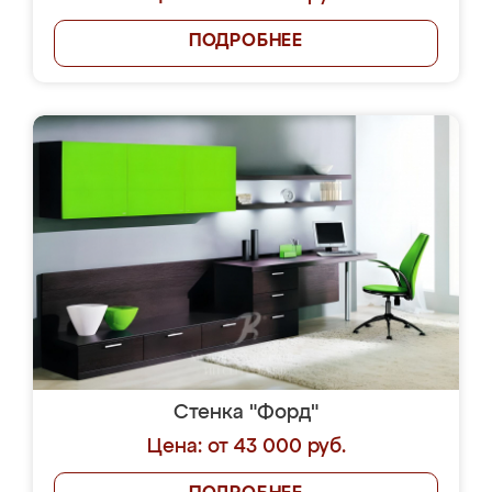
ПОДРОБНЕЕ
Стенка "Форд"
Цена: от 43 000 руб.