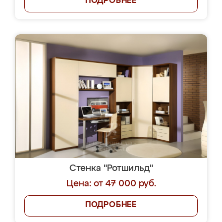
ПОДРОБНЕЕ
Стенка "Ротшильд"
Цена: от 47 000 руб.
ПОДРОБНЕЕ