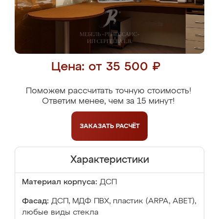
Цена: от 35 500 ₽
Поможем рассчитать точную стоимость!
Ответим менее, чем за 15 минут!
ЗАКАЗАТЬ
РАСЧЁТ
Характеристики
Материал корпуса:
ДСП
Фасад:
ДСП, МДФ ПВХ, пластик (ARPA, ABET),
любые виды стекла