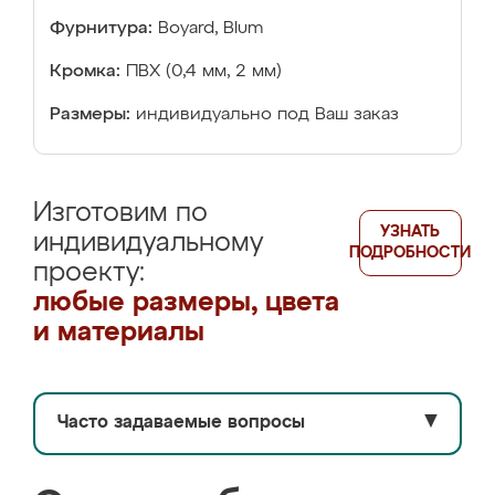
Фурнитура:
Boyard, Blum
Кромка:
ПВХ (0,4 мм, 2 мм)
Размеры:
индивидуально под Ваш заказ
Изготовим по
УЗНАТЬ
индивидуальному
ПОДРОБНОСТИ
проекту:
любые размеры, цвета
и материалы
Часто задаваемые вопросы
▼