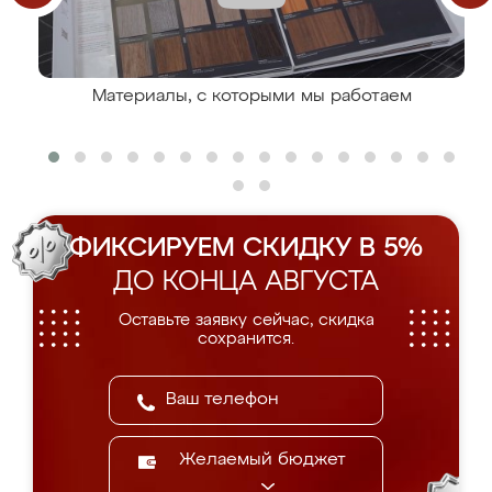
Материалы, с которыми мы работаем
ФИКСИРУЕМ СКИДКУ В 5%
ДО КОНЦА АВГУСТА
Оставьте заявку сейчас, скидка
сохранится.
Желаемый бюджет