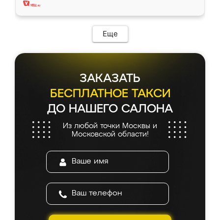
Еще
ЗАКАЗАТЬ
БЕСПЛАТНОЕ ТАКСИ
ДО НАШЕГО САЛОНА
Из любой точки Москвы и
Московской области!