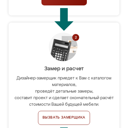
Замер и расчет
Дизайнер-замерщик приедет к Вам с каталогом
материалов,
проведёт детальные замеры,
составит проект и сделает окончательный расчёт
стоимости Вашей будущей мебели.
ВЫЗВАТЬ ЗАМЕРЩИКА