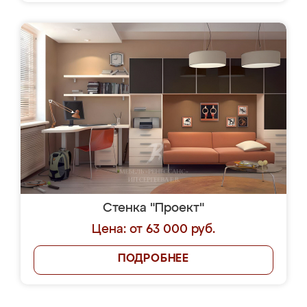
Стенка "Проект"
Цена: от 63 000 руб.
ПОДРОБНЕЕ