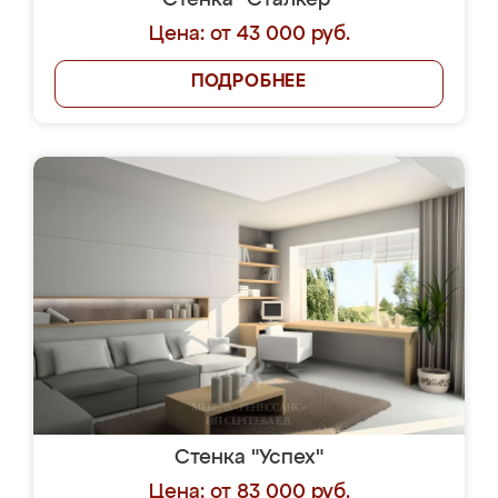
Стенка "Сталкер"
Цена: от 43 000 руб.
ПОДРОБНЕЕ
Стенка "Успех"
Цена: от 83 000 руб.