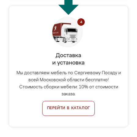
Доставка
и установка
Мы доставляем мебель по Сергиевому Посаду и
всей Московской области бесплатно!
Стоимость сборки мебели: 10% от стоимости
заказа.
ПЕРЕЙТИ В КАТАЛОГ