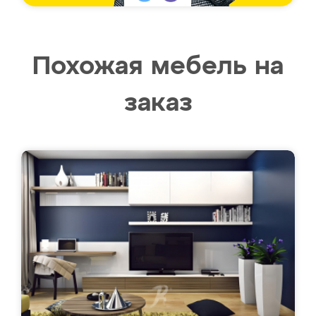
Похожая мебель на
заказ