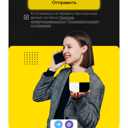
Отправить
Я соглашаюсь на передачу персональных
данных согласно
Политике
конфиденциальности
|
Пользовательскому
соглашению