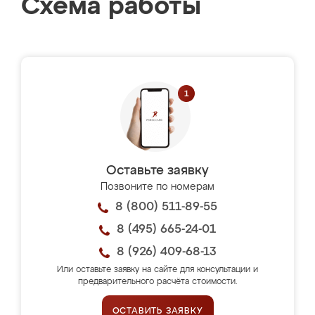
Схема работы
Оставьте заявку
Позвоните по номерам
8 (800) 511-89-55
8 (495) 665-24-01
8 (926) 409-68-13
Или оставьте заявку на сайте для консультации и
предварительного расчёта стоимости.
ОСТАВИТЬ ЗАЯВКУ