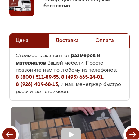
бесплатно
Цена
Доставка
Оплата
размеров и
Стоимость зависит от
материалов
Вашей мебели. Просто
позвоните нам по любому из телефонов:
8 (800) 511-89-55
,
8 (495) 665-24-01
,
8 (926) 409-68-13
, и наш менеджер быстро
рассчитает стоимость.