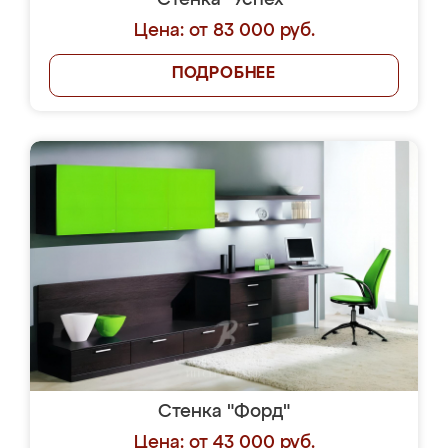
Стенка "Успех"
Цена: от 83 000 руб.
ПОДРОБНЕЕ
Стенка "Форд"
Цена: от 43 000 руб.