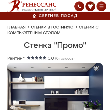
0
СЕРГИЕВ ПОСАД
ГЛАВНАЯ
→
СТЕНКИ В ГОСТИНУЮ
→
СТЕНКИ С
КОМПЬЮТЕРНЫМ СТОЛОМ
Стенка "Промо"
Рейтинг:
0.0
(
0
голосов)