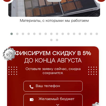
Материалы, с которыми мы работаем
ФИКСИРУЕМ СКИДКУ В 5%
ДО КОНЦА АВГУСТА
Оставьте заявку сейчас, скидка
сохранится.
Желаемый бюджет