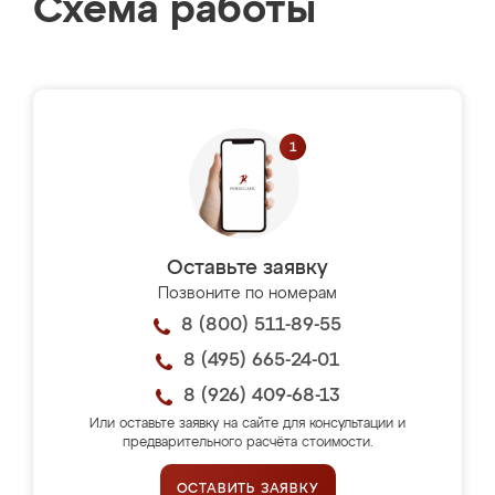
Схема работы
Оставьте заявку
Позвоните по номерам
8 (800) 511-89-55
8 (495) 665-24-01
8 (926) 409-68-13
Или оставьте заявку на сайте для консультации и
предварительного расчёта стоимости.
ОСТАВИТЬ ЗАЯВКУ