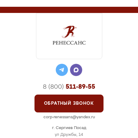
8 (800)
511-89-55
ОБРАТНЫЙ ЗВОНОК
corp-renessans@yandex.ru
г. Сергиев Посад
ул Дружбы, 14