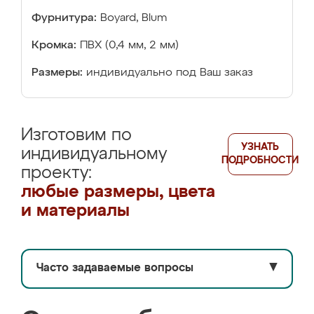
Фурнитура:
Boyard, Blum
Кромка:
ПВХ (0,4 мм, 2 мм)
Размеры:
индивидуально под Ваш заказ
Изготовим по
УЗНАТЬ
индивидуальному
ПОДРОБНОСТИ
проекту:
любые размеры, цвета
и материалы
Часто задаваемые вопросы
▼