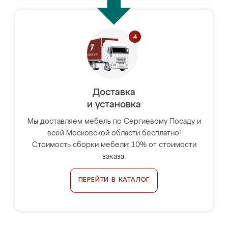
Доставка
и установка
Мы доставляем мебель по Сергиевому Посаду и
всей Московской области бесплатно!
Стоимость сборки мебели: 10% от стоимости
заказа.
ПЕРЕЙТИ В КАТАЛОГ