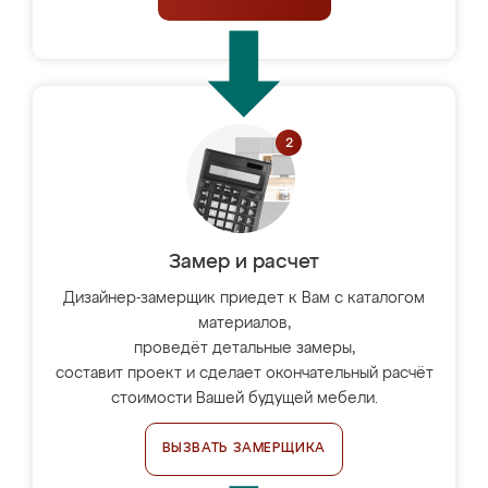
Замер и расчет
Дизайнер-замерщик приедет к Вам с каталогом
материалов,
проведёт детальные замеры,
составит проект и сделает окончательный расчёт
стоимости Вашей будущей мебели.
ВЫЗВАТЬ ЗАМЕРЩИКА