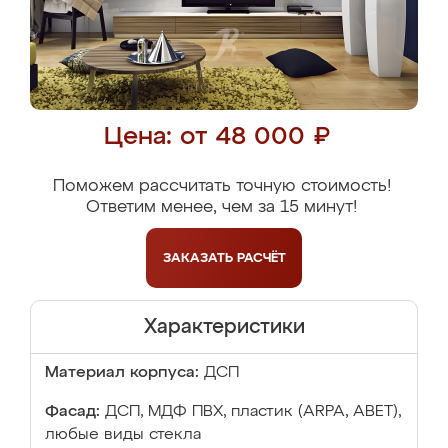
Цена: от 48 000 ₽
Поможем рассчитать точную стоимость!
Ответим менее, чем за 15 минут!
ЗАКАЗАТЬ
РАСЧЁТ
Характеристики
Материал корпуса:
ДСП
Фасад:
ДСП, МДФ ПВХ, пластик (ARPA, ABET),
любые виды стекла