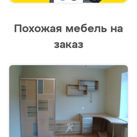
Похожая мебель на
заказ