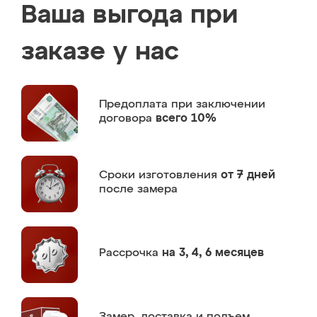
Ваша выгода при
заказе у нас
Предоплата
при заключении
договора
всего 10%
Сроки изготовления
от 7 дней
после замера
Рассрочка
на 3, 4, 6 месяцев
Замер,
доставка и подъем