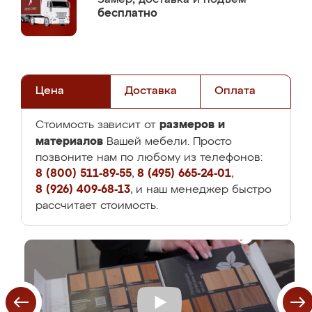
бесплатно
Цена
Доставка
Оплата
размеров и
Стоимость зависит от
материалов
Вашей мебели. Просто
позвоните нам по любому из телефонов:
8 (800) 511-89-55
,
8 (495) 665-24-01
,
8 (926) 409-68-13
, и наш менеджер быстро
рассчитает стоимость.