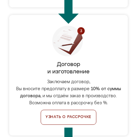
Договор
и изготовление
Заключаем договор,
Вы вносите предоплату в размере
10% от суммы
договора
, и мы отдаём заказ в производство.
Возможна оплата в рассрочку без %.
УЗНАТЬ О РАССРОЧКЕ