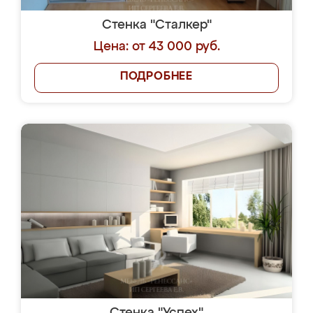
Стенка "Сталкер"
Цена: от 43 000 руб.
ПОДРОБНЕЕ