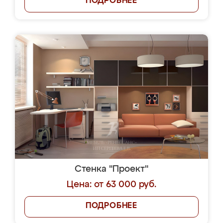
ПОДРОБНЕЕ
Стенка "Проект"
Цена: от 63 000 руб.
ПОДРОБНЕЕ