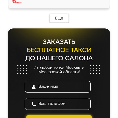
Еще
ЗАКАЗАТЬ
БЕСПЛАТНОЕ ТАКСИ
ДО НАШЕГО САЛОНА
Из любой точки Москвы и
Московской области!