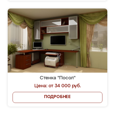
Стенка "Посол"
Цена: от 34 000 руб.
ПОДРОБНЕЕ