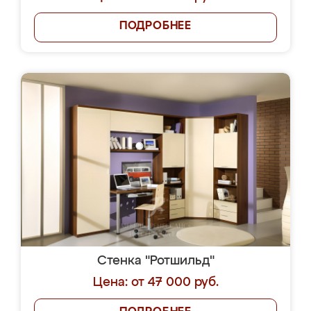
ПОДРОБНЕЕ
Стенка "Ротшильд"
Цена: от 47 000 руб.