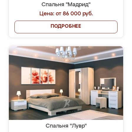
Спальня "Мадрид"
Цена: от 86 000 руб.
ПОДРОБНЕЕ
Спальня "Лувр"