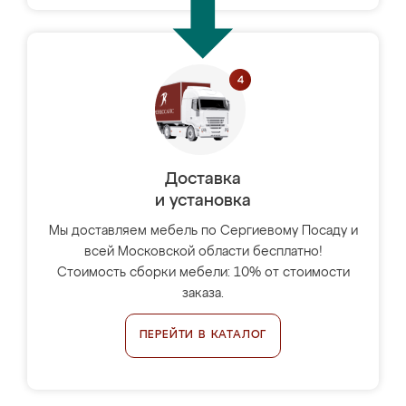
Доставка
и установка
Мы доставляем мебель по Сергиевому Посаду и
всей Московской области бесплатно!
Стоимость сборки мебели: 10% от стоимости
заказа.
ПЕРЕЙТИ В КАТАЛОГ