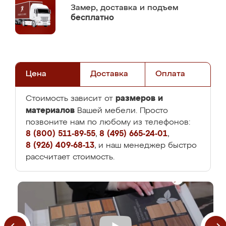
Замер,
доставка и подъем
бесплатно
Цена
Доставка
Оплата
размеров и
Стоимость зависит от
материалов
Вашей мебели. Просто
позвоните нам по любому из телефонов:
8 (800) 511-89-55
,
8 (495) 665-24-01
,
8 (926) 409-68-13
, и наш менеджер быстро
рассчитает стоимость.