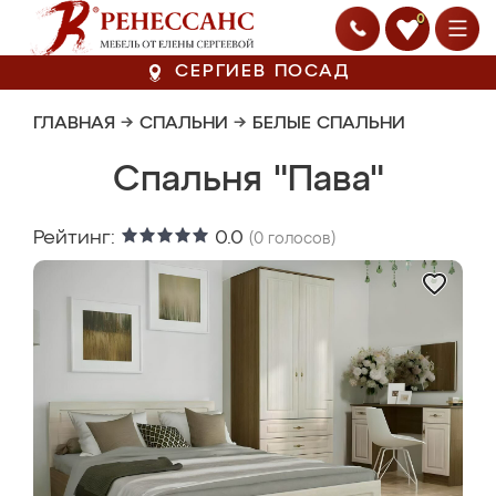
0
СЕРГИЕВ ПОСАД
ГЛАВНАЯ
→
СПАЛЬНИ
→
БЕЛЫЕ СПАЛЬНИ
Спальня "Пава"
Рейтинг:
0.0
(
0
голосов)