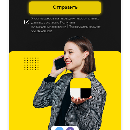
Отправить
Я соглашаюсь на передачу персональных
данных согласно
Политике
конфиденциальности
|
Пользовательскому
соглашению