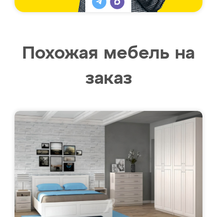
Похожая мебель на
заказ