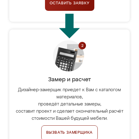
ОСТАВИТЬ ЗАЯВКУ
Замер и расчет
Дизайнер-замерщик приедет к Вам с каталогом
материалов,
проведёт детальные замеры,
составит проект и сделает окончательный расчёт
стоимости Вашей будущей мебели.
ВЫЗВАТЬ ЗАМЕРЩИКА