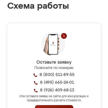
Схема работы
Оставьте заявку
Позвоните по номерам
8 (800) 511-89-55
8 (495) 665-24-01
8 (926) 409-68-13
Или оставьте заявку на сайте для консультации и
предварительного расчёта стоимости.