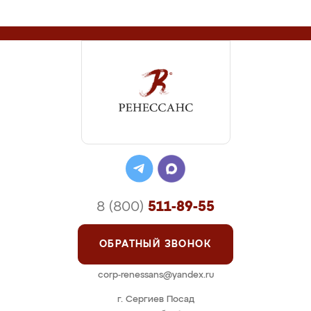
8 (800)
511-89-55
ОБРАТНЫЙ ЗВОНОК
corp-renessans@yandex.ru
г. Сергиев Посад