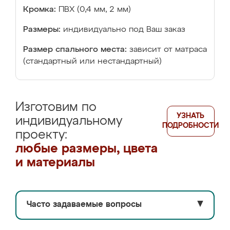
Кромка:
ПВХ (0,4 мм, 2 мм)
Размеры:
индивидуально под Ваш заказ
Размер спального места:
зависит от матраса
(стандартный или нестандартный)
Изготовим по
УЗНАТЬ
индивидуальному
ПОДРОБНОСТИ
проекту:
любые размеры, цвета
и материалы
Часто задаваемые вопросы
▼