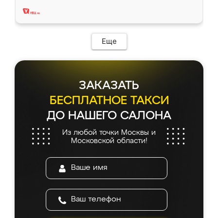
два года, нареканий нет.
Еще
ЗАКАЗАТЬ
БЕСПЛАТНОЕ ТАКСИ
ДО НАШЕГО САЛОНА
Из любой точки Москвы и
Московской области!