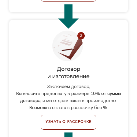
Договор
и изготовление
Заключаем договор,
Вы вносите предоплату в размере
10% от суммы
договора
, и мы отдаём заказ в производство.
Возможна оплата в рассрочку без %.
УЗНАТЬ О РАССРОЧКЕ