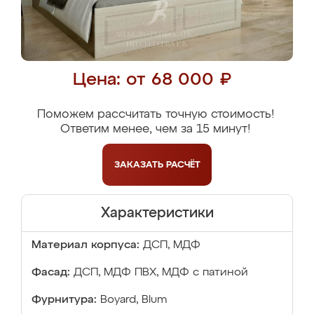
Цена: от 68 000 ₽
Поможем рассчитать точную стоимость!
Ответим менее, чем за 15 минут!
ЗАКАЗАТЬ
РАСЧЁТ
Характеристики
Материал корпуса:
ДСП, МДФ
Фасад:
ДСП, МДФ ПВХ, МДФ с патиной
Фурнитура:
Boyard, Blum