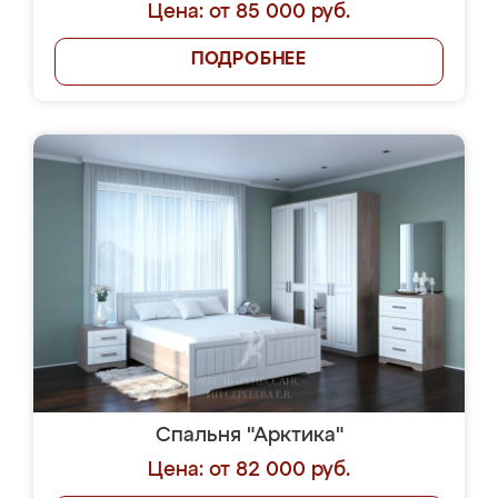
Цена: от 85 000 руб.
ПОДРОБНЕЕ
Спальня "Арктика"
Цена: от 82 000 руб.