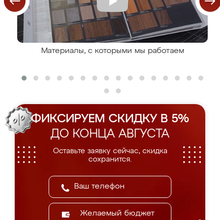
Материалы, с которыми мы работаем
ФИКСИРУЕМ СКИДКУ В 5%
ДО КОНЦА АВГУСТА
Оставьте заявку сейчас, скидка
сохранится.
Желаемый бюджет