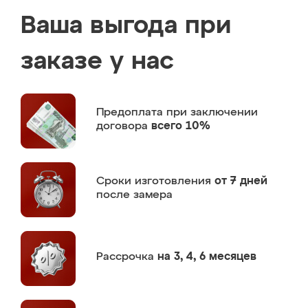
Ваша выгода при
заказе у нас
Предоплата
при заключении
договора
всего 10%
Сроки изготовления
от 7 дней
после замера
Рассрочка
на 3, 4, 6 месяцев