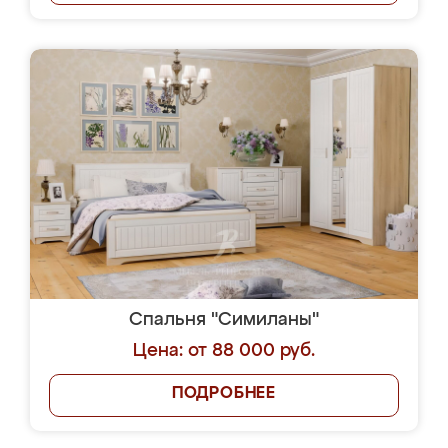
Спальня "Симиланы"
Цена: от 88 000 руб.
ПОДРОБНЕЕ