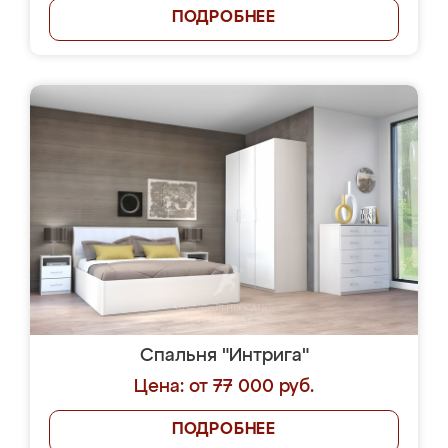
ПОДРОБНЕЕ
Спальня "Интрига"
Цена: от 77 000 руб.
ПОДРОБНЕЕ