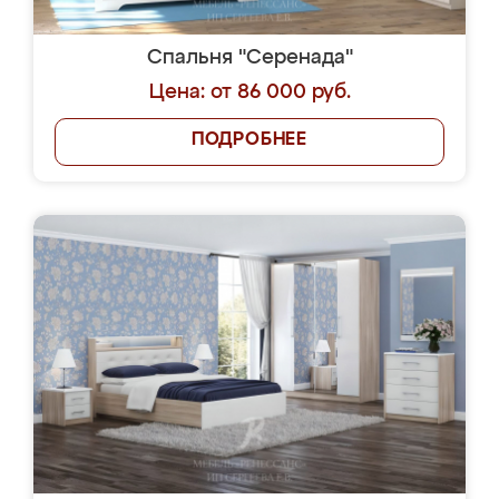
Спальня "Серенада"
Цена: от 86 000 руб.
ПОДРОБНЕЕ