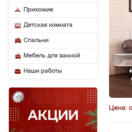
Прихожие
Детская комната
Спальни
Мебель для ванной
Наши работы
Цена: 