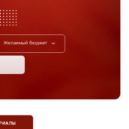
Желаемый бюджет
ЕРИАЛЫ