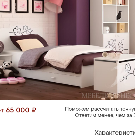
Поможем рассчитать точну
от 65 000 ₽
Ответим менее, чем за 
Характерист