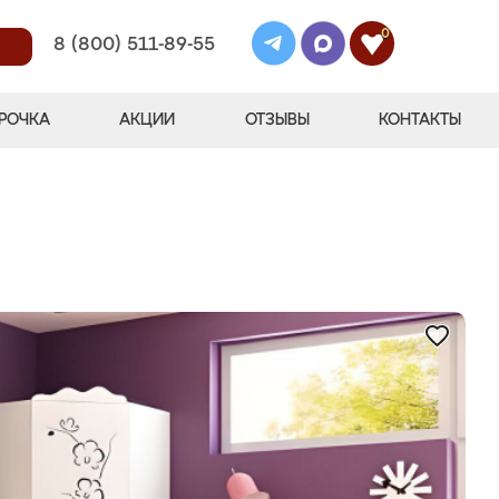
0
8 (800) 511-89-55
РОЧКА
АКЦИИ
ОТЗЫВЫ
КОНТАКТЫ