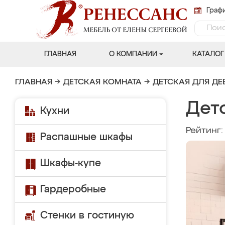
Графи
ГЛАВНАЯ
О КОМПАНИИ
КАТАЛОГ
ГЛАВНАЯ
→
ДЕТСКАЯ КОМНАТА
→
ДЕТСКАЯ ДЛЯ ДЕ
Детс
Кухни
Рейтинг
Распашные шкафы
Шкафы-купе
Гардеробные
Стенки в гостиную