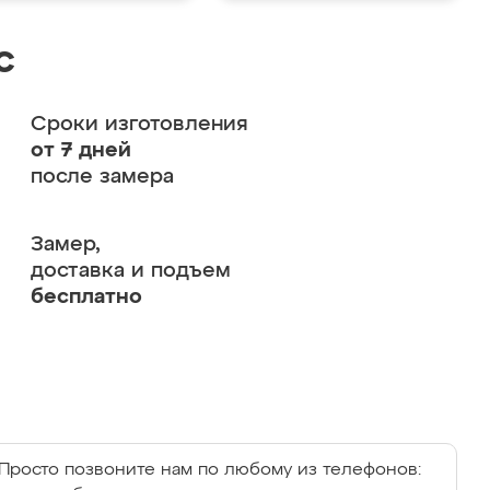
с
Сроки изготовления
от 7 дней
после замера
Замер,
доставка и подъем
бесплатно
Просто позвоните нам по любому из телефонов: