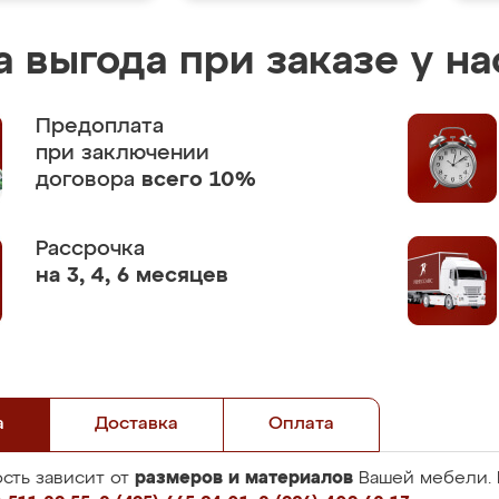
 выгода при заказе у на
Предоплата
при заключении
договора
всего 10%
Рассрочка
на 3, 4, 6 месяцев
а
Доставка
Оплата
размеров и материалов
сть зависит от
Вашей мебели. 