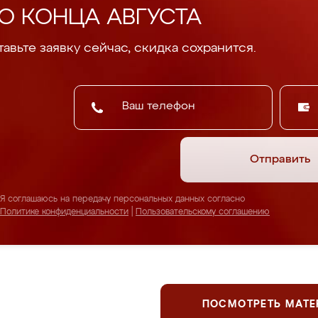
О КОНЦА АВГУСТА
авьте заявку сейчас, скидка сохранится.
Отправить
Я соглашаюсь на передачу персональных данных согласно
Политике конфиденциальности
|
Пользовательскому соглашению
ПОСМОТРЕТЬ МАТ