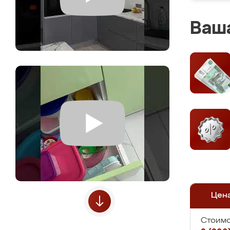
Ваша
Цен
Стоимо