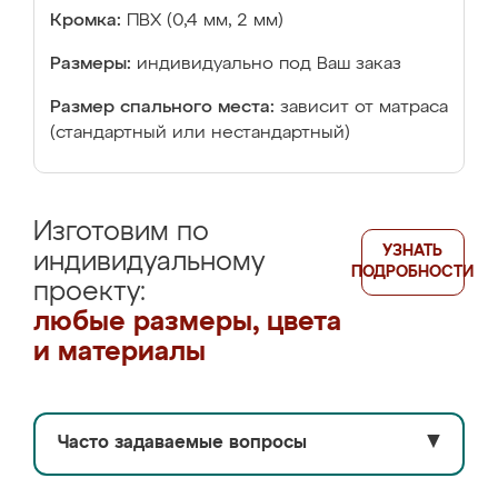
Кромка:
ПВХ (0,4 мм, 2 мм)
Размеры:
индивидуально под Ваш заказ
Размер спального места:
зависит от матраса
(стандартный или нестандартный)
Изготовим по
УЗНАТЬ
индивидуальному
ПОДРОБНОСТИ
проекту:
любые размеры, цвета
и материалы
Часто задаваемые вопросы
▼