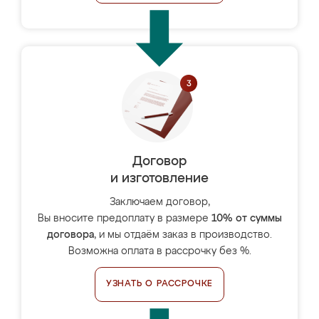
Договор
и изготовление
Заключаем договор,
Вы вносите предоплату в размере
10% от суммы
договора
, и мы отдаём заказ в производство.
Возможна оплата в рассрочку без %.
УЗНАТЬ О РАССРОЧКЕ