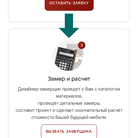
ОСТАВИТЬ ЗАЯВКУ
Замер и расчет
Дизайнер-замерщик приедет к Вам с каталогом
материалов,
проведёт детальные замеры,
составит проект и сделает окончательный расчёт
стоимости Вашей будущей мебели.
ВЫЗВАТЬ ЗАМЕРЩИКА