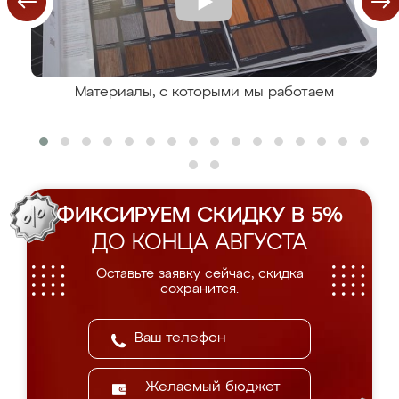
Материалы, с которыми мы работаем
ФИКСИРУЕМ СКИДКУ В 5%
ДО КОНЦА АВГУСТА
Оставьте заявку сейчас, скидка
сохранится.
Желаемый бюджет