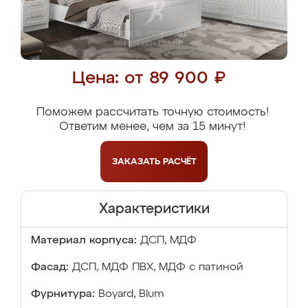
Цена: от 89 900 ₽
Поможем рассчитать точную стоимость!
Ответим менее, чем за 15 минут!
ЗАКАЗАТЬ
РАСЧЁТ
Характеристики
Материал корпуса:
ДСП, МДФ
Фасад:
ДСП, МДФ ПВХ, МДФ с патиной
Фурнитура:
Boyard, Blum