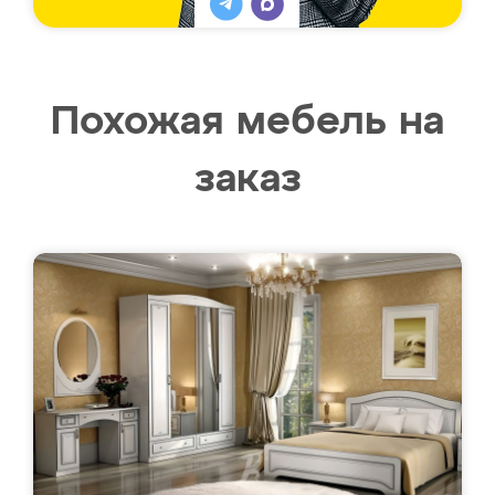
Похожая мебель на
заказ