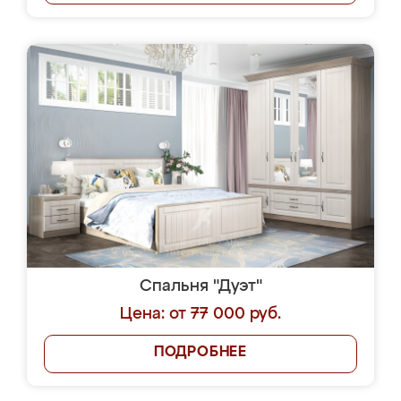
Спальня "Дуэт"
Цена: от 77 000 руб.
ПОДРОБНЕЕ