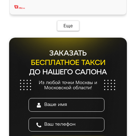
два года, нареканий нет.
Еще
ЗАКАЗАТЬ
БЕСПЛАТНОЕ ТАКСИ
ДО НАШЕГО САЛОНА
Из любой точки Москвы и
Московской области!