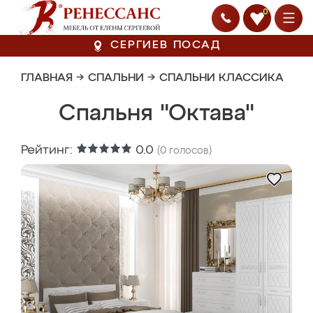
0
СЕРГИЕВ ПОСАД
ГЛАВНАЯ
→
СПАЛЬНИ
→
СПАЛЬНИ КЛАССИКА
Спальня "Октава"
Рейтинг:
0.0
(
0
голосов)