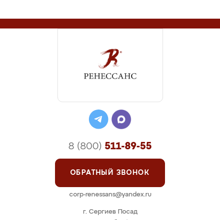
8 (800)
511-89-55
ОБРАТНЫЙ ЗВОНОК
corp-renessans@yandex.ru
г. Сергиев Посад