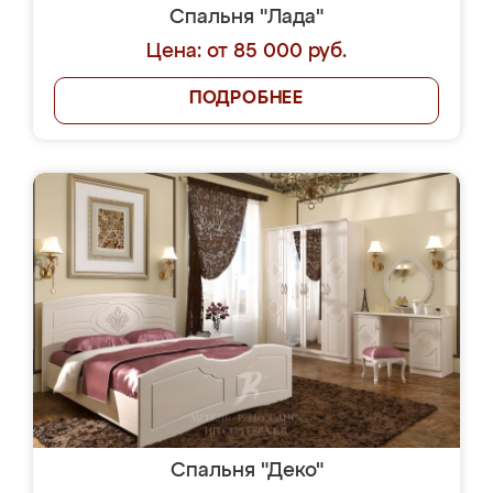
Спальня "Лада"
Цена: от 85 000 руб.
ПОДРОБНЕЕ
Спальня "Деко"