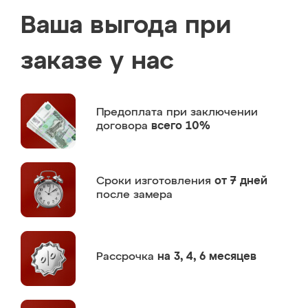
Ваша выгода при
заказе у нас
Предоплата
при заключении
договора
всего 10%
Сроки изготовления
от 7 дней
после замера
Рассрочка
на 3, 4, 6 месяцев