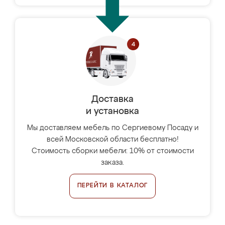
Доставка
и установка
Мы доставляем мебель по Сергиевому Посаду и
всей Московской области бесплатно!
Стоимость сборки мебели: 10% от стоимости
заказа.
ПЕРЕЙТИ В КАТАЛОГ