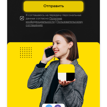
Отправить
Я соглашаюсь на передачу персональных
данных согласно
Политике
конфиденциальности
|
Пользовательскому
соглашению