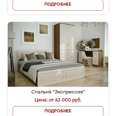
ПОДРОБНЕЕ
Спальня "Экспрессия"
Цена: от 63 000 руб.
ПОДРОБНЕЕ