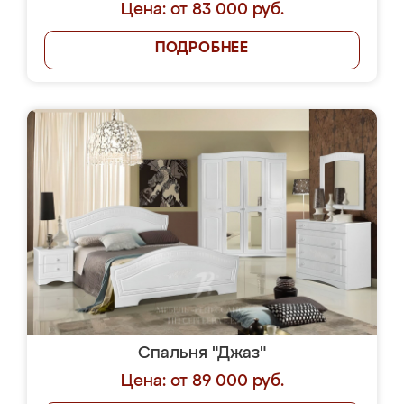
Цена: от 83 000 руб.
ПОДРОБНЕЕ
Спальня "Джаз"
Цена: от 89 000 руб.