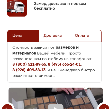
Замер,
доставка и подъем
бесплатно
Цена
Доставка
Оплата
размеров и
Стоимость зависит от
материалов
Вашей мебели. Просто
позвоните нам по любому из телефонов:
8 (800) 511-89-55
,
8 (495) 665-24-01
,
8 (926) 409-68-13
, и наш менеджер быстро
рассчитает стоимость.