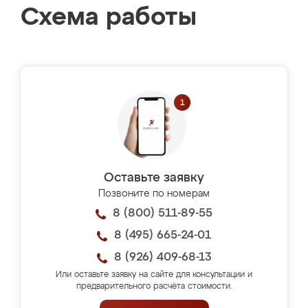
Схема работы
Оставьте заявку
Позвоните по номерам
8 (800) 511-89-55
8 (495) 665-24-01
8 (926) 409-68-13
Или оставьте заявку на сайте для консультации и
предварительного расчёта стоимости.