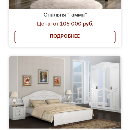
Спальня "Гамма"
Цена: от 105 000 руб.
ПОДРОБНЕЕ