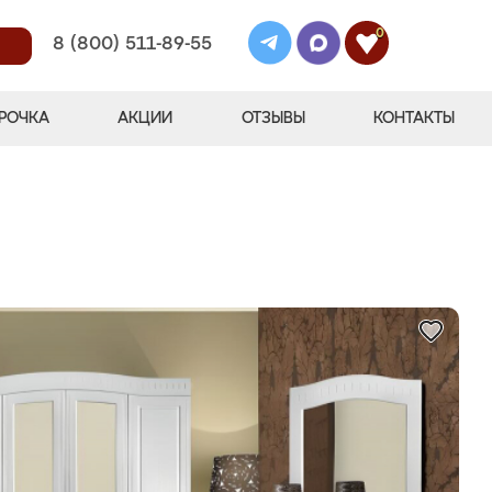
0
8 (800) 511-89-55
РОЧКА
АКЦИИ
ОТЗЫВЫ
КОНТАКТЫ