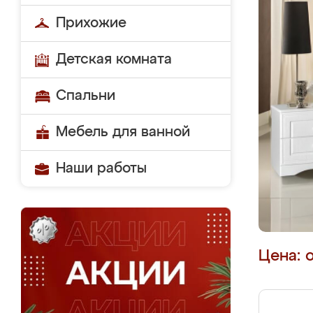
Прихожие
Детская комната
Спальни
Мебель для ванной
Наши работы
Цена: 