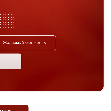
Желаемый бюджет