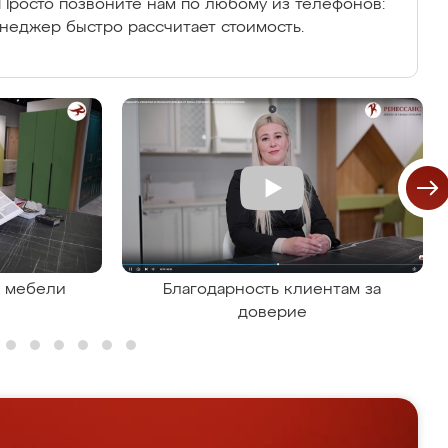
Просто позвоните нам по любому из телефонов:
енеджер быстро рассчитает стоимость.
я мебели
Благодарность клиентам за
доверие