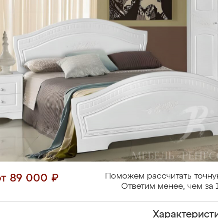
Поможем рассчитать точну
от 89 000 ₽
Ответим менее, чем за 
Характерист