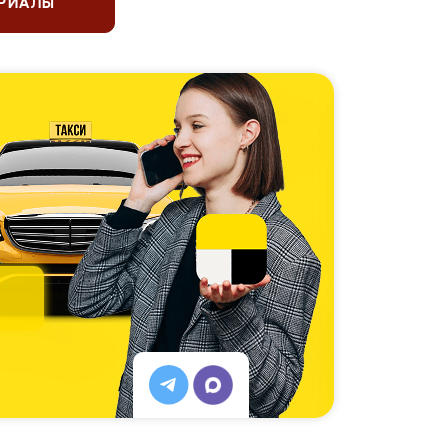
ЕРИАЛЫ