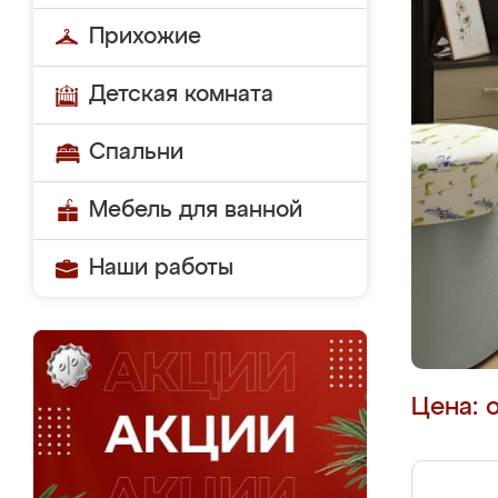
Прихожие
Детская комната
Спальни
Мебель для ванной
Наши работы
Цена: 