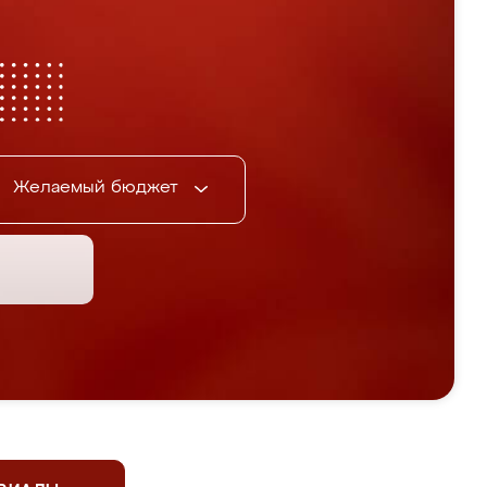
Желаемый бюджет