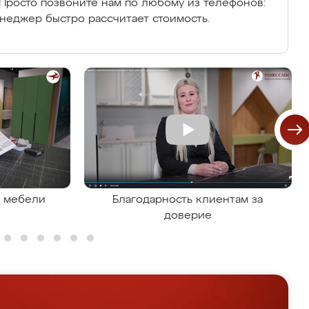
Просто позвоните нам по любому из телефонов:
енеджер быстро рассчитает стоимость.
я мебели
Благодарность клиентам за
доверие