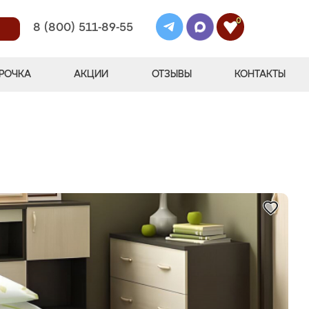
0
8 (800) 511-89-55
РОЧКА
АКЦИИ
ОТЗЫВЫ
КОНТАКТЫ