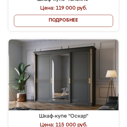
Цена: 119 000 руб.
ПОДРОБНЕЕ
Шкаф-купе "Оскар"
Цена: 115 000 руб.