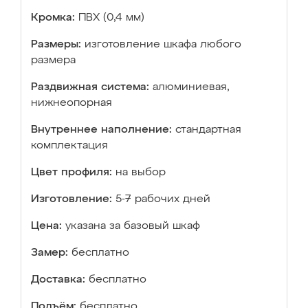
Кромка:
ПВХ (0,4 мм)
Размеры:
изготовление шкафа любого
размера
Раздвижная система:
алюминиевая,
нижнеопорная
Внутреннее наполнение:
стандартная
комплектация
Цвет профиля:
на выбор
Изготовление:
5-7 рабочих дней
Цена:
указана за базовый шкаф
Замер:
бесплатно
Доставка:
бесплатно
Подъём:
бесплатно