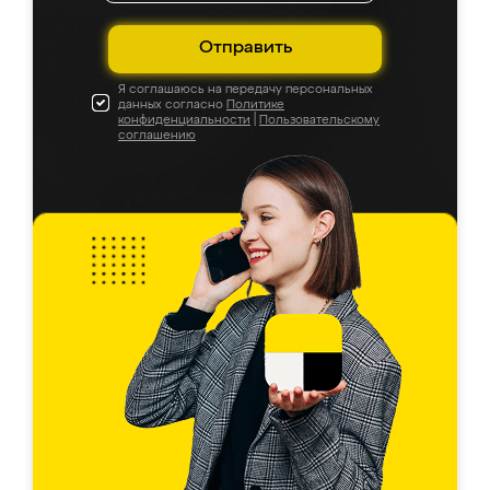
Отправить
Я соглашаюсь на передачу персональных
данных согласно
Политике
конфиденциальности
|
Пользовательскому
соглашению