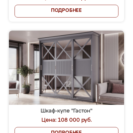
ПОДРОБНЕЕ
Шкаф-купе "Гастон"
Цена: 108 000 руб.