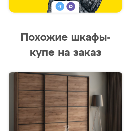
Похожие шкафы-
купе на заказ