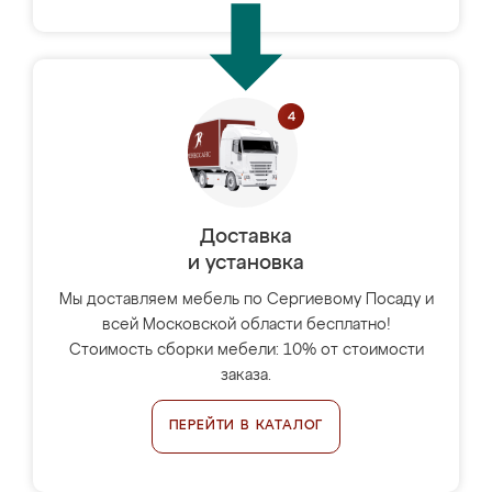
Доставка
и установка
Мы доставляем мебель по Сергиевому Посаду и
всей Московской области бесплатно!
Стоимость сборки мебели: 10% от стоимости
заказа.
ПЕРЕЙТИ В КАТАЛОГ