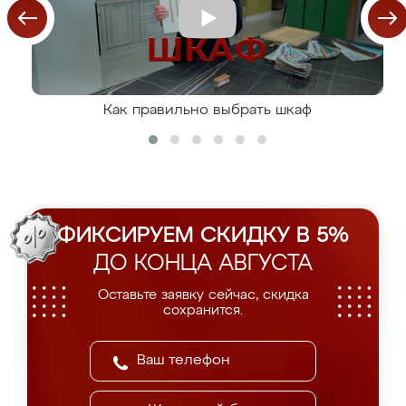
Как правильно выбрать шкаф
ФИКСИРУЕМ СКИДКУ В 5%
ДО КОНЦА АВГУСТА
Оставьте заявку сейчас, скидка
сохранится.