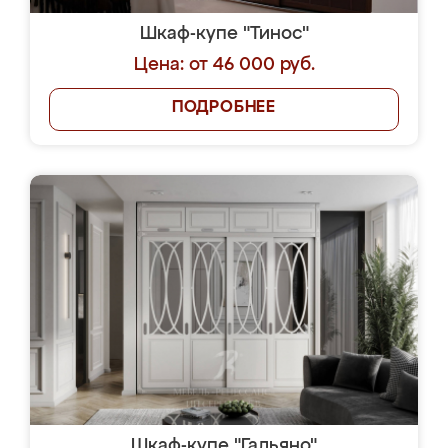
Шкаф-купе "Тинос"
Цена: от 46 000 руб.
ПОДРОБНЕЕ
Шкаф-купе "Гальяно"