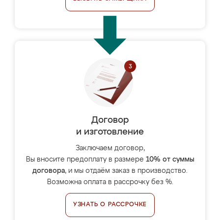
Договор
и изготовление
Заключаем договор,
Вы вносите предоплату в размере
10% от суммы
договора
, и мы отдаём заказ в производство.
Возможна оплата в рассрочку без %.
УЗНАТЬ О РАССРОЧКЕ