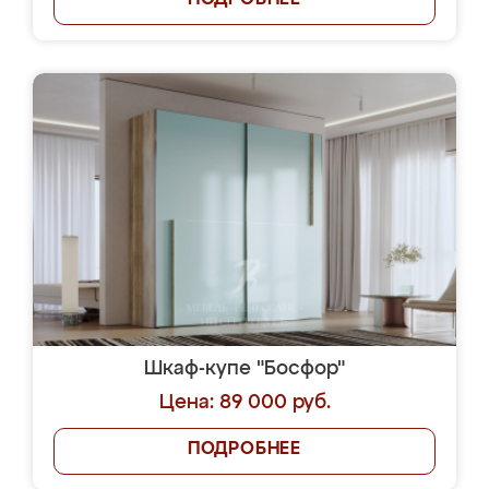
ПОДРОБНЕЕ
Шкаф-купе "Босфор"
Цена: 89 000 руб.
ПОДРОБНЕЕ