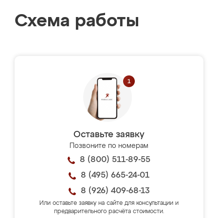
Схема работы
Оставьте заявку
Позвоните по номерам
8 (800) 511-89-55
8 (495) 665-24-01
8 (926) 409-68-13
Или оставьте заявку на сайте для консультации и
предварительного расчёта стоимости.