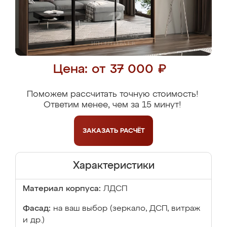
Цена: от 37 000 ₽
Поможем рассчитать точную стоимость!
Ответим менее, чем за 15 минут!
ЗАКАЗАТЬ
РАСЧЁТ
Характеристики
Материал корпуса:
ЛДСП
Фасад:
на ваш выбор (зеркало, ДСП, витраж
и др.)