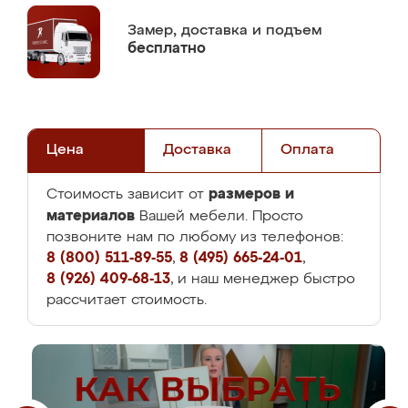
Замер,
доставка и подъем
бесплатно
Цена
Доставка
Оплата
размеров и
Стоимость зависит от
материалов
Вашей мебели. Просто
позвоните нам по любому из телефонов:
8 (800) 511-89-55
,
8 (495) 665-24-01
,
8 (926) 409-68-13
, и наш менеджер быстро
рассчитает стоимость.