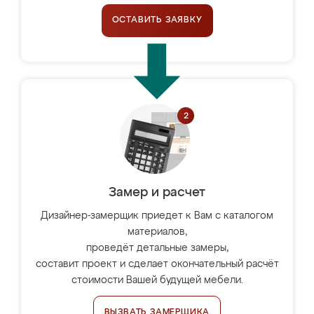
ОСТАВИТЬ ЗАЯВКУ
Замер и расчет
Дизайнер-замерщик приедет к Вам с каталогом
материалов,
проведёт детальные замеры,
составит проект и сделает окончательный расчёт
стоимости Вашей будущей мебели.
ВЫЗВАТЬ ЗАМЕРЩИКА