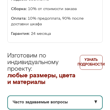
Сборка:
10% от стоимости заказа
Оплата:
10% предоплата, 90% после
доставки шкафа
Гарантия:
24 месяца
Изготовим по
УЗНАТЬ
индивидуальному
ПОДРОБНОСТИ
проекту:
любые размеры, цвета
и материалы
Часто задаваемые вопросы
▼