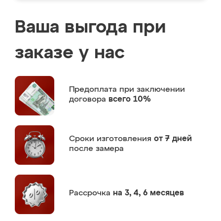
Ваша выгода при
заказе у нас
Предоплата
при заключении
договора
всего 10%
Сроки изготовления
от 7 дней
после замера
Рассрочка
на 3, 4, 6 месяцев