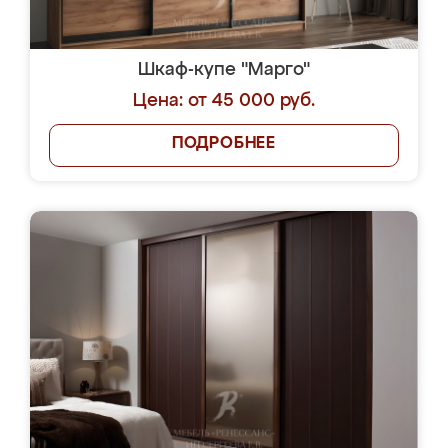
Шкаф-купе "Марго"
Цена: от 45 000 руб.
ПОДРОБНЕЕ