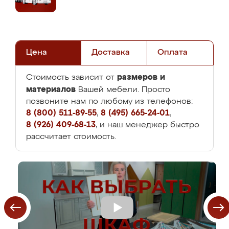
Цена
Доставка
Оплата
размеров и
Стоимость зависит от
материалов
Вашей мебели. Просто
позвоните нам по любому из телефонов:
8 (800) 511-89-55
,
8 (495) 665-24-01
,
8 (926) 409-68-13
, и наш менеджер быстро
рассчитает стоимость.