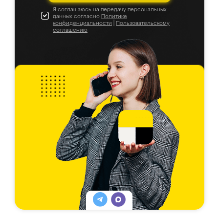
Я соглашаюсь на передачу персональных
данных согласно
Политике
конфиденциальности
|
Пользовательскому
соглашению