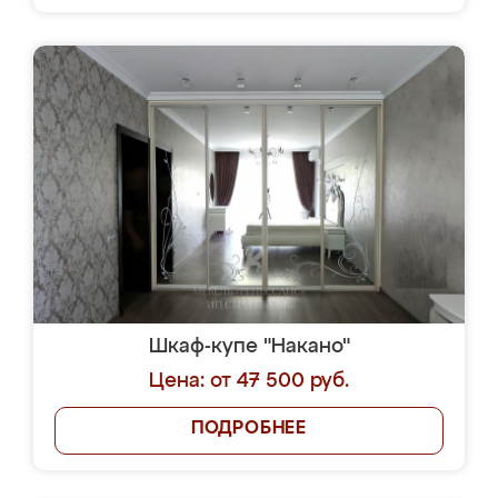
Шкаф-купе "Накано"
Цена: от 47 500 руб.
ПОДРОБНЕЕ