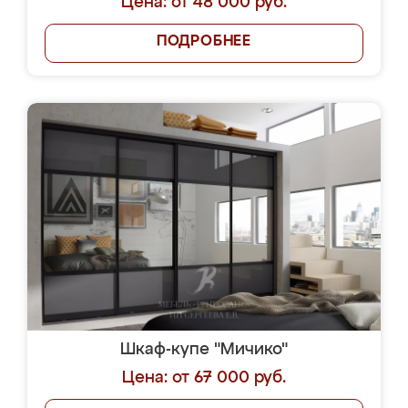
Цена: от 48 000 руб.
ПОДРОБНЕЕ
Шкаф-купе "Мичико"
Цена: от 67 000 руб.