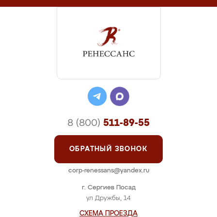
8 (800)
511-89-55
ОБРАТНЫЙ ЗВОНОК
corp-renessans@yandex.ru
г. Сергиев Посад
ул Дружбы, 14
СХЕМА ПРОЕЗДА