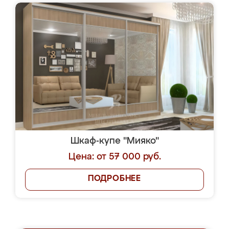
Шкаф-купе "Мияко"
Цена: от 57 000 руб.
ПОДРОБНЕЕ