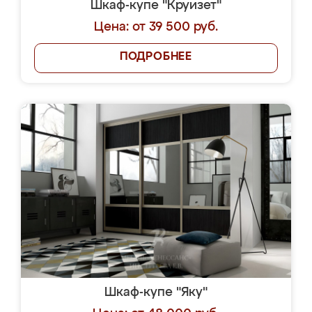
Шкаф-купе "Круизет"
Цена: от 39 500 руб.
ПОДРОБНЕЕ
Шкаф-купе "Яку"