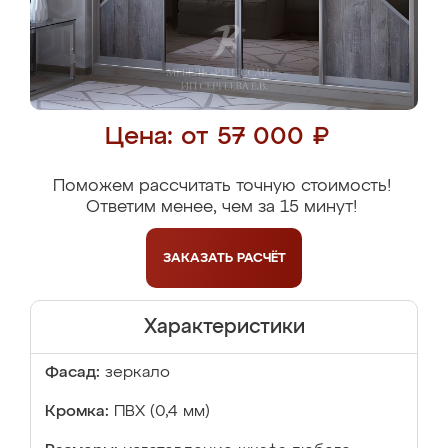
Цена: от 57 000 ₽
Поможем рассчитать точную стоимость!
Ответим менее, чем за 15 минут!
ЗАКАЗАТЬ
РАСЧЁТ
Характеристики
Фасад:
зеркало
Кромка:
ПВХ (0,4 мм)