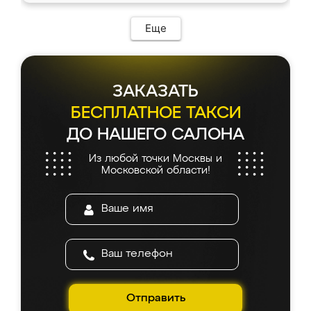
Еще
ЗАКАЗАТЬ
БЕСПЛАТНОЕ ТАКСИ
ДО НАШЕГО САЛОНА
Из любой точки Москвы и
Московской области!
Отправить