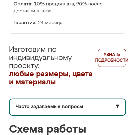
Оплата:
10% предоплата, 90% после
доставки шкафа
Гарантия:
24 месяца
Изготовим по
УЗНАТЬ
индивидуальному
ПОДРОБНОСТИ
проекту:
любые размеры, цвета
и материалы
Часто задаваемые вопросы
▼
Схема работы