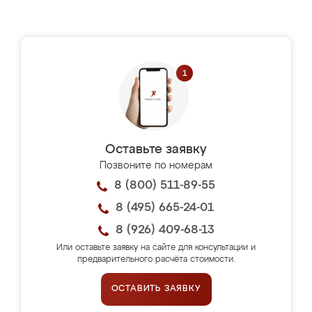
Оставьте заявку
Позвоните по номерам
8 (800) 511-89-55
8 (495) 665-24-01
8 (926) 409-68-13
Или оставьте заявку на сайте для консультации и
предварительного расчёта стоимости.
ОСТАВИТЬ ЗАЯВКУ