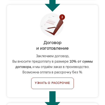
Договор
и изготовление
Заключаем договор,
Вы вносите предоплату в размере
10% от суммы
договора
, и мы отдаём заказ в производство.
Возможна оплата в рассрочку без %.
УЗНАТЬ О РАССРОЧКЕ