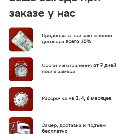
заказе у нас
Предоплата
при заключении
договора
всего 10%
Сроки изготовления
от 7 дней
после замера
Рассрочка
на 3, 4, 6 месяцев
Замер,
доставка и подъем
бесплатно