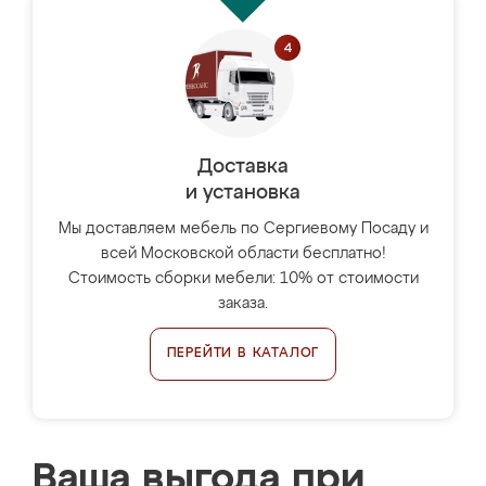
Доставка
и установка
Мы доставляем мебель по Сергиевому Посаду и
всей Московской области бесплатно!
Стоимость сборки мебели: 10% от стоимости
заказа.
ПЕРЕЙТИ В КАТАЛОГ
Ваша выгода при