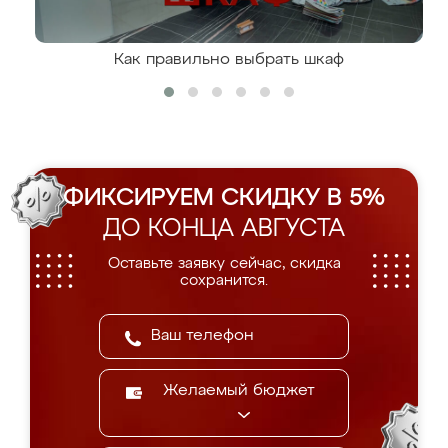
Как правильно выбрать шкаф
ФИКСИРУЕМ СКИДКУ В 5%
ДО КОНЦА АВГУСТА
Оставьте заявку сейчас, скидка
сохранится.
Желаемый бюджет