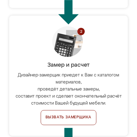
Замер и расчет
Дизайнер-замерщик приедет к Вам с каталогом
материалов,
проведёт детальные замеры,
составит проект и сделает окончательный расчёт
стоимости Вашей будущей мебели.
ВЫЗВАТЬ ЗАМЕРЩИКА