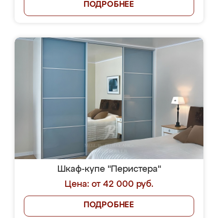
ПОДРОБНЕЕ
Шкаф-купе "Перистера"
Цена: от 42 000 руб.
ПОДРОБНЕЕ