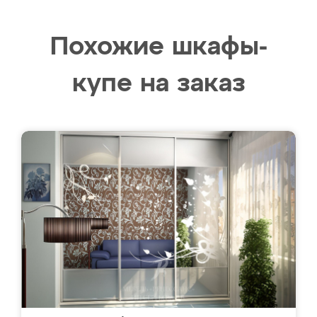
Похожие шкафы-
купе на заказ