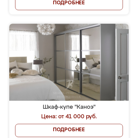
ПОДРОБНЕЕ
Шкаф-купе "Каноэ"
Цена: от 41 000 руб.
ПОДРОБНЕЕ