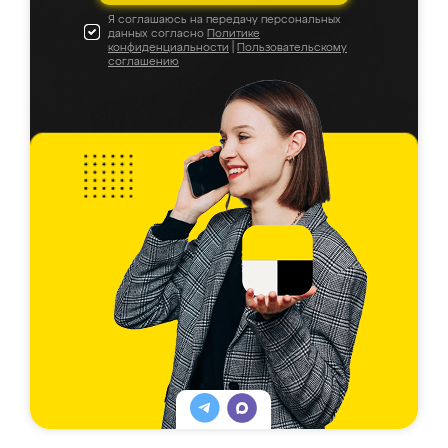
Я соглашаюсь на передачу персональных
данных согласно
Политике
конфиденциальности
|
Пользовательскому
соглашению