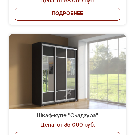
Цена: от 56 000 руб.
ПОДРОБНЕЕ
Шкаф-купе "Скадзура"
Цена: от 35 000 руб.