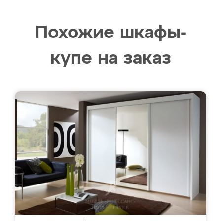
Похожие шкафы-
купе на заказ