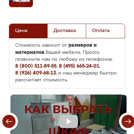
Цена
Доставка
Оплата
размеров и
Стоимость зависит от
материалов
Вашей мебели. Просто
позвоните нам по любому из телефонов:
8 (800) 511-89-55
,
8 (495) 665-24-01
,
8 (926) 409-68-13
, и наш менеджер быстро
рассчитает стоимость.