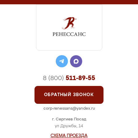
8 (800)
511-89-55
ОБРАТНЫЙ ЗВОНОК
corp-renessans@yandex.ru
г. Сергиев Посад
ул Дружбы, 14
СХЕМА ПРОЕЗДА