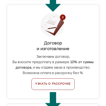
Договор
и изготовление
Заключаем договор,
Вы вносите предоплату в размере
10% от суммы
договора
, и мы отдаём заказ в производство.
Возможна оплата в рассрочку без %.
УЗНАТЬ О РАССРОЧКЕ