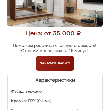
Цена: от 35 000 ₽
Поможем рассчитать точную стоимость!
Ответим менее, чем за 15 минут!
ЗАКАЗАТЬ
РАСЧЁТ
Характеристики
Фасад:
зеркало
Кромка:
ПВХ (0,4 мм)