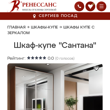
0
СЕРГИЕВ ПОСАД
ГЛАВНАЯ
→
ШКАФЫ-КУПЕ
→
ШКАФЫ КУПЕ С
ЗЕРКАЛОМ
Шкаф-купе "Сантана"
Рейтинг:
0.0
(
0
голосов)