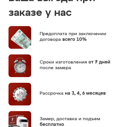
заказе у нас
Предоплата
при заключении
договора
всего 10%
Сроки изготовления
от 7 дней
после замера
Рассрочка
на 3, 4, 6 месяцев
Замер,
доставка и подъем
бесплатно