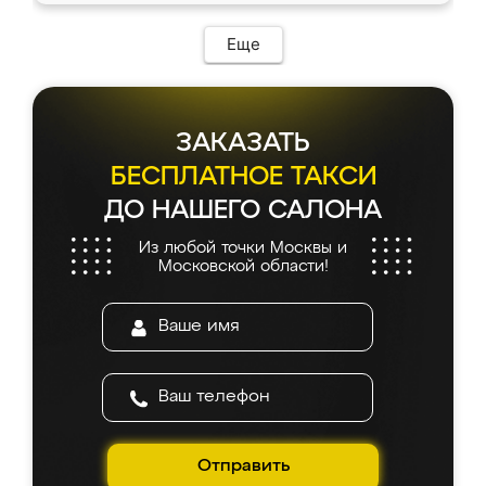
Еще
ЗАКАЗАТЬ
БЕСПЛАТНОЕ ТАКСИ
ДО НАШЕГО САЛОНА
Из любой точки Москвы и
Московской области!
Отправить