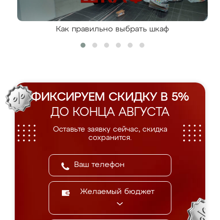
Как правильно выбрать шкаф
ФИКСИРУЕМ СКИДКУ В 5%
ДО КОНЦА АВГУСТА
Оставьте заявку сейчас, скидка
сохранится.
Желаемый бюджет