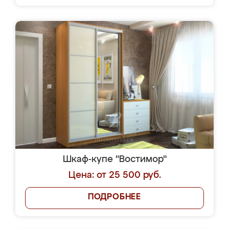
Шкаф-купе "Востимор"
Цена: от 25 500 руб.
ПОДРОБНЕЕ