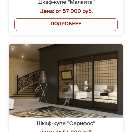
Шкаф-купе "Малаита"
Цена: от 57 000 руб.
ПОДРОБНЕЕ
Шкаф-купе "Серифос"