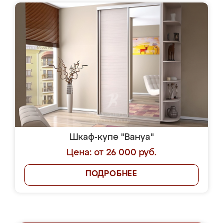
Шкаф-купе "Вануа"
Цена: от 26 000 руб.
ПОДРОБНЕЕ