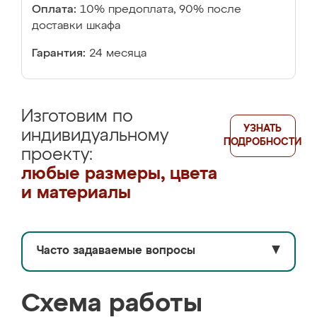
Оплата:
10% предоплата, 90% после
доставки шкафа
Гарантия:
24 месяца
Изготовим по
УЗНАТЬ
индивидуальному
ПОДРОБНОСТИ
проекту:
любые размеры, цвета
и материалы
Часто задаваемые вопросы
▼
Схема работы