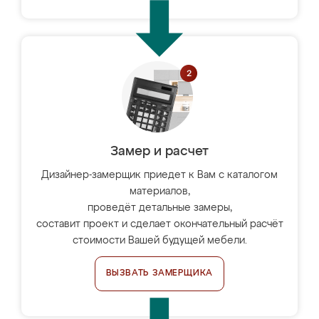
Замер и расчет
Дизайнер-замерщик приедет к Вам с каталогом
материалов,
проведёт детальные замеры,
составит проект и сделает окончательный расчёт
стоимости Вашей будущей мебели.
ВЫЗВАТЬ ЗАМЕРЩИКА