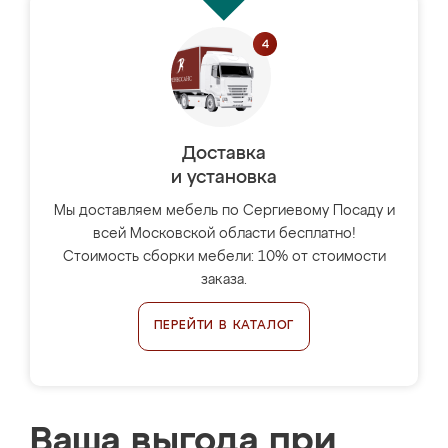
Доставка
и установка
Мы доставляем мебель по Сергиевому Посаду и
всей Московской области бесплатно!
Стоимость сборки мебели: 10% от стоимости
заказа.
ПЕРЕЙТИ В КАТАЛОГ
Ваша выгода при