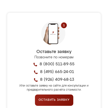
Оставьте заявку
Позвоните по номерам
8 (800) 511-89-55
8 (495) 665-24-01
8 (926) 409-68-13
Или оставьте заявку на сайте для консультации и
предварительного расчёта стоимости.
ОСТАВИТЬ ЗАЯВКУ