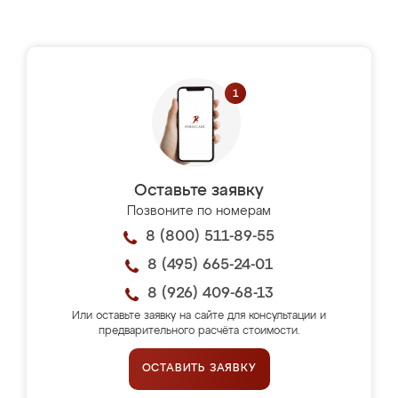
Оставьте заявку
Позвоните по номерам
8 (800) 511-89-55
8 (495) 665-24-01
8 (926) 409-68-13
Или оставьте заявку на сайте для консультации и
предварительного расчёта стоимости.
ОСТАВИТЬ ЗАЯВКУ