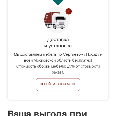
Доставка
и установка
Мы доставляем мебель по Сергиевому Посаду и
всей Московской области бесплатно!
Стоимость сборки мебели: 10% от стоимости
заказа.
ПЕРЕЙТИ В КАТАЛОГ
Ваша выгода при