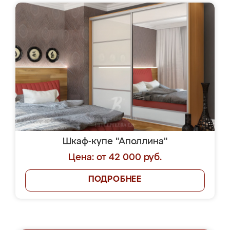
Шкаф-купе "Аполлина"
Цена: от 42 000 руб.
ПОДРОБНЕЕ