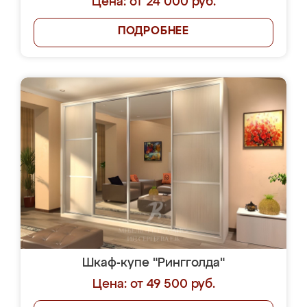
Цена: от 24 000 руб.
ПОДРОБНЕЕ
Шкаф-купе "Рингголда"
Цена: от 49 500 руб.