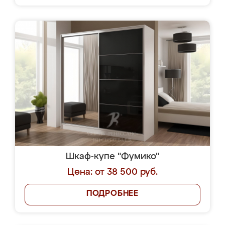
Шкаф-купе "Фумико"
Цена: от 38 500 руб.
ПОДРОБНЕЕ