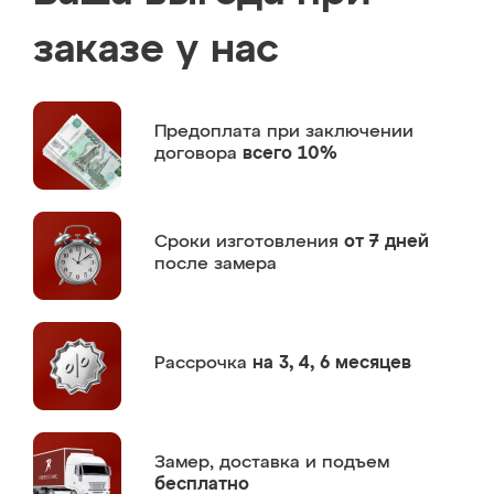
заказе у нас
Предоплата
при заключении
договора
всего 10%
Сроки изготовления
от 7 дней
после замера
Рассрочка
на 3, 4, 6 месяцев
Замер,
доставка и подъем
бесплатно