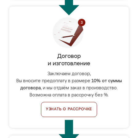
Договор
и изготовление
Заключаем договор,
Вы вносите предоплату в размере
10% от суммы
договора
, и мы отдаём заказ в производство.
Возможна оплата в рассрочку без %.
УЗНАТЬ О РАССРОЧКЕ