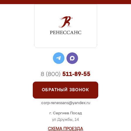
8 (800)
511-89-55
ОБРАТНЫЙ ЗВОНОК
corp-renessans@yandex.ru
г. Сергиев Посад
ул Дружбы, 14
СХЕМА ПРОЕЗДА