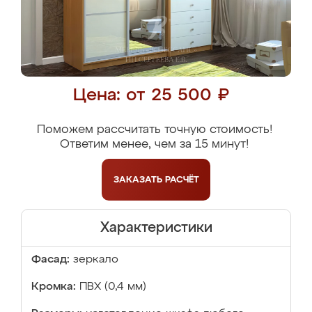
Цена: от 25 500 ₽
Поможем рассчитать точную стоимость!
Ответим менее, чем за 15 минут!
ЗАКАЗАТЬ
РАСЧЁТ
Характеристики
Фасад:
зеркало
Кромка:
ПВХ (0,4 мм)