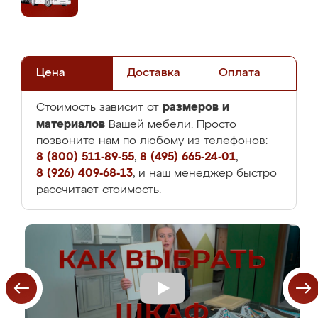
Цена
Доставка
Оплата
размеров и
Стоимость зависит от
материалов
Вашей мебели. Просто
позвоните нам по любому из телефонов:
8 (800) 511-89-55
,
8 (495) 665-24-01
,
8 (926) 409-68-13
, и наш менеджер быстро
рассчитает стоимость.