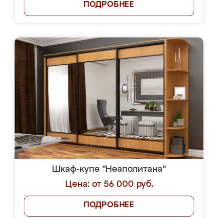
ПОДРОБНЕЕ
Шкаф-купе "Неаполитана"
Цена: от 56 000 руб.
ПОДРОБНЕЕ