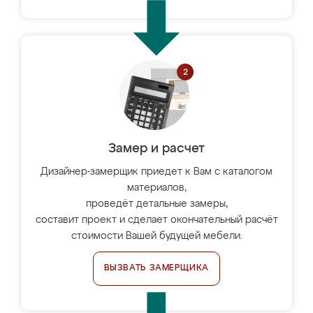
Замер и расчет
Дизайнер-замерщик приедет к Вам с каталогом
материалов,
проведёт детальные замеры,
составит проект и сделает окончательный расчёт
стоимости Вашей будущей мебели.
ВЫЗВАТЬ ЗАМЕРЩИКА