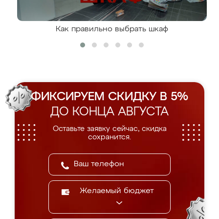
Как правильно выбрать шкаф
ФИКСИРУЕМ СКИДКУ В 5%
ДО КОНЦА АВГУСТА
Оставьте заявку сейчас, скидка
сохранится.
Желаемый бюджет