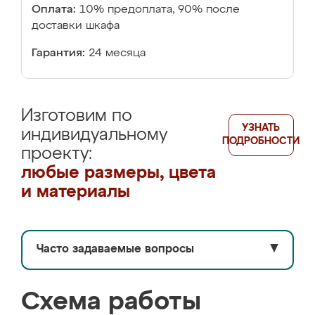
Оплата:
10% предоплата, 90% после
доставки шкафа
Гарантия:
24 месяца
Изготовим по
УЗНАТЬ
индивидуальному
ПОДРОБНОСТИ
проекту:
любые размеры, цвета
и материалы
Часто задаваемые вопросы
▼
Схема работы