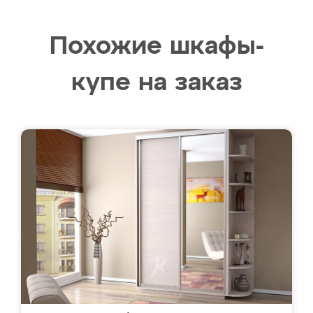
Похожие шкафы-
купе на заказ