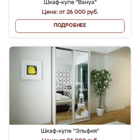
Шкаф-купе "Вануа"
Цена: от 26 000 руб.
ПОДРОБНЕЕ
Шкаф-купе "Эльфия"