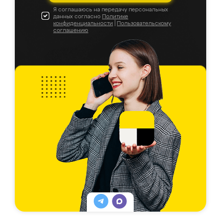
Я соглашаюсь на передачу персональных
данных согласно
Политике
конфиденциальности
|
Пользовательскому
соглашению