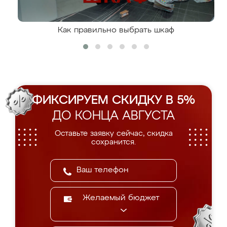
Как правильно выбрать шкаф
ФИКСИРУЕМ СКИДКУ В 5%
ДО КОНЦА АВГУСТА
Оставьте заявку сейчас, скидка
сохранится.
Желаемый бюджет