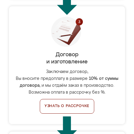
Договор
и изготовление
Заключаем договор,
Вы вносите предоплату в размере
10% от суммы
договора
, и мы отдаём заказ в производство.
Возможна оплата в рассрочку без %.
УЗНАТЬ О РАССРОЧКЕ