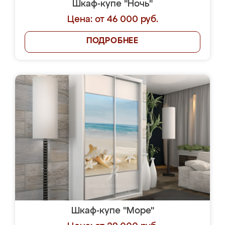
Шкаф-купе "Ночь"
Цена: от 46 000 руб.
ПОДРОБНЕЕ
Шкаф-купе "Море"