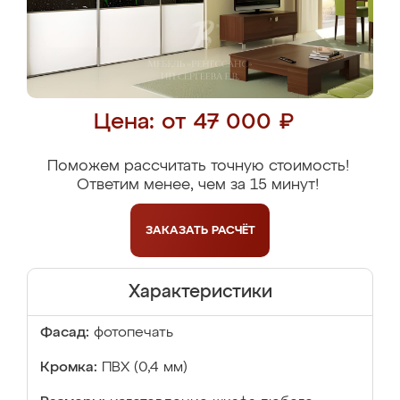
Цена: от 47 000 ₽
Поможем рассчитать точную стоимость!
Ответим менее, чем за 15 минут!
ЗАКАЗАТЬ
РАСЧЁТ
Характеристики
Фасад:
фотопечать
Кромка:
ПВХ (0,4 мм)