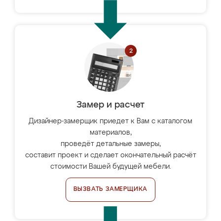
Замер и расчет
Дизайнер-замерщик приедет к Вам с каталогом
материалов,
проведёт детальные замеры,
составит проект и сделает окончательный расчёт
стоимости Вашей будущей мебели.
ВЫЗВАТЬ ЗАМЕРЩИКА