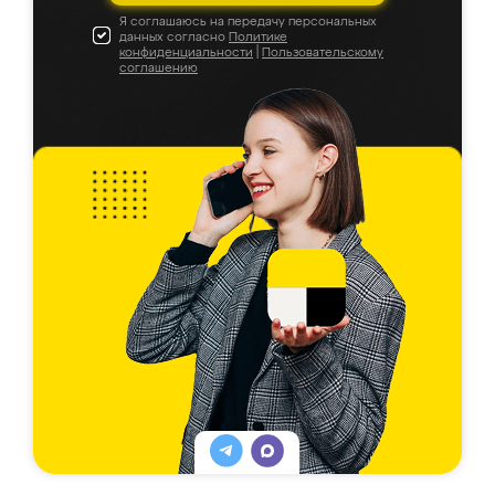
Я соглашаюсь на передачу персональных
данных согласно
Политике
конфиденциальности
|
Пользовательскому
соглашению