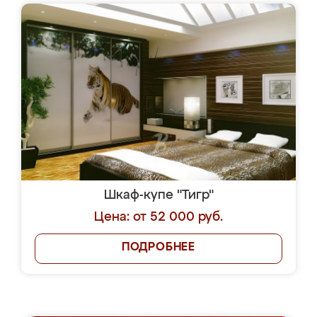
Шкаф-купе "Тигр"
Цена: от 52 000 руб.
ПОДРОБНЕЕ