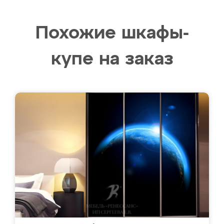
Похожие шкафы-
купе на заказ