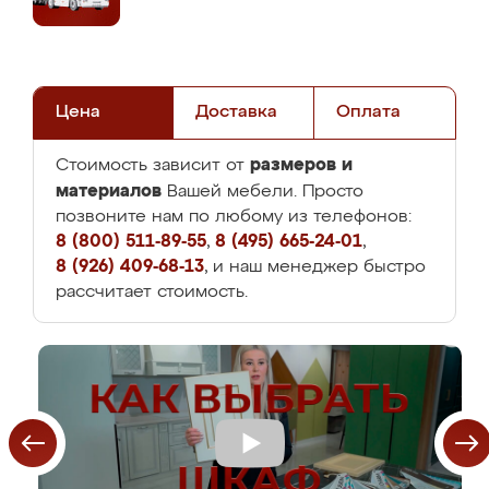
Цена
Доставка
Оплата
размеров и
Стоимость зависит от
материалов
Вашей мебели. Просто
позвоните нам по любому из телефонов:
8 (800) 511-89-55
,
8 (495) 665-24-01
,
8 (926) 409-68-13
, и наш менеджер быстро
рассчитает стоимость.