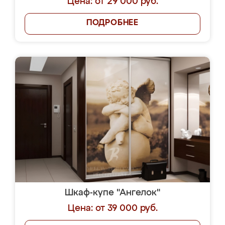
Цена: от 29 000 руб.
ПОДРОБНЕЕ
Шкаф-купе "Ангелок"
Цена: от 39 000 руб.