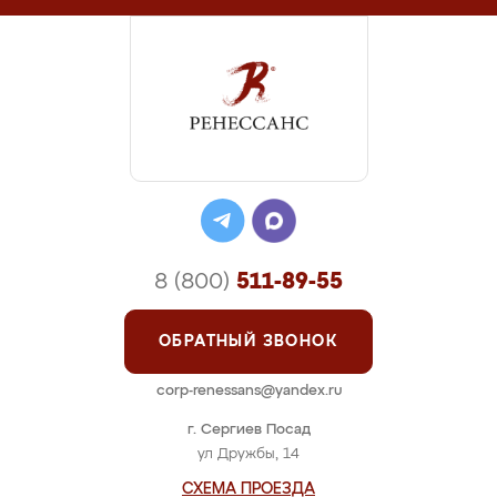
8 (800)
511-89-55
ОБРАТНЫЙ ЗВОНОК
corp-renessans@yandex.ru
г. Сергиев Посад
ул Дружбы, 14
СХЕМА ПРОЕЗДА