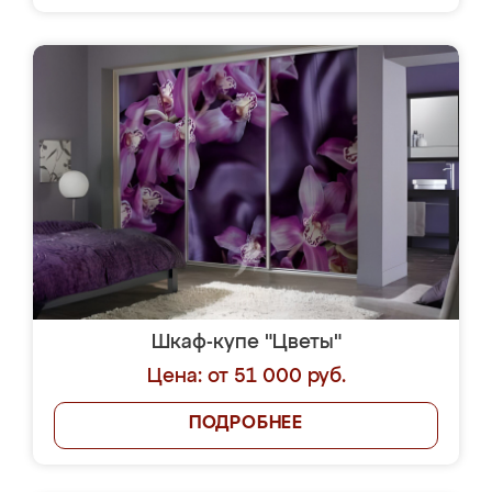
Шкаф-купе "Цветы"
Цена: от 51 000 руб.
ПОДРОБНЕЕ