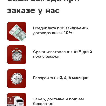
заказе у нас
Предоплата
при заключении
договора
всего 10%
Сроки изготовления
от 7 дней
после замера
Рассрочка
на 3, 4, 6 месяцев
Замер,
доставка и подъем
бесплатно