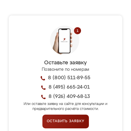
Оставьте заявку
Позвоните по номерам
8 (800) 511-89-55
8 (495) 665-24-01
8 (926) 409-68-13
Или оставьте заявку на сайте для консультации и
предварительного расчёта стоимости.
ОСТАВИТЬ ЗАЯВКУ