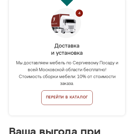
Доставка
и установка
Мы доставляем мебель по Сергиевому Посаду и
всей Московской области бесплатно!
Стоимость сборки мебели: 10% от стоимости
заказа.
ПЕРЕЙТИ В КАТАЛОГ
Ваша выгода при