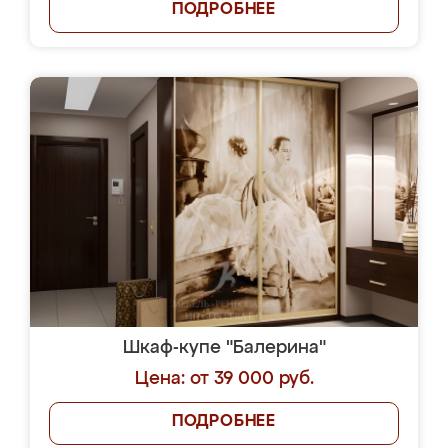
ПОДРОБНЕЕ
Шкаф-купе "Балерина"
Цена: от 39 000 руб.
ПОДРОБНЕЕ