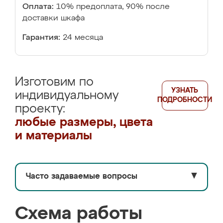
Оплата:
10% предоплата, 90% после
доставки шкафа
Гарантия:
24 месяца
Изготовим по
УЗНАТЬ
индивидуальному
ПОДРОБНОСТИ
проекту:
любые размеры, цвета
и материалы
Часто задаваемые вопросы
▼
Схема работы