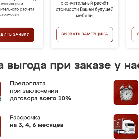
окончательный расчёт
нсультации и
стоимости Вашей будущей
ительного расчёта
стоимости.
мебели.
ВЫЗВАТЬ ЗАМЕРЩИКА
АВИТЬ ЗАЯВКУ
 выгода при заказе у на
Предоплата
при заключении
договора
всего 10%
Рассрочка
на 3, 4, 6 месяцев