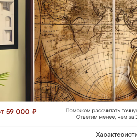
Поможем рассчитать точну
от 59 000 ₽
Ответим менее, чем за 
Характерист