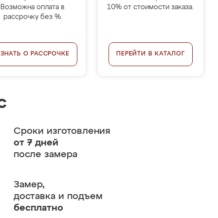
Возможна оплата в
10% от стоимости заказа.
рассрочку без %.
УЗНАТЬ О РАССРОЧКЕ
ПЕРЕЙТИ В КАТАЛОГ
с
Сроки изготовления
от 7 дней
после замера
Замер,
доставка и подъем
бесплатно