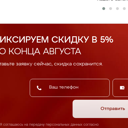
ИКСИРУЕМ СКИДКУ В 5%
О КОНЦА АВГУСТА
авьте заявку сейчас, скидка сохранится.
Отправить
Я соглашаюсь на передачу персональных данных согласно