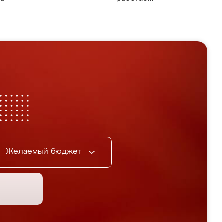
Желаемый бюджет