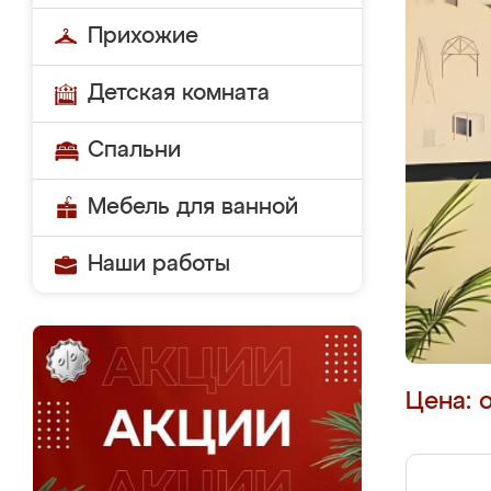
Прихожие
Детская комната
Спальни
Мебель для ванной
Наши работы
Цена: 