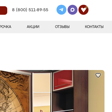
0
8 (800) 511-89-55
РОЧКА
АКЦИИ
ОТЗЫВЫ
КОНТАКТЫ