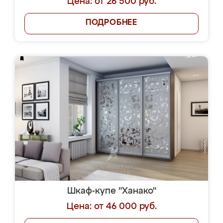
Цена: от 26 500 руб.
ПОДРОБНЕЕ
Шкаф-купе "Ханако"
Цена: от 46 000 руб.