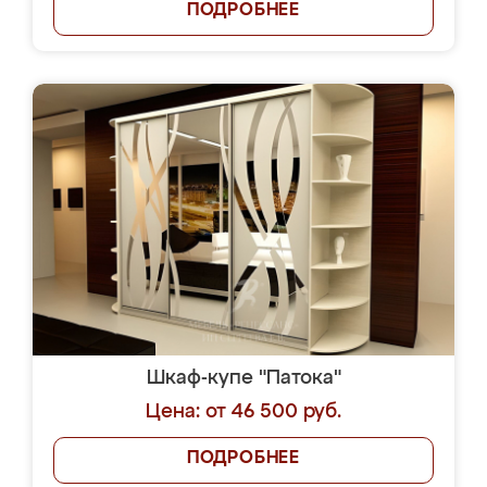
ПОДРОБНЕЕ
Шкаф-купе "Патока"
Цена: от 46 500 руб.
ПОДРОБНЕЕ