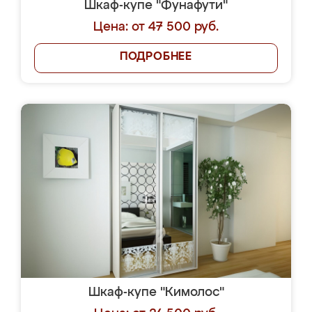
Шкаф-купе "Фунафути"
Цена: от 47 500 руб.
ПОДРОБНЕЕ
Шкаф-купе "Кимолос"