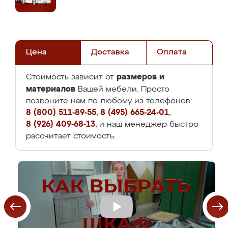
Цена
Доставка
Оплата
размеров и
Стоимость зависит от
материалов
Вашей мебели. Просто
позвоните нам по любому из телефонов:
8 (800) 511-89-55
,
8 (495) 665-24-01
,
8 (926) 409-68-13
, и наш менеджер быстро
рассчитает стоимость.