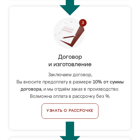
Договор
и изготовление
Заключаем договор,
Вы вносите предоплату в размере
10% от суммы
договора
, и мы отдаём заказ в производство.
Возможна оплата в рассрочку без %.
УЗНАТЬ О РАССРОЧКЕ