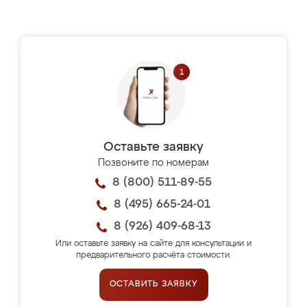
Оставьте заявку
Позвоните по номерам
8 (800) 511-89-55
8 (495) 665-24-01
8 (926) 409-68-13
Или оставьте заявку на сайте для консультации и
предварительного расчёта стоимости.
ОСТАВИТЬ ЗАЯВКУ