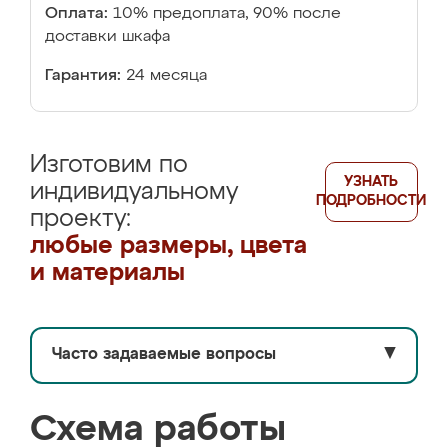
Оплата:
10% предоплата, 90% после
доставки шкафа
Гарантия:
24 месяца
Изготовим по
УЗНАТЬ
индивидуальному
ПОДРОБНОСТИ
проекту:
любые размеры, цвета
и материалы
Часто задаваемые вопросы
▼
Схема работы