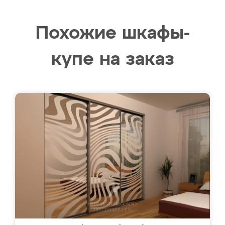
Похожие шкафы-
купе на заказ