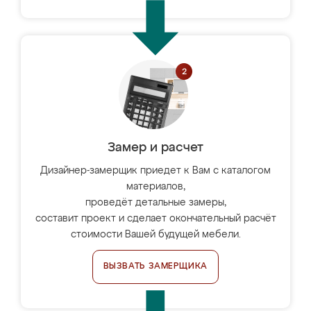
Замер и расчет
Дизайнер-замерщик приедет к Вам с каталогом
материалов,
проведёт детальные замеры,
составит проект и сделает окончательный расчёт
стоимости Вашей будущей мебели.
ВЫЗВАТЬ ЗАМЕРЩИКА