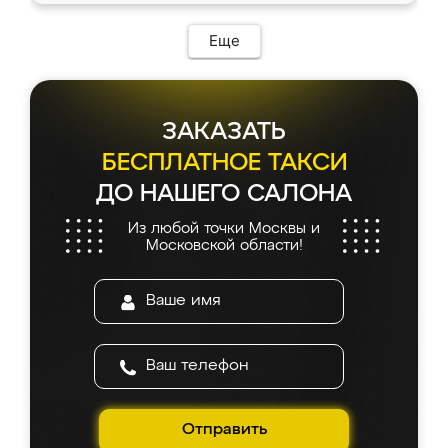
Еще
ЗАКАЗАТЬ
БЕСПЛАТНОЕ ТАКСИ
ДО НАШЕГО САЛОНА
Из любой точки Москвы и
Московской области!
Отправить