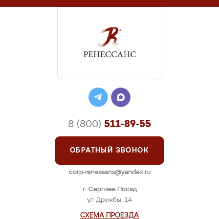
8 (800)
511-89-55
ОБРАТНЫЙ ЗВОНОК
corp-renessans@yandex.ru
г. Сергиев Посад
ул Дружбы, 14
СХЕМА ПРОЕЗДА