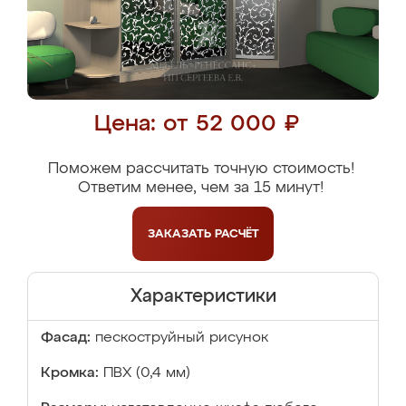
Цена: от 52 000 ₽
Поможем рассчитать точную стоимость!
Ответим менее, чем за 15 минут!
ЗАКАЗАТЬ
РАСЧЁТ
Характеристики
Фасад:
пескоструйный рисунок
Кромка:
ПВХ (0,4 мм)