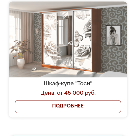
Шкаф-купе "Тоси"
Цена: от 45 000 руб.
ПОДРОБНЕЕ