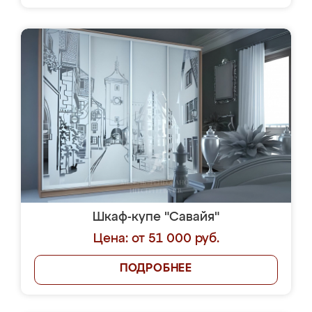
Шкаф-купе "Савайя"
Цена: от 51 000 руб.
ПОДРОБНЕЕ