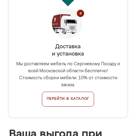
Доставка
и установка
Мы доставляем мебель по Сергиевому Посаду и
всей Московской области бесплатно!
Стоимость сборки мебели: 10% от стоимости
заказа.
ПЕРЕЙТИ В КАТАЛОГ
Ваша выгода при