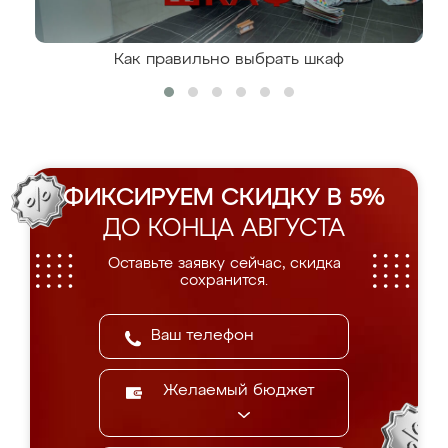
Как правильно выбрать шкаф
ФИКСИРУЕМ СКИДКУ В 5%
ДО КОНЦА АВГУСТА
Оставьте заявку сейчас, скидка
сохранится.
Желаемый бюджет