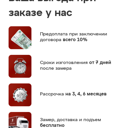
заказе у нас
Предоплата
при заключении
договора
всего 10%
Сроки изготовления
от 7 дней
после замера
Рассрочка
на 3, 4, 6 месяцев
Замер,
доставка и подъем
бесплатно