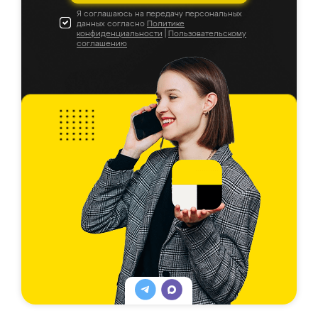
Я соглашаюсь на передачу персональных
данных согласно
Политике
конфиденциальности
|
Пользовательскому
соглашению