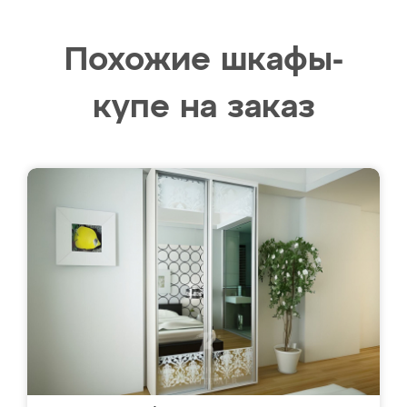
Похожие шкафы-
купе на заказ