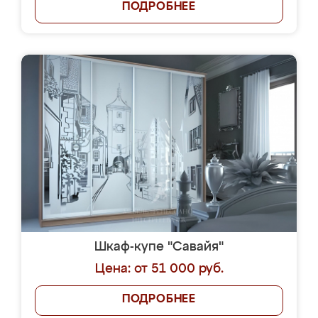
ПОДРОБНЕЕ
Шкаф-купе "Савайя"
Цена: от 51 000 руб.
ПОДРОБНЕЕ