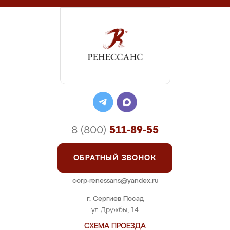
8 (800)
511-89-55
ОБРАТНЫЙ ЗВОНОК
corp-renessans@yandex.ru
г. Сергиев Посад
ул Дружбы, 14
СХЕМА ПРОЕЗДА