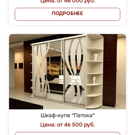
Цена: от 46 000 руб.
ПОДРОБНЕЕ
Шкаф-купе "Патока"
Цена: от 46 500 руб.