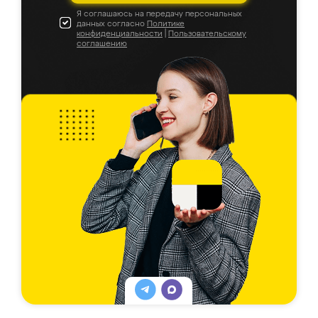
Я соглашаюсь на передачу персональных
данных согласно
Политике
конфиденциальности
|
Пользовательскому
соглашению