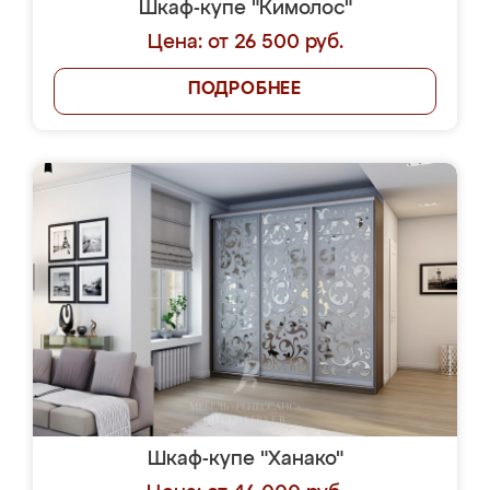
Шкаф-купе "Кимолос"
Цена: от 26 500 руб.
ПОДРОБНЕЕ
Шкаф-купе "Ханако"