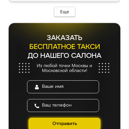
Еще
ЗАКАЗАТЬ
БЕСПЛАТНОЕ ТАКСИ
ДО НАШЕГО САЛОНА
Из любой точки Москвы и
Московской области!
Отправить