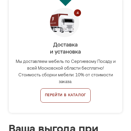
Доставка
и установка
Мы доставляем мебель по Сергиевому Посаду и
всей Московской области бесплатно!
Стоимость сборки мебели: 10% от стоимости
заказа.
ПЕРЕЙТИ В КАТАЛОГ
Ваша выгода при