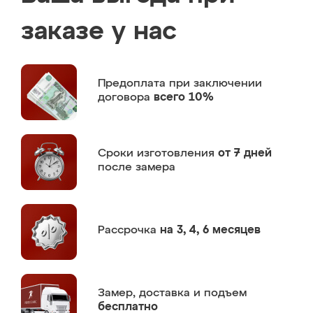
заказе у нас
Предоплата
при заключении
договора
всего 10%
Сроки изготовления
от 7 дней
после замера
Рассрочка
на 3, 4, 6 месяцев
Замер,
доставка и подъем
бесплатно