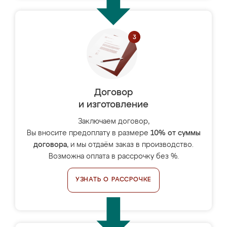
Договор
и изготовление
Заключаем договор,
Вы вносите предоплату в размере
10% от суммы
договора
, и мы отдаём заказ в производство.
Возможна оплата в рассрочку без %.
УЗНАТЬ О РАССРОЧКЕ