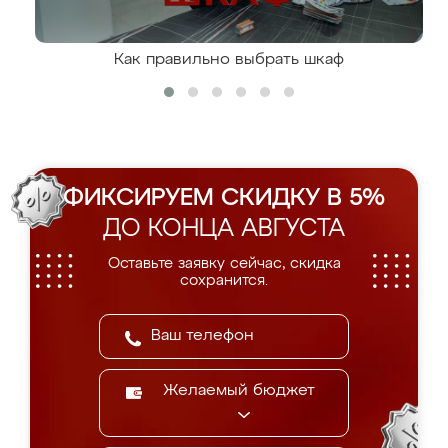
Как правильно выбрать шкаф
ФИКСИРУЕМ СКИДКУ В 5%
ДО КОНЦА АВГУСТА
Оставьте заявку сейчас, скидка
сохранится.
Желаемый бюджет