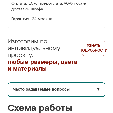
Оплата:
10% предоплата, 90% после
доставки шкафа
Гарантия:
24 месяца
Изготовим по
УЗНАТЬ
индивидуальному
ПОДРОБНОСТИ
проекту:
любые размеры, цвета
и материалы
Часто задаваемые вопросы
▼
Схема работы