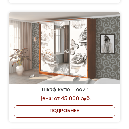
Шкаф-купе "Тоси"
Цена: от 45 000 руб.
ПОДРОБНЕЕ