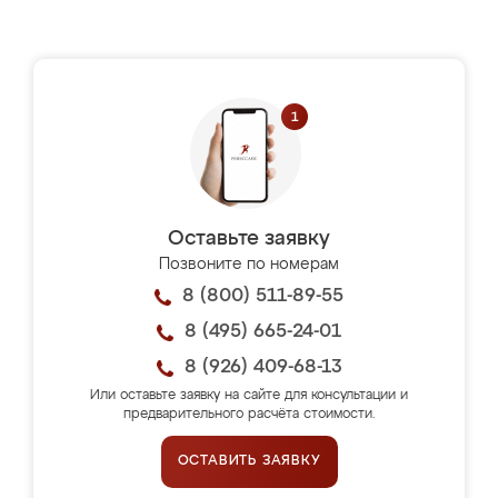
Оставьте заявку
Позвоните по номерам
8 (800) 511-89-55
8 (495) 665-24-01
8 (926) 409-68-13
Или оставьте заявку на сайте для консультации и
предварительного расчёта стоимости.
ОСТАВИТЬ ЗАЯВКУ