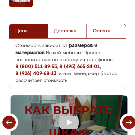
Цена
Доставка
Оплата
размеров и
Стоимость зависит от
материалов
Вашей мебели. Просто
позвоните нам по любому из телефонов:
8 (800) 511-89-55
,
8 (495) 665-24-01
,
8 (926) 409-68-13
, и наш менеджер быстро
рассчитает стоимость.