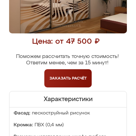
Цена: от 47 500 ₽
Поможем рассчитать точную стоимость!
Ответим менее, чем за 15 минут!
ЗАКАЗАТЬ
РАСЧЁТ
Характеристики
Фасад:
пескоструйный рисунок
Кромка:
ПВХ (0,4 мм)