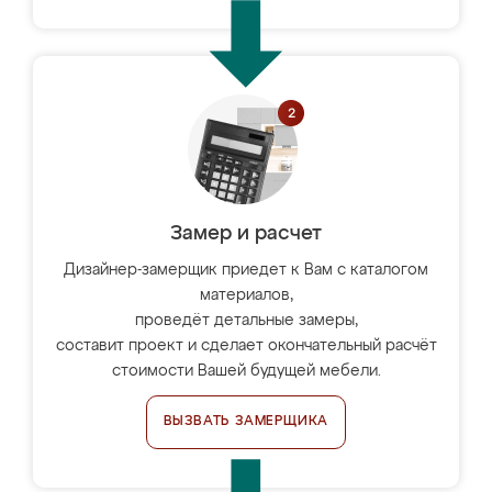
Замер и расчет
Дизайнер-замерщик приедет к Вам с каталогом
материалов,
проведёт детальные замеры,
составит проект и сделает окончательный расчёт
стоимости Вашей будущей мебели.
ВЫЗВАТЬ ЗАМЕРЩИКА