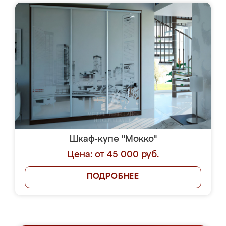
Шкаф-купе "Мокко"
Цена: от 45 000 руб.
ПОДРОБНЕЕ