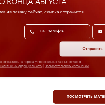
О КОНЦА АВГУСТА
авьте заявку сейчас, скидка сохранится.
Отправить
Я соглашаюсь на передачу персональных данных согласно
Политике конфиденциальности
|
Пользовательскому соглашению
ПОСМОТРЕТЬ МАТ