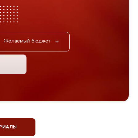
Желаемый бюджет
ЕРИАЛЫ