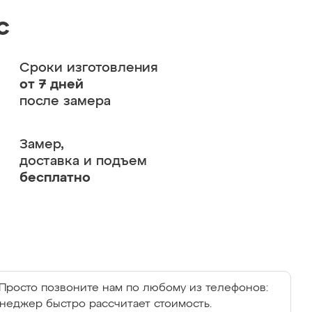
с
Сроки изготовления
от 7 дней
после замера
Замер,
доставка и подъем
бесплатно
Просто позвоните нам по любому из телефонов:
енеджер быстро рассчитает стоимость.