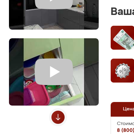
Ваша
Цен
Стоимо
8 (800)