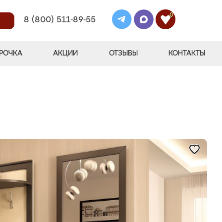
0
8 (800) 511-89-55
РОЧКА
АКЦИИ
ОТЗЫВЫ
КОНТАКТЫ