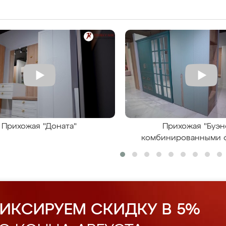
Прихожая "Доната"
Прихожая "Буэн
комбинированными 
ИКСИРУЕМ СКИДКУ В 5%