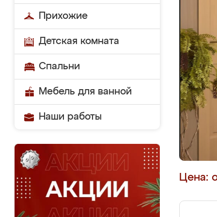
Прихожие
Детская комната
Спальни
Мебель для ванной
Наши работы
Цена: 