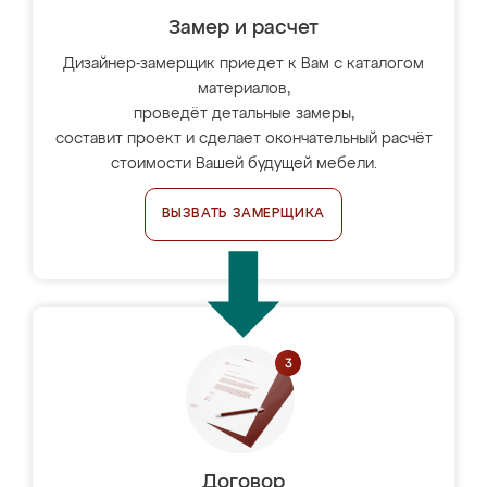
Замер и расчет
Дизайнер-замерщик приедет к Вам с каталогом
материалов,
проведёт детальные замеры,
составит проект и сделает окончательный расчёт
стоимости Вашей будущей мебели.
ВЫЗВАТЬ ЗАМЕРЩИКА
Договор