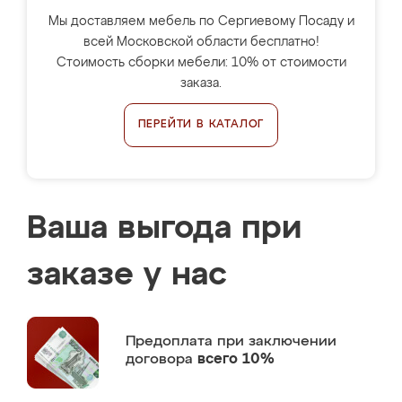
Мы доставляем мебель по Сергиевому Посаду и
всей Московской области бесплатно!
Стоимость сборки мебели: 10% от стоимости
заказа.
ПЕРЕЙТИ В КАТАЛОГ
Ваша выгода при
заказе у нас
Предоплата
при заключении
договора
всего 10%