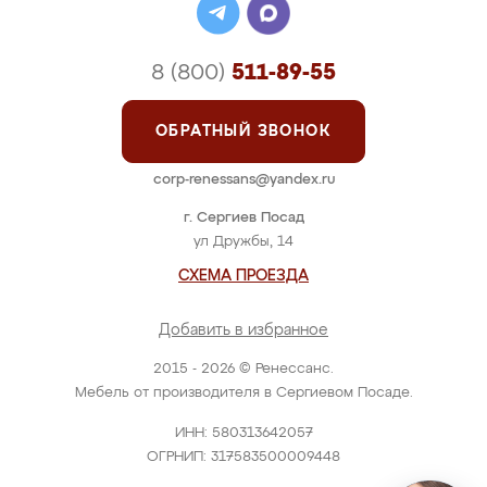
8 (800)
511-89-55
ОБРАТНЫЙ ЗВОНОК
corp-renessans@yandex.ru
г. Сергиев Посад
ул Дружбы, 14
СХЕМА ПРОЕЗДА
Добавить в избранное
2015 - 2026 © Ренессанс.
Мебель от производителя в Сергиевом Посаде.
ИНН: 580313642057
ОГРНИП: 317583500009448