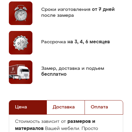
Сроки изготовления
от 7 дней
после замера
Рассрочка
на 3, 4, 6 месяцев
Замер,
доставка и подъем
бесплатно
Цена
Доставка
Оплата
размеров и
Стоимость зависит от
материалов
Вашей мебели. Просто