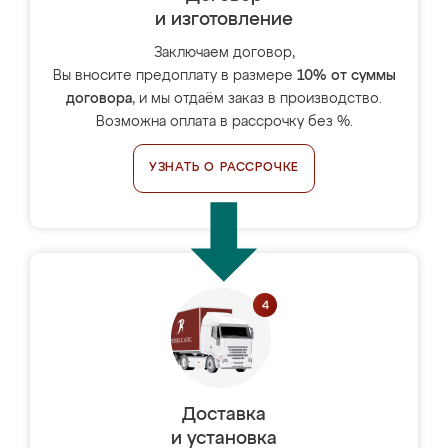
и изготовление
Заключаем договор,
Вы вносите предоплату в размере
10% от суммы
договора
, и мы отдаём заказ в производство.
Возможна оплата в рассрочку без %.
УЗНАТЬ О РАССРОЧКЕ
Доставка
и установка