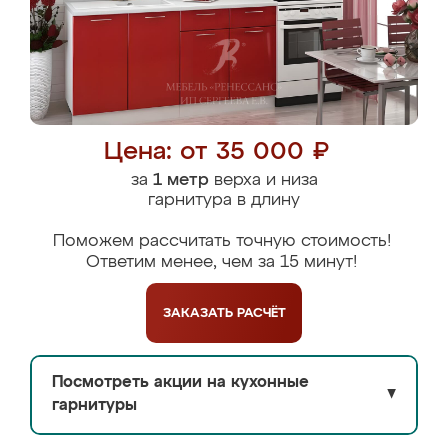
Цена: от 35 000 ₽
за
1 метр
верха и низа
гарнитура в длину
Поможем рассчитать точную стоимость!
Ответим менее, чем за 15 минут!
ЗАКАЗАТЬ
РАСЧЁТ
Посмотреть акции на кухонные
▼
гарнитуры