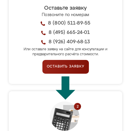
Оставьте заявку
Позвоните по номерам
8 (800) 511-89-55
8 (495) 665-24-01
8 (926) 409-68-13
Или оставьте заявку на сайте для консультации и
предварительного расчёта стоимости.
ОСТАВИТЬ ЗАЯВКУ