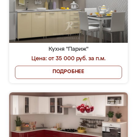
Кухня "Париж"
Цена: от 35 000 руб. за п.м.
ПОДРОБНЕЕ