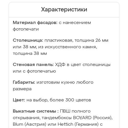
Характеристики
Материал фасадов:
с нанесением
фотопечати
Столешница:
пластиковая, толщина 26 мм
или 38 мм; из искусственного камня,
толщина 38 мм
Стеновая панель:
ХДФ в цвет столешницы
или с фотопечатью
Габариты:
изготовим кухню любого
размера
Цвет:
на выбор, более 300 цветов
Выкатные системы :
ПВШ полного
открывания, тандембоксы BOYARD (Россия),
Blum (Австрия) или Hettich (Германия) с