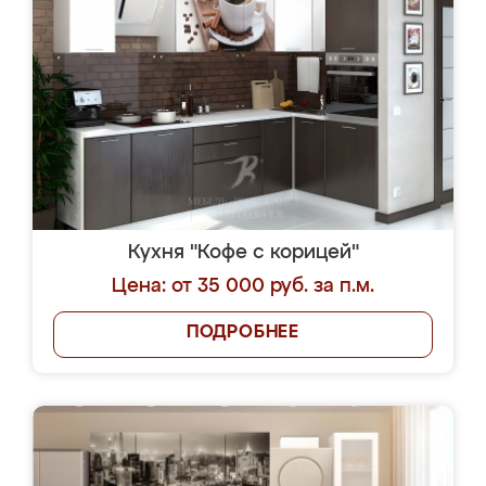
Кухня "Кофе с корицей"
Цена: от 35 000 руб. за п.м.
ПОДРОБНЕЕ