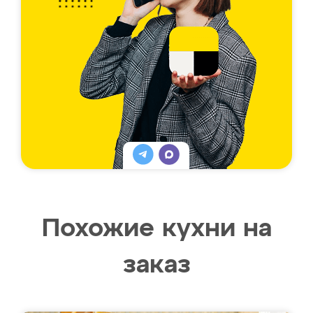
Похожие кухни на
заказ