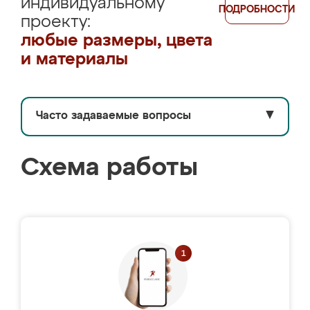
индивидуальному
ПОДРОБНОСТИ
проекту:
любые размеры, цвета
и материалы
Часто задаваемые вопросы
▼
Схема работы