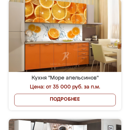
Кухня "Море апельсинов"
Цена: от 35 000 руб. за п.м.
ПОДРОБНЕЕ