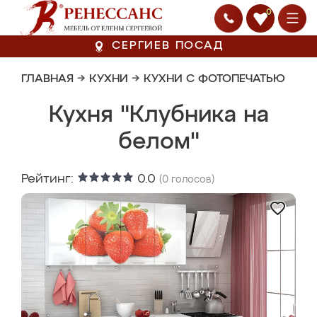
0
СЕРГИЕВ ПОСАД
ГЛАВНАЯ
→
КУХНИ
→
КУХНИ С ФОТОПЕЧАТЬЮ
Кухня "Клубника на
белом"
Рейтинг:
0.0
(
0
голосов)