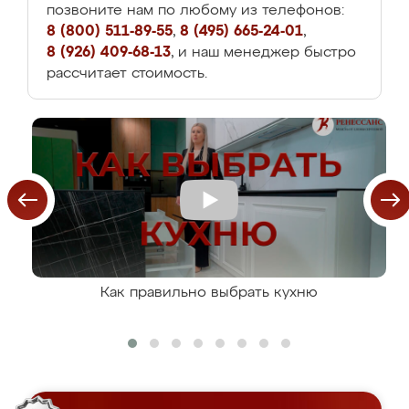
позвоните нам по любому из телефонов:
8 (800) 511-89-55
,
8 (495) 665-24-01
,
8 (926) 409-68-13
, и наш менеджер быстро
рассчитает стоимость.
Как правильно выбрать кухню