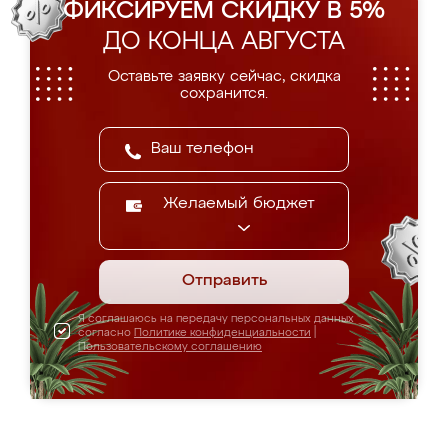
ФИКСИРУЕМ СКИДКУ В 5%
ДО КОНЦА АВГУСТА
Оставьте заявку сейчас, скидка
сохранится.
Желаемый бюджет
Отправить
Я соглашаюсь на передачу персональных данных
согласно
Политике конфиденциальности
|
Пользовательскому соглашению