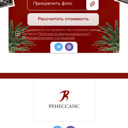
Прикрепить фото
Рассчитать стоимость
Я соглашаюсь на передачу персональных данных
согласно
Политике конфиденциальности
|
Пользовательскому соглашению