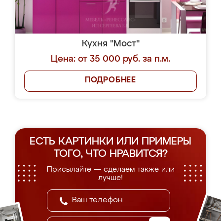
Кухня "Мост"
Цена: от 35 000 руб. за п.м.
ПОДРОБНЕЕ
ЕСТЬ КАРТИНКИ ИЛИ ПРИМЕРЫ
ТОГО, ЧТО НРАВИТСЯ?
Присылайте — сделаем также или
лучше!