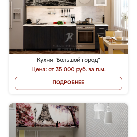
Кухня "Большой город"
Цена: от 35 000 руб. за п.м.
ПОДРОБНЕЕ