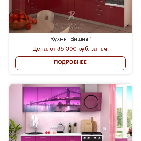
Кухня "Вишня"
Цена: от 35 000 руб. за п.м.
ПОДРОБНЕЕ