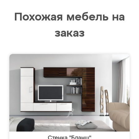
Похожая мебель на
заказ
Стенка "Бланш"