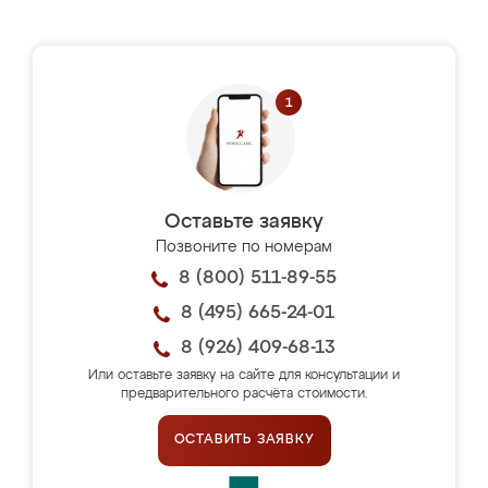
Оставьте заявку
Позвоните по номерам
8 (800) 511-89-55
8 (495) 665-24-01
8 (926) 409-68-13
Или оставьте заявку на сайте для консультации и
предварительного расчёта стоимости.
ОСТАВИТЬ ЗАЯВКУ