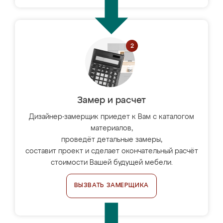
Замер и расчет
Дизайнер-замерщик приедет к Вам с каталогом
материалов,
проведёт детальные замеры,
составит проект и сделает окончательный расчёт
стоимости Вашей будущей мебели.
ВЫЗВАТЬ ЗАМЕРЩИКА