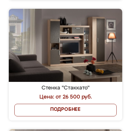
Стенка "Стаккато"
Цена: от 26 500 руб.
ПОДРОБНЕЕ