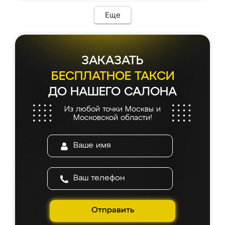
Еще
ЗАКАЗАТЬ
БЕСПЛАТНОЕ ТАКСИ
ДО НАШЕГО САЛОНА
Из любой точки Москвы и
Московской области!
Отправить