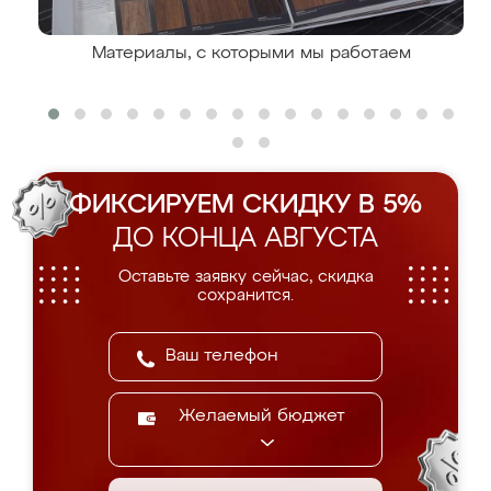
Материалы, с которыми мы работаем
ФИКСИРУЕМ СКИДКУ В 5%
ДО КОНЦА АВГУСТА
Оставьте заявку сейчас, скидка
сохранится.
Желаемый бюджет