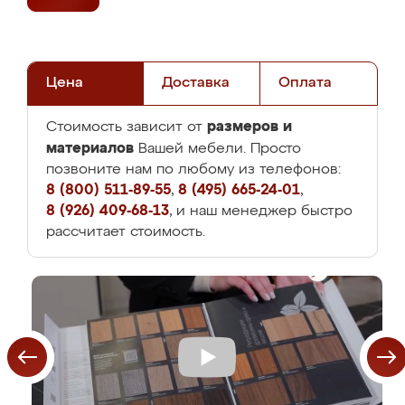
Цена
Доставка
Оплата
размеров и
Стоимость зависит от
материалов
Вашей мебели. Просто
позвоните нам по любому из телефонов:
8 (800) 511-89-55
,
8 (495) 665-24-01
,
8 (926) 409-68-13
, и наш менеджер быстро
рассчитает стоимость.