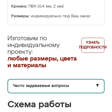
Кромка:
ПВХ (0,4 мм, 2 мм)
Размеры:
индивидуально под Ваш заказ
Изготовим по
УЗНАТЬ
индивидуальному
ПОДРОБНОСТИ
проекту:
любые размеры, цвета
и материалы
Часто задаваемые вопросы
▼
Схема работы