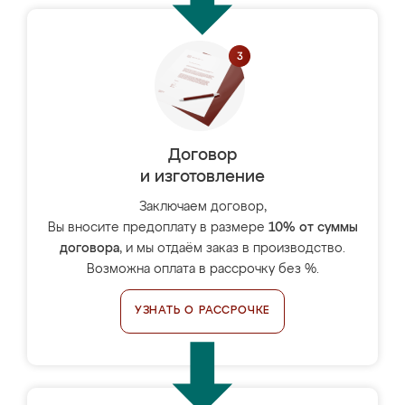
Договор
и изготовление
Заключаем договор,
Вы вносите предоплату в размере
10% от суммы
договора
, и мы отдаём заказ в производство.
Возможна оплата в рассрочку без %.
УЗНАТЬ О РАССРОЧКЕ