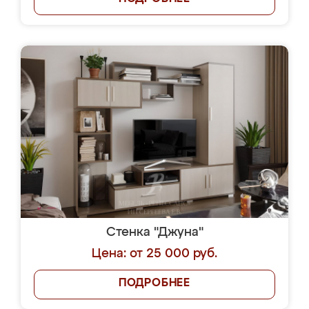
Стенка "Джуна"
Цена: от 25 000 руб.
ПОДРОБНЕЕ