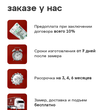
заказе у нас
Предоплата
при заключении
договора
всего 10%
Сроки изготовления
от 7 дней
после замера
Рассрочка
на 3, 4, 6 месяцев
Замер,
доставка и подъем
бесплатно