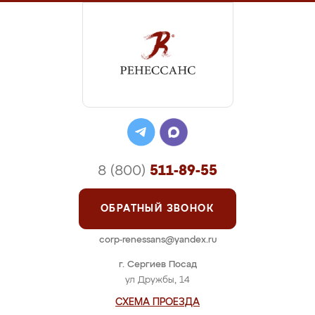
8 (800)
511-89-55
ОБРАТНЫЙ ЗВОНОК
corp-renessans@yandex.ru
г. Сергиев Посад
ул Дружбы, 14
СХЕМА ПРОЕЗДА