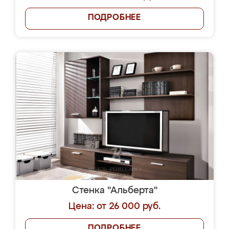
ПОДРОБНЕЕ
Стенка "Альберта"
Цена: от 26 000 руб.
ПОДРОБНЕЕ