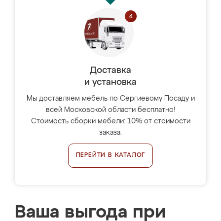
Доставка
и установка
Мы доставляем мебель по Сергиевому Посаду и
всей Московской области бесплатно!
Стоимость сборки мебели: 10% от стоимости
заказа.
ПЕРЕЙТИ В КАТАЛОГ
Ваша выгода при