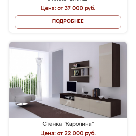
Цена: от 37 000 руб.
ПОДРОБНЕЕ
Стенка "Каролина"
Цена: от 22 000 руб.