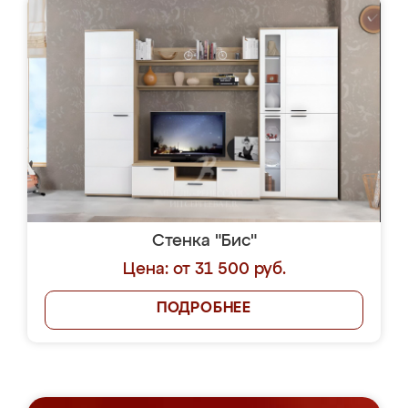
Стенка "Бис"
Цена: от 31 500 руб.
ПОДРОБНЕЕ