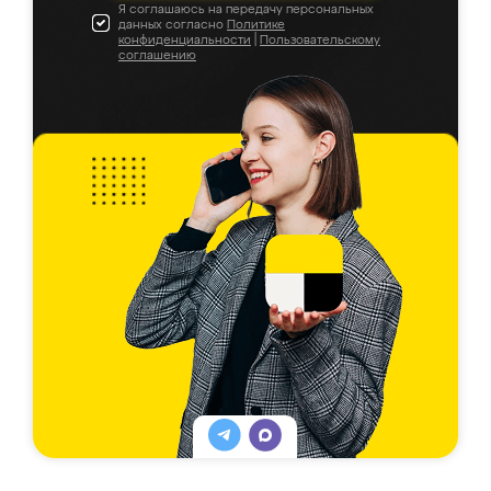
Я соглашаюсь на передачу персональных
данных согласно
Политике
конфиденциальности
|
Пользовательскому
соглашению