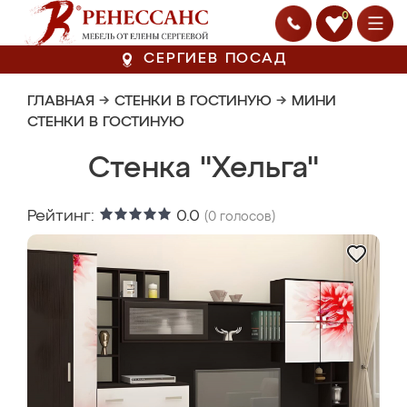
0
СЕРГИЕВ ПОСАД
ГЛАВНАЯ
→
СТЕНКИ В ГОСТИНУЮ
→
МИНИ
СТЕНКИ В ГОСТИНУЮ
Стенка "Хельга"
Рейтинг:
0.0
(
0
голосов)