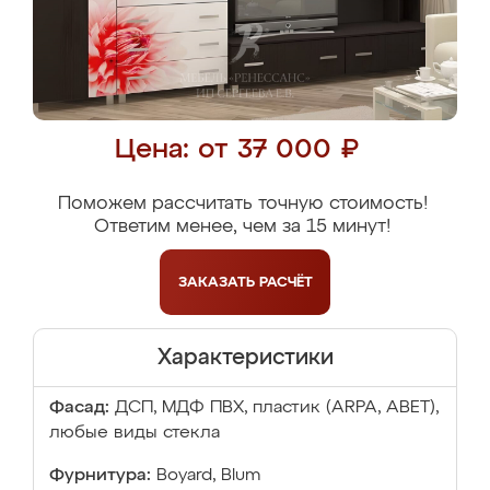
Цена: от 37 000 ₽
Поможем рассчитать точную стоимость!
Ответим менее, чем за 15 минут!
ЗАКАЗАТЬ
РАСЧЁТ
Характеристики
Фасад:
ДСП, МДФ ПВХ, пластик (ARPA, ABET),
любые виды стекла
Фурнитура:
Boyard, Blum