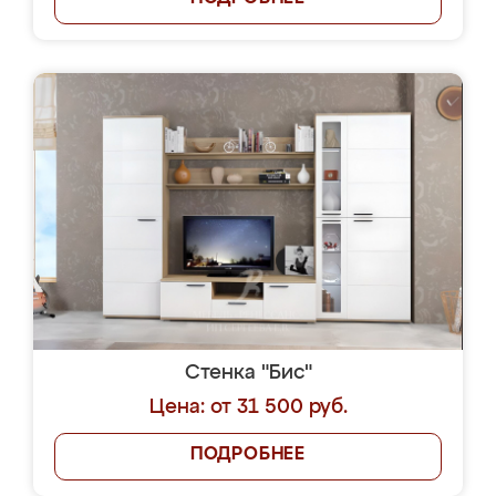
Стенка "Бис"
Цена: от 31 500 руб.
ПОДРОБНЕЕ