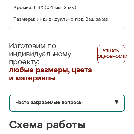
Кромка:
ПВХ (0,4 мм, 2 мм)
Размеры:
индивидуально под Ваш заказ
Изготовим по
УЗНАТЬ
индивидуальному
ПОДРОБНОСТИ
проекту:
любые размеры, цвета
и материалы
Часто задаваемые вопросы
▼
Схема работы