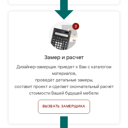
Замер и расчет
Дизайнер-замерщик приедет к Вам с каталогом
материалов,
проведёт детальные замеры,
составит проект и сделает окончательный расчёт
стоимости Вашей будущей мебели.
ВЫЗВАТЬ ЗАМЕРЩИКА