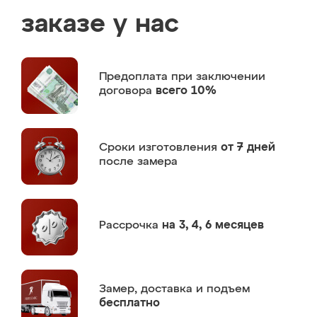
заказе у нас
Предоплата
при заключении
договора
всего 10%
Сроки изготовления
от 7 дней
после замера
Рассрочка
на 3, 4, 6 месяцев
Замер,
доставка и подъем
бесплатно