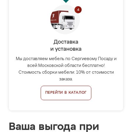
Доставка
и установка
Мы доставляем мебель по Сергиевому Посаду и
всей Московской области бесплатно!
Стоимость сборки мебели: 10% от стоимости
заказа.
ПЕРЕЙТИ В КАТАЛОГ
Ваша выгода при