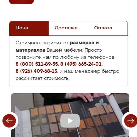
Цена
Доставка
Оплата
размеров и
Стоимость зависит от
материалов
Вашей мебели. Просто
позвоните нам по любому из телефонов:
8 (800) 511-89-55
,
8 (495) 665-24-01
,
8 (926) 409-68-13
, и наш менеджер быстро
рассчитает стоимость.