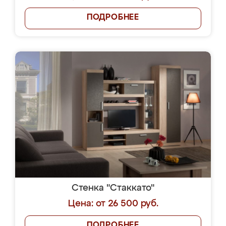
ПОДРОБНЕЕ
Стенка "Стаккато"
Цена: от 26 500 руб.
ПОДРОБНЕЕ