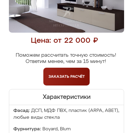
Цена: от 22 000 ₽
Поможем рассчитать точную стоимость!
Ответим менее, чем за 15 минут!
ЗАКАЗАТЬ
РАСЧЁТ
Характеристики
Фасад:
ДСП, МДФ ПВХ, пластик (ARPA, ABET),
любые виды стекла
Фурнитура:
Boyard, Blum