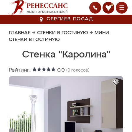
0
СЕРГИЕВ ПОСАД
ГЛАВНАЯ
→
СТЕНКИ В ГОСТИНУЮ
→
МИНИ
СТЕНКИ В ГОСТИНУЮ
Стенка "Каролина"
Рейтинг:
0.0
(
0
голосов)