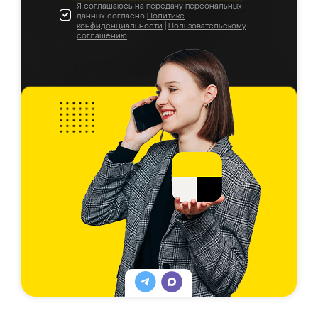
Я соглашаюсь на передачу персональных
данных согласно
Политике
конфиденциальности
|
Пользовательскому
соглашению