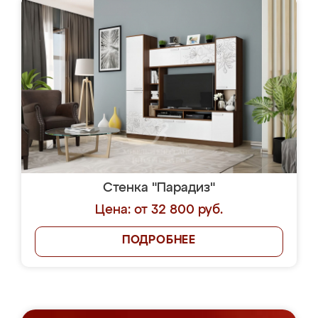
Стенка "Парадиз"
Цена: от 32 800 руб.
ПОДРОБНЕЕ