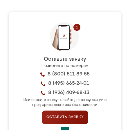
Оставьте заявку
Позвоните по номерам
8 (800) 511-89-55
8 (495) 665-24-01
8 (926) 409-68-13
Или оставьте заявку на сайте для консультации и
предварительного расчёта стоимости.
ОСТАВИТЬ ЗАЯВКУ