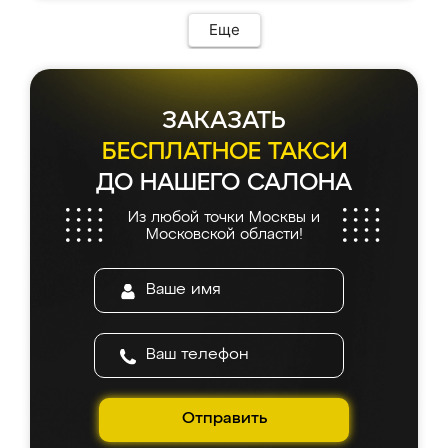
Еще
ЗАКАЗАТЬ
БЕСПЛАТНОЕ ТАКСИ
ДО НАШЕГО САЛОНА
Из любой точки Москвы и
Московской области!
Отправить