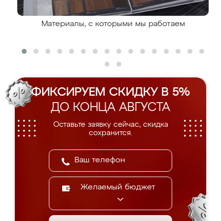
Материалы, с которыми мы работаем
ФИКСИРУЕМ СКИДКУ В 5%
ДО КОНЦА АВГУСТА
Оставьте заявку сейчас, скидка
сохранится.
Желаемый бюджет