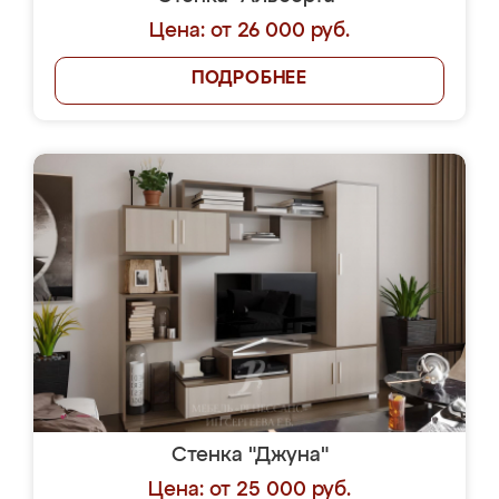
Цена: от 26 000 руб.
ПОДРОБНЕЕ
Стенка "Джуна"
Цена: от 25 000 руб.