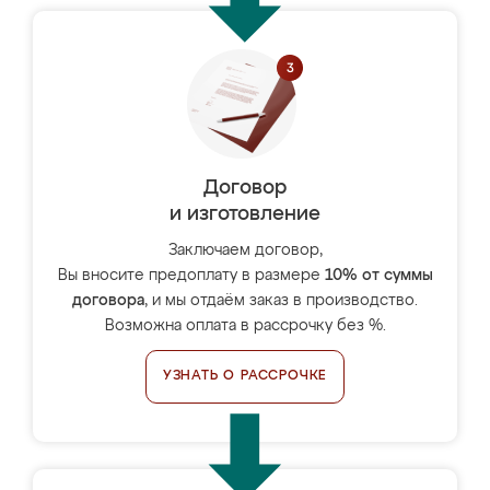
Договор
и изготовление
Заключаем договор,
Вы вносите предоплату в размере
10% от суммы
договора
, и мы отдаём заказ в производство.
Возможна оплата в рассрочку без %.
УЗНАТЬ О РАССРОЧКЕ