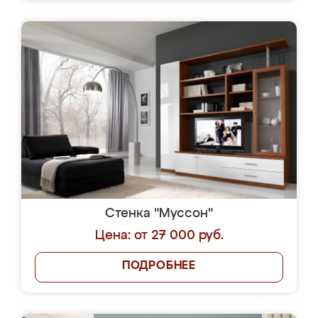
Стенка "Муссон"
Цена: от 27 000 руб.
ПОДРОБНЕЕ