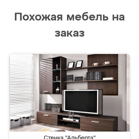
Похожая мебель на
заказ
Стенка "Альберта"