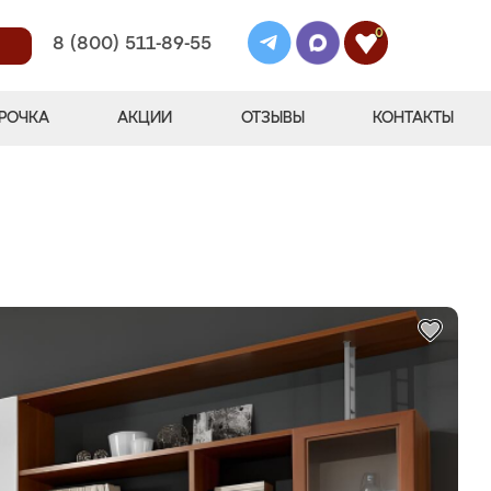
0
8 (800) 511-89-55
РОЧКА
АКЦИИ
ОТЗЫВЫ
КОНТАКТЫ