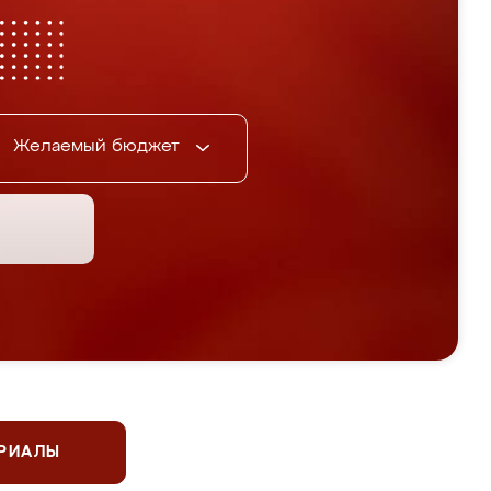
Желаемый бюджет
ЕРИАЛЫ