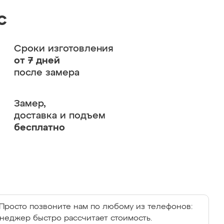
с
Сроки изготовления
от 7 дней
после замера
Замер,
доставка и подъем
бесплатно
Просто позвоните нам по любому из телефонов:
енеджер быстро рассчитает стоимость.