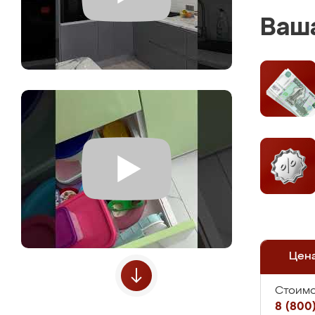
Ваша
Цен
Стоимо
8 (800)