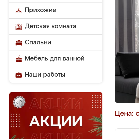
Прихожие
Детская комната
Спальни
Мебель для ванной
Наши работы
Цена: 