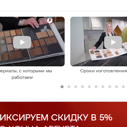
ериалы, с которыми мы
Сроки изготовлени
работаем
ИКСИРУЕМ СКИДКУ В 5%