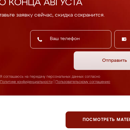
О КОНЦА АВГУСТА
авьте заявку сейчас, скидка сохранится.
Отправить
Я соглашаюсь на передачу персональных данных согласно
Политике конфиденциальности
|
Пользовательскому соглашению
ПОСМОТРЕТЬ МАТ