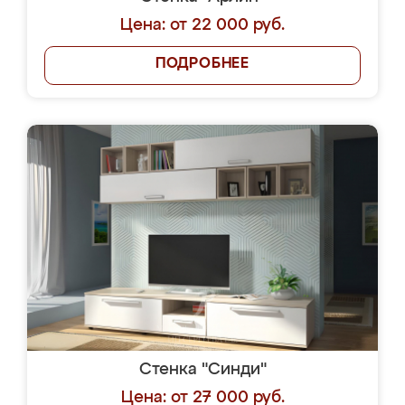
Цена: от 22 000 руб.
ПОДРОБНЕЕ
Стенка "Синди"
Цена: от 27 000 руб.