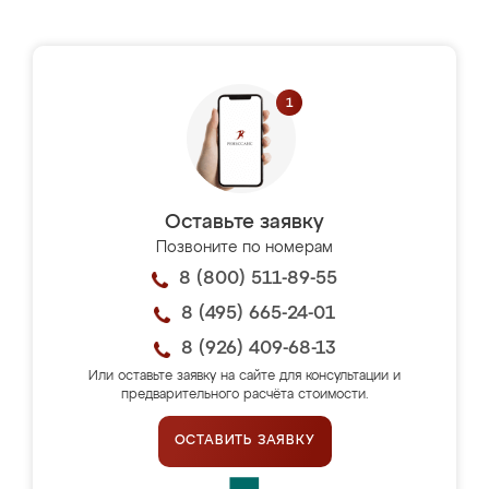
Оставьте заявку
Позвоните по номерам
8 (800) 511-89-55
8 (495) 665-24-01
8 (926) 409-68-13
Или оставьте заявку на сайте для консультации и
предварительного расчёта стоимости.
ОСТАВИТЬ ЗАЯВКУ