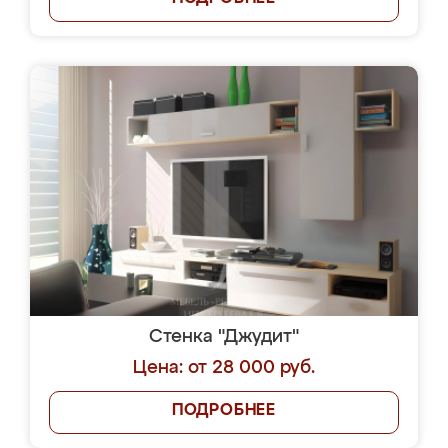
Стенка "Джудит"
Цена: от 28 000 руб.
ПОДРОБНЕЕ