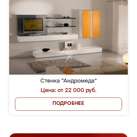
Стенка "Андромеда"
Цена: от 22 000 руб.
ПОДРОБНЕЕ