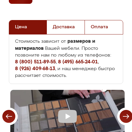
Цена
Доставка
Оплата
размеров и
Стоимость зависит от
материалов
Вашей мебели. Просто
позвоните нам по любому из телефонов:
8 (800) 511-89-55
,
8 (495) 665-24-01
,
8 (926) 409-68-13
, и наш менеджер быстро
рассчитает стоимость.