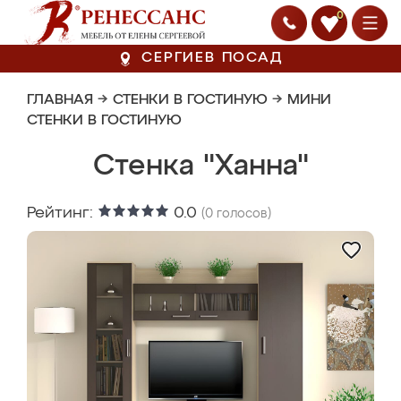
0
СЕРГИЕВ ПОСАД
ГЛАВНАЯ
→
СТЕНКИ В ГОСТИНУЮ
→
МИНИ
СТЕНКИ В ГОСТИНУЮ
Стенка "Ханна"
Рейтинг:
0.0
(
0
голосов)