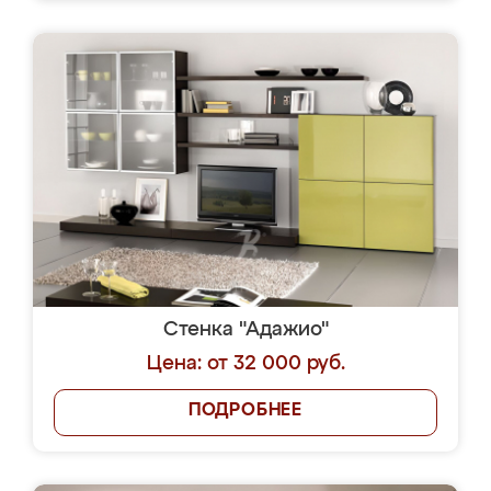
Стенка "Адажио"
Цена: от 32 000 руб.
ПОДРОБНЕЕ