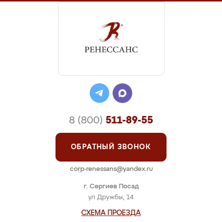
8 (800)
511-89-55
ОБРАТНЫЙ ЗВОНОК
corp-renessans@yandex.ru
г. Сергиев Посад
ул Дружбы, 14
СХЕМА ПРОЕЗДА