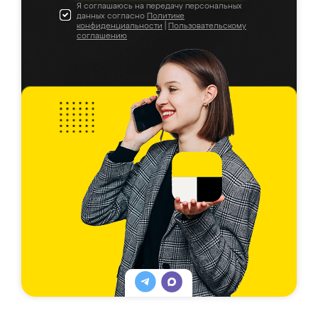
Я соглашаюсь на передачу персональных
данных согласно
Политике
конфиденциальности
|
Пользовательскому
соглашению