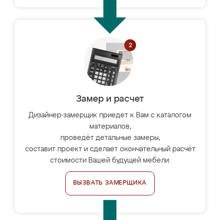
Замер и расчет
Дизайнер-замерщик приедет к Вам с каталогом
материалов,
проведёт детальные замеры,
составит проект и сделает окончательный расчёт
стоимости Вашей будущей мебели.
ВЫЗВАТЬ ЗАМЕРЩИКА