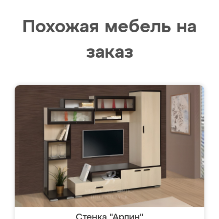
Похожая мебель на
заказ
Стенка "Арлин"