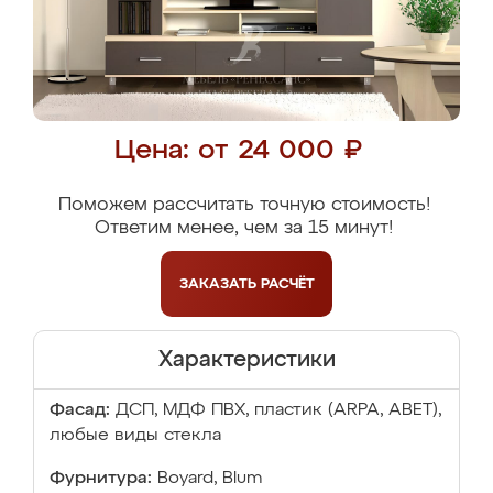
Цена: от 24 000 ₽
Поможем рассчитать точную стоимость!
Ответим менее, чем за 15 минут!
ЗАКАЗАТЬ
РАСЧЁТ
Характеристики
Фасад:
ДСП, МДФ ПВХ, пластик (ARPA, ABET),
любые виды стекла
Фурнитура:
Boyard, Blum