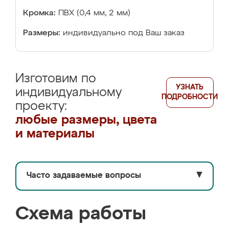
Кромка:
ПВХ (0,4 мм, 2 мм)
Размеры:
индивидуально под Ваш заказ
Изготовим по
УЗНАТЬ
индивидуальному
ПОДРОБНОСТИ
проекту:
любые размеры, цвета
и материалы
Часто задаваемые вопросы
▼
Схема работы