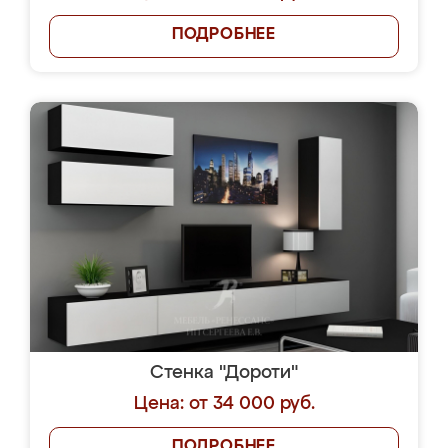
ПОДРОБНЕЕ
Стенка "Дороти"
Цена: от 34 000 руб.
ПОДРОБНЕЕ