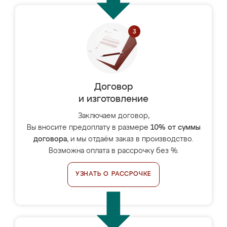
Договор
и изготовление
Заключаем договор,
Вы вносите предоплату в размере
10% от суммы
договора
, и мы отдаём заказ в производство.
Возможна оплата в рассрочку без %.
УЗНАТЬ О РАССРОЧКЕ