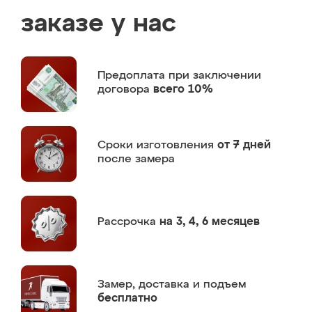
заказе у нас
Предоплата
при заключении
договора
всего 10%
Сроки изготовления
от 7 дней
после замера
Рассрочка
на 3, 4, 6 месяцев
Замер,
доставка и подъем
бесплатно