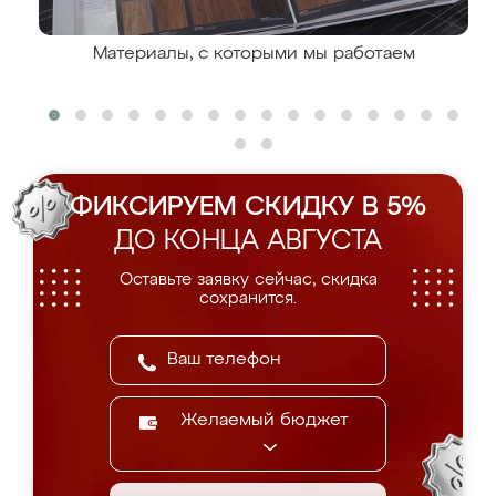
Материалы, с которыми мы работаем
ФИКСИРУЕМ СКИДКУ В 5%
ДО КОНЦА АВГУСТА
Оставьте заявку сейчас, скидка
сохранится.
Желаемый бюджет