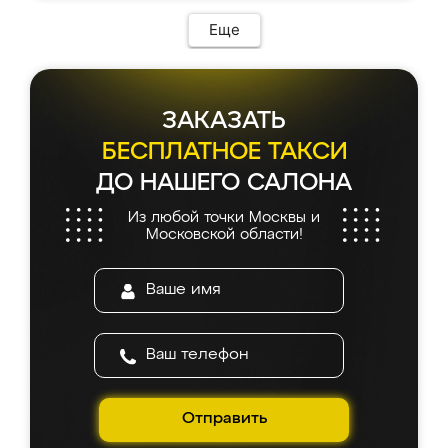
Еще
ЗАКАЗАТЬ
БЕСПЛАТНОЕ ТАКСИ
ДО НАШЕГО САЛОНА
Из любой точки Москвы и
Московской области!
Отправить