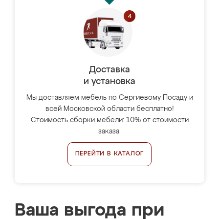
Доставка
и установка
Мы доставляем мебель по Сергиевому Посаду и
всей Московской области бесплатно!
Стоимость сборки мебели: 10% от стоимости
заказа.
ПЕРЕЙТИ В КАТАЛОГ
Ваша выгода при