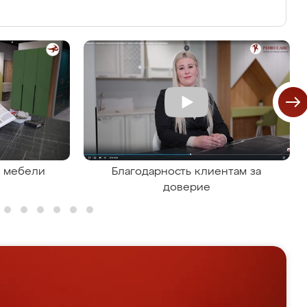
я мебели
Благодарность клиентам за
доверие