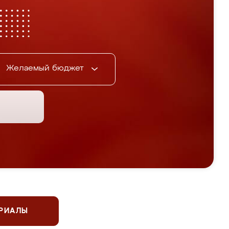
Желаемый бюджет
ЕРИАЛЫ