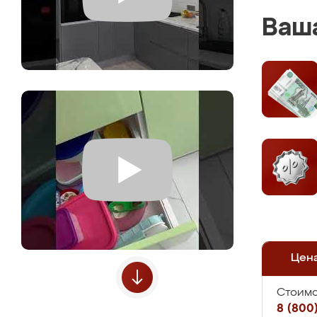
Ваша
Цен
Стоимо
8 (800)