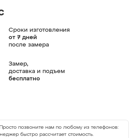
с
Сроки изготовления
от 7 дней
после замера
Замер,
доставка и подъем
бесплатно
Просто позвоните нам по любому из телефонов:
енеджер быстро рассчитает стоимость.