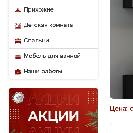
Прихожие
Детская комната
Спальни
Мебель для ванной
Наши работы
Цена: 