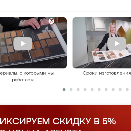
ериалы, с которыми мы
Сроки изготовлени
работаем
ИКСИРУЕМ СКИДКУ В 5%