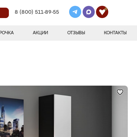
0
8 (800) 511-89-55
РОЧКА
АКЦИИ
ОТЗЫВЫ
КОНТАКТЫ