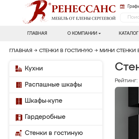
Графи
ГЛАВНАЯ
О КОМПАНИИ
КАТАЛОГ
ГЛАВНАЯ
→
СТЕНКИ В ГОСТИНУЮ
→
МИНИ СТЕНКИ 
Сте
Кухни
Рейтинг
Распашные шкафы
Шкафы-купе
Гардеробные
Стенки в гостиную