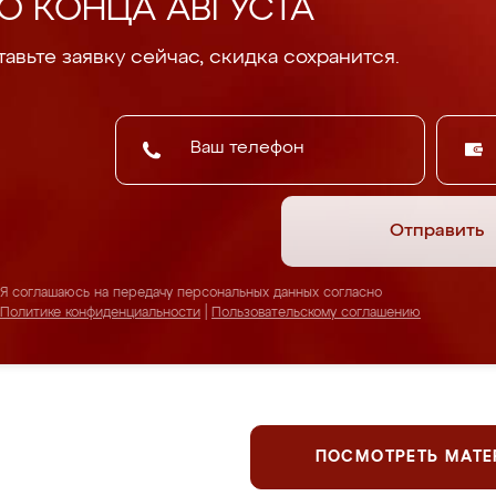
О КОНЦА АВГУСТА
авьте заявку сейчас, скидка сохранится.
Отправить
Я соглашаюсь на передачу персональных данных согласно
Политике конфиденциальности
|
Пользовательскому соглашению
ПОСМОТРЕТЬ МАТ