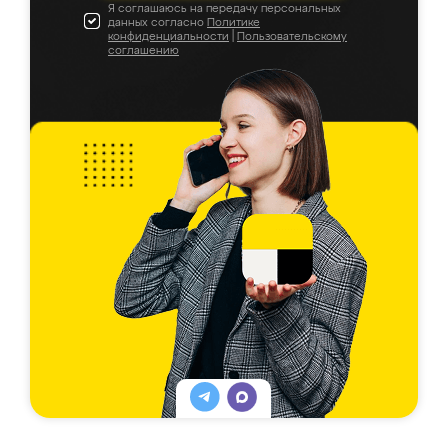
Я соглашаюсь на передачу персональных
данных согласно
Политике
конфиденциальности
|
Пользовательскому
соглашению