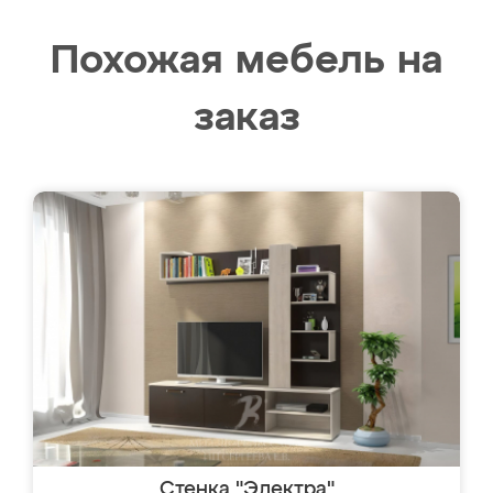
Похожая мебель на
заказ
Стенка "Электра"