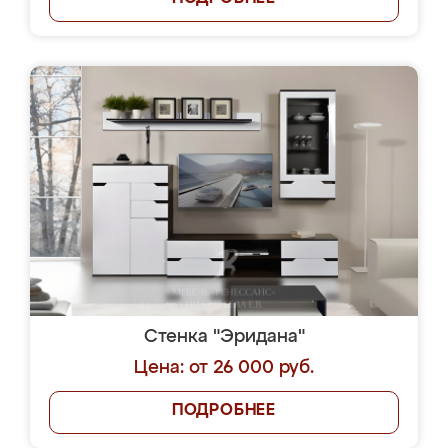
Стенка "Эридана"
Цена: от 26 000 руб.
ПОДРОБНЕЕ