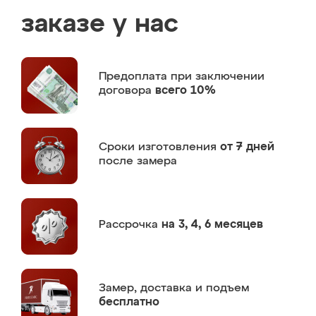
заказе у нас
Предоплата
при заключении
договора
всего 10%
Сроки изготовления
от 7 дней
после замера
Рассрочка
на 3, 4, 6 месяцев
Замер,
доставка и подъем
бесплатно