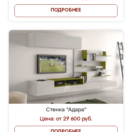
ПОДРОБНЕЕ
Стенка "Адара"
Цена: от 27 600 руб.
ПОДРОБНЕЕ