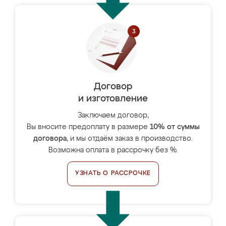
Договор
и изготовление
Заключаем договор,
Вы вносите предоплату в размере
10% от суммы
договора
, и мы отдаём заказ в производство.
Возможна оплата в рассрочку без %.
УЗНАТЬ О РАССРОЧКЕ