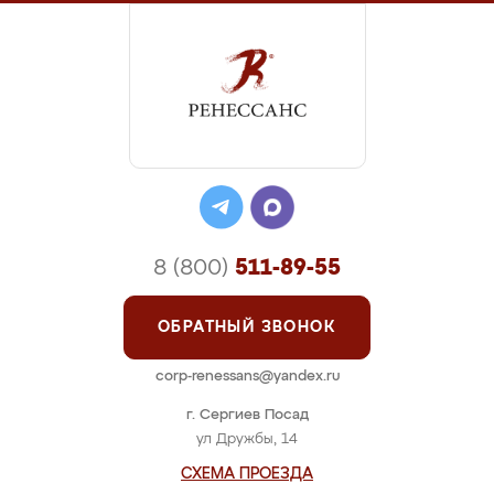
8 (800)
511-89-55
ОБРАТНЫЙ ЗВОНОК
corp-renessans@yandex.ru
г. Сергиев Посад
ул Дружбы, 14
СХЕМА ПРОЕЗДА