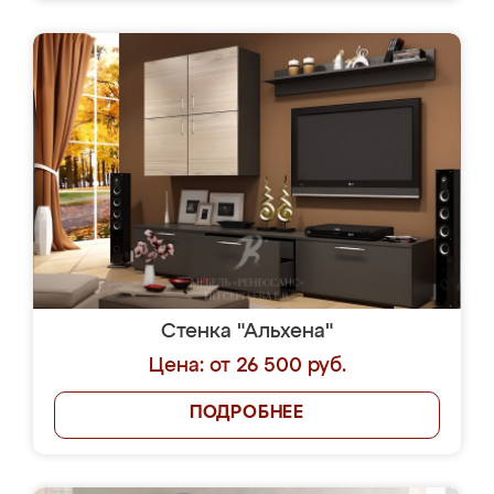
Стенка "Альхена"
Цена: от 26 500 руб.
ПОДРОБНЕЕ