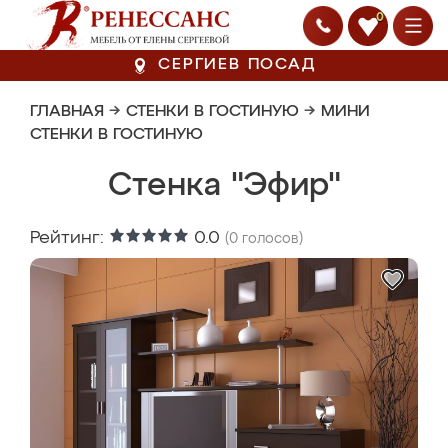
0
СЕРГИЕВ ПОСАД
ГЛАВНАЯ
→
СТЕНКИ В ГОСТИНУЮ
→
МИНИ
СТЕНКИ В ГОСТИНУЮ
Стенка "Эфир"
Рейтинг:
0.0
(
0
голосов)