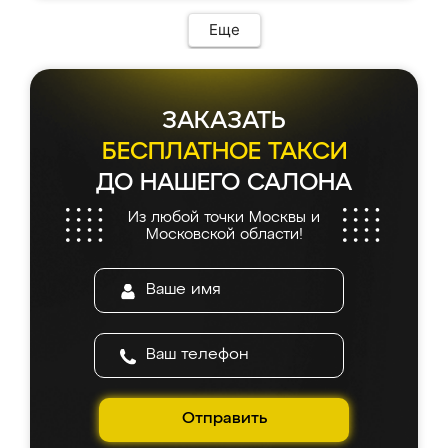
Еще
ЗАКАЗАТЬ
БЕСПЛАТНОЕ ТАКСИ
ДО НАШЕГО САЛОНА
Из любой точки Москвы и
Московской области!
Отправить