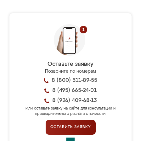
Оставьте заявку
Позвоните по номерам
8 (800) 511-89-55
8 (495) 665-24-01
8 (926) 409-68-13
Или оставьте заявку на сайте для консультации и
предварительного расчёта стоимости.
ОСТАВИТЬ ЗАЯВКУ