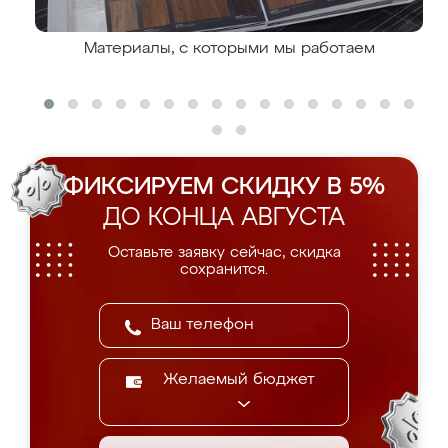
Материалы, с которыми мы работаем
ФИКСИРУЕМ СКИДКУ В 5%
ДО КОНЦА АВГУСТА
Оставьте заявку сейчас, скидка
сохранится.
Желаемый бюджет