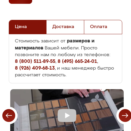
Цена
Доставка
Оплата
размеров и
Стоимость зависит от
материалов
Вашей мебели. Просто
позвоните нам по любому из телефонов:
8 (800) 511-89-55
,
8 (495) 665-24-01
,
8 (926) 409-68-13
, и наш менеджер быстро
рассчитает стоимость.