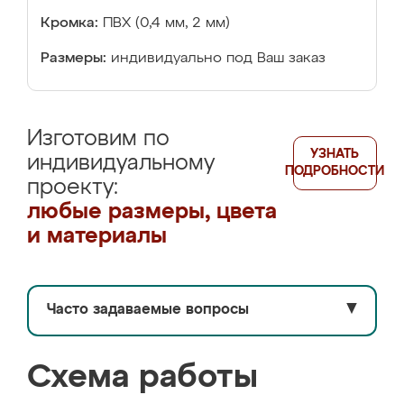
Кромка:
ПВХ (0,4 мм, 2 мм)
Размеры:
индивидуально под Ваш заказ
Изготовим по
УЗНАТЬ
индивидуальному
ПОДРОБНОСТИ
проекту:
любые размеры, цвета
и материалы
Часто задаваемые вопросы
▼
Схема работы