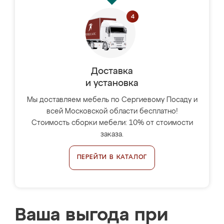
Доставка
и установка
Мы доставляем мебель по Сергиевому Посаду и
всей Московской области бесплатно!
Стоимость сборки мебели: 10% от стоимости
заказа.
ПЕРЕЙТИ В КАТАЛОГ
Ваша выгода при