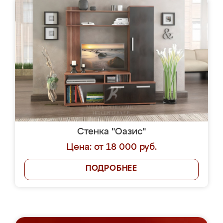
Стенка "Оазис"
Цена: от 18 000 руб.
ПОДРОБНЕЕ