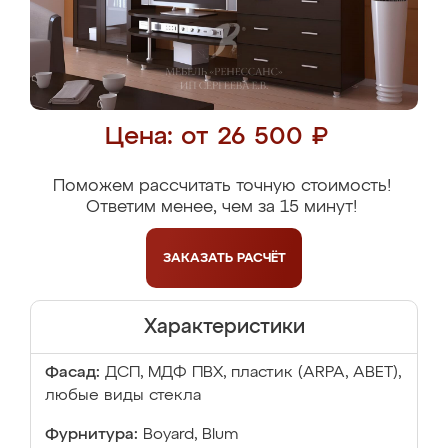
Цена: от 26 500 ₽
Поможем рассчитать точную стоимость!
Ответим менее, чем за 15 минут!
ЗАКАЗАТЬ
РАСЧЁТ
Характеристики
Фасад:
ДСП, МДФ ПВХ, пластик (ARPA, ABET),
любые виды стекла
Фурнитура:
Boyard, Blum