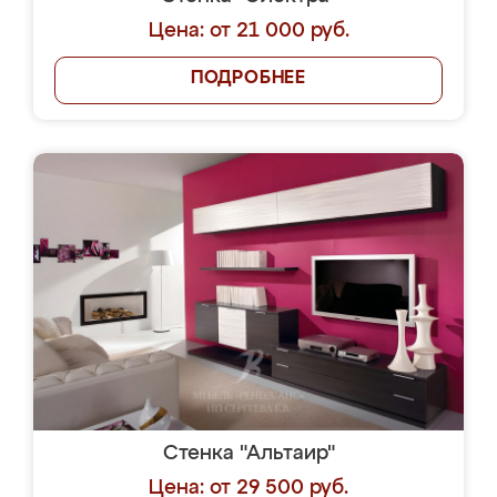
Цена: от 21 000 руб.
ПОДРОБНЕЕ
Стенка "Альтаир"
Цена: от 29 500 руб.