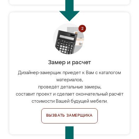
Замер и расчет
Дизайнер-замерщик приедет к Вам с каталогом
материалов,
проведёт детальные замеры,
составит проект и сделает окончательный расчёт
стоимости Вашей будущей мебели.
ВЫЗВАТЬ ЗАМЕРЩИКА