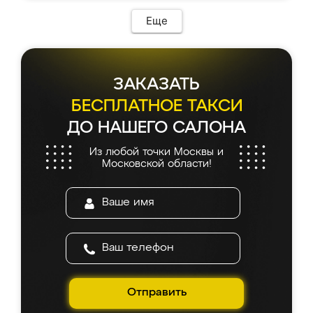
Еще
ЗАКАЗАТЬ
БЕСПЛАТНОЕ ТАКСИ
ДО НАШЕГО САЛОНА
Из любой точки Москвы и
Московской области!
Отправить