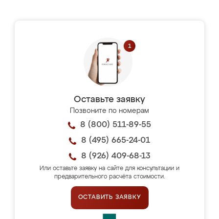
Оставьте заявку
Позвоните по номерам
8 (800) 511-89-55
8 (495) 665-24-01
8 (926) 409-68-13
Или оставьте заявку на сайте для консультации и
предварительного расчёта стоимости.
ОСТАВИТЬ ЗАЯВКУ