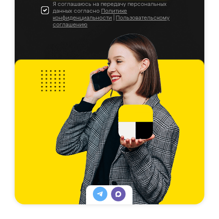
Я соглашаюсь на передачу персональных
данных согласно
Политике
конфиденциальности
|
Пользовательскому
соглашению