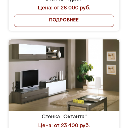
Цена: от 28 000 руб.
ПОДРОБНЕЕ
Стенка "Октанта"
Цена: от 23 400 руб.