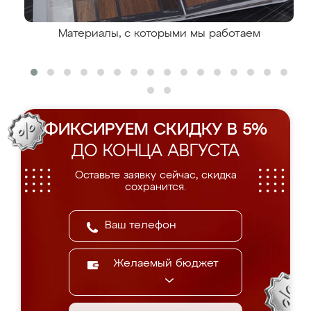
Материалы, с которыми мы работаем
ФИКСИРУЕМ СКИДКУ В 5%
ДО КОНЦА АВГУСТА
Оставьте заявку сейчас, скидка
сохранится.
Желаемый бюджет