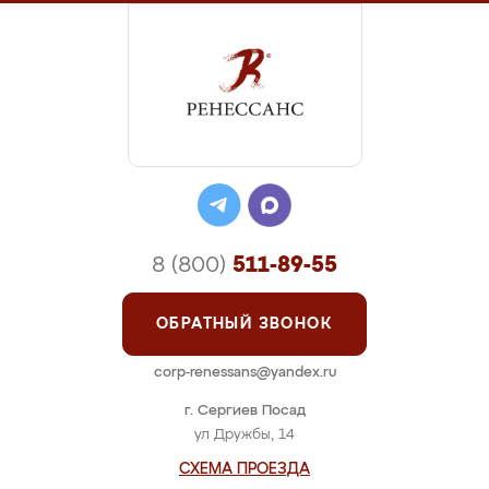
8 (800)
511-89-55
ОБРАТНЫЙ ЗВОНОК
corp-renessans@yandex.ru
г. Сергиев Посад
ул Дружбы, 14
СХЕМА ПРОЕЗДА