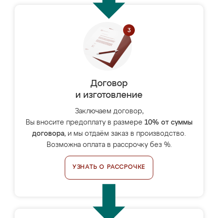
Договор
и изготовление
Заключаем договор,
Вы вносите предоплату в размере
10% от суммы
договора
, и мы отдаём заказ в производство.
Возможна оплата в рассрочку без %.
УЗНАТЬ О РАССРОЧКЕ