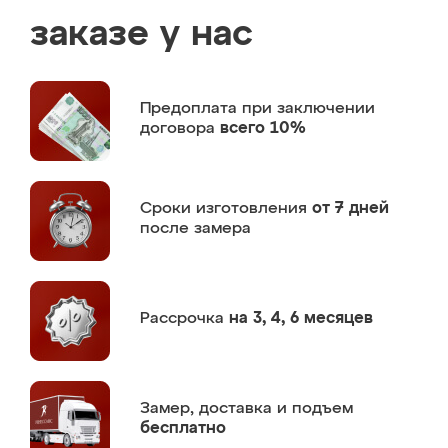
заказе у нас
Предоплата
при заключении
договора
всего 10%
Сроки изготовления
от 7 дней
после замера
Рассрочка
на 3, 4, 6 месяцев
Замер,
доставка и подъем
бесплатно