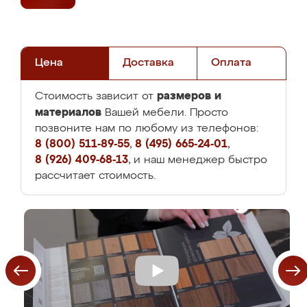
Цена
Доставка
Оплата
размеров и
Стоимость зависит от
материалов
Вашей мебели. Просто
позвоните нам по любому из телефонов:
8 (800) 511-89-55
,
8 (495) 665-24-01
,
8 (926) 409-68-13
, и наш менеджер быстро
рассчитает стоимость.