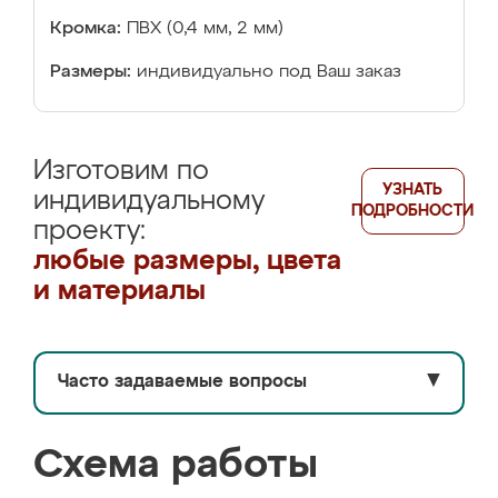
Кромка:
ПВХ (0,4 мм, 2 мм)
Размеры:
индивидуально под Ваш заказ
Изготовим по
УЗНАТЬ
индивидуальному
ПОДРОБНОСТИ
проекту:
любые размеры, цвета
и материалы
Часто задаваемые вопросы
▼
Схема работы