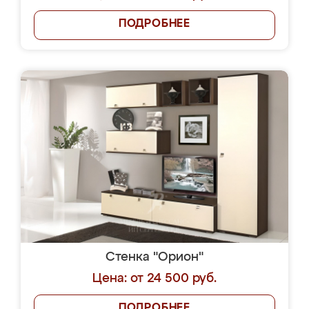
ПОДРОБНЕЕ
Стенка "Орион"
Цена: от 24 500 руб.
ПОДРОБНЕЕ