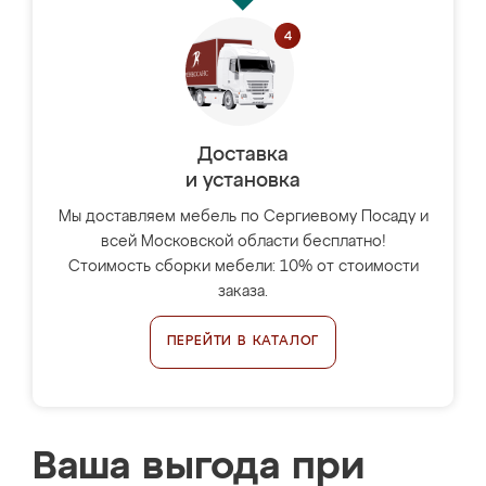
Доставка
и установка
Мы доставляем мебель по Сергиевому Посаду и
всей Московской области бесплатно!
Стоимость сборки мебели: 10% от стоимости
заказа.
ПЕРЕЙТИ В КАТАЛОГ
Ваша выгода при