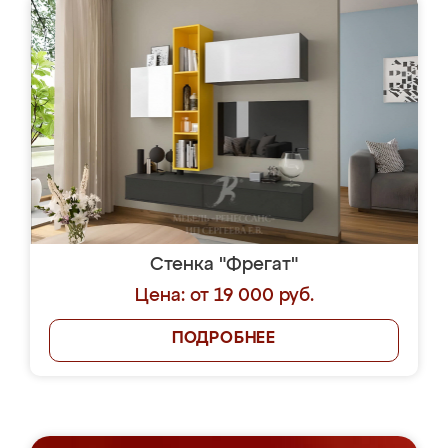
Стенка "Фрегат"
Цена: от 19 000 руб.
ПОДРОБНЕЕ