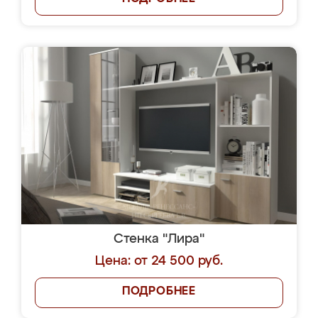
Стенка "Лира"
Цена: от 24 500 руб.
ПОДРОБНЕЕ