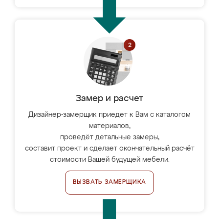
Замер и расчет
Дизайнер-замерщик приедет к Вам с каталогом
материалов,
проведёт детальные замеры,
составит проект и сделает окончательный расчёт
стоимости Вашей будущей мебели.
ВЫЗВАТЬ ЗАМЕРЩИКА