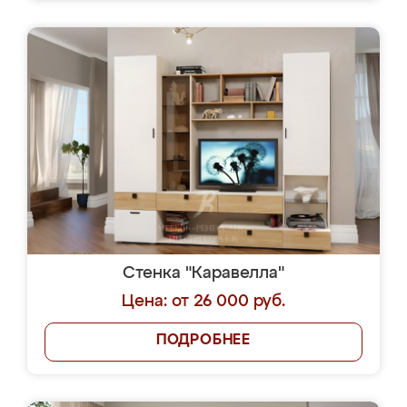
Стенка "Каравелла"
Цена: от 26 000 руб.
ПОДРОБНЕЕ