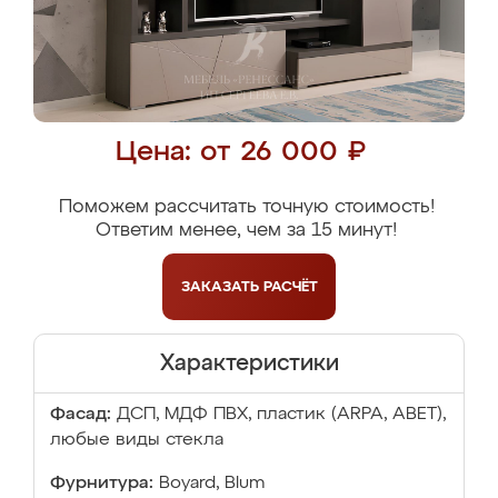
Цена: от 26 000 ₽
Поможем рассчитать точную стоимость!
Ответим менее, чем за 15 минут!
ЗАКАЗАТЬ
РАСЧЁТ
Характеристики
Фасад:
ДСП, МДФ ПВХ, пластик (ARPA, ABET),
любые виды стекла
Фурнитура:
Boyard, Blum