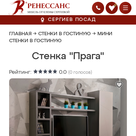
0
СЕРГИЕВ ПОСАД
ГЛАВНАЯ
→
СТЕНКИ В ГОСТИНУЮ
→
МИНИ
СТЕНКИ В ГОСТИНУЮ
Стенка "Прага"
Рейтинг:
0.0
(
0
голосов)