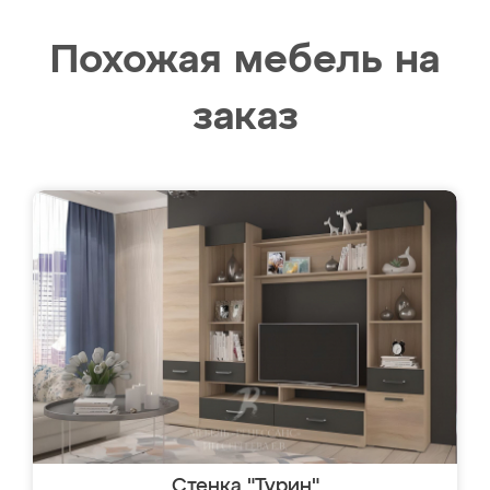
Похожая мебель на
заказ
Стенка "Турин"