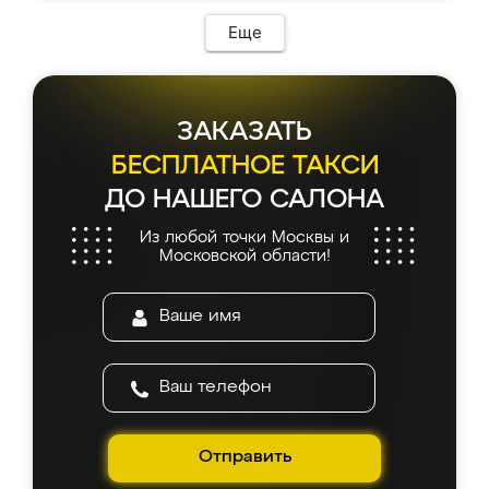
Еще
ЗАКАЗАТЬ
БЕСПЛАТНОЕ ТАКСИ
ДО НАШЕГО САЛОНА
Из любой точки Москвы и
Московской области!
Отправить