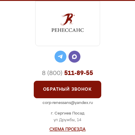
8 (800)
511-89-55
ОБРАТНЫЙ ЗВОНОК
corp-renessans@yandex.ru
г. Сергиев Посад
ул Дружбы, 14
СХЕМА ПРОЕЗДА