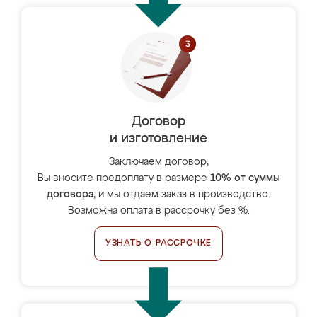
Договор
и изготовление
Заключаем договор,
Вы вносите предоплату в размере
10% от суммы
договора
, и мы отдаём заказ в производство.
Возможна оплата в рассрочку без %.
УЗНАТЬ О РАССРОЧКЕ