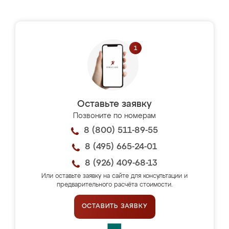
Оставьте заявку
Позвоните по номерам
8 (800) 511-89-55
8 (495) 665-24-01
8 (926) 409-68-13
Или оставьте заявку на сайте для консультации и
предварительного расчёта стоимости.
ОСТАВИТЬ ЗАЯВКУ