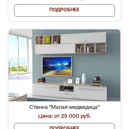
ПОДРОБНЕЕ
Стенка "Малая медведица"
Цена: от 25 000 руб.
ПОДРОБНЕЕ