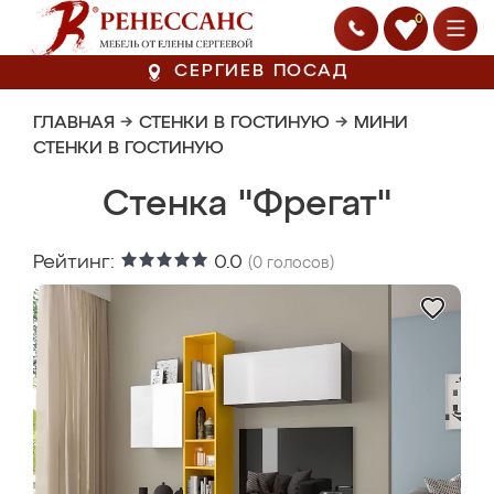
0
СЕРГИЕВ ПОСАД
ГЛАВНАЯ
→
СТЕНКИ В ГОСТИНУЮ
→
МИНИ
СТЕНКИ В ГОСТИНУЮ
Стенка "Фрегат"
Рейтинг:
0.0
(
0
голосов)