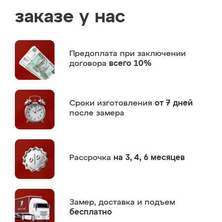
заказе у нас
Предоплата
при заключении
договора
всего 10%
Сроки изготовления
от 7 дней
после замера
Рассрочка
на 3, 4, 6 месяцев
Замер,
доставка и подъем
бесплатно