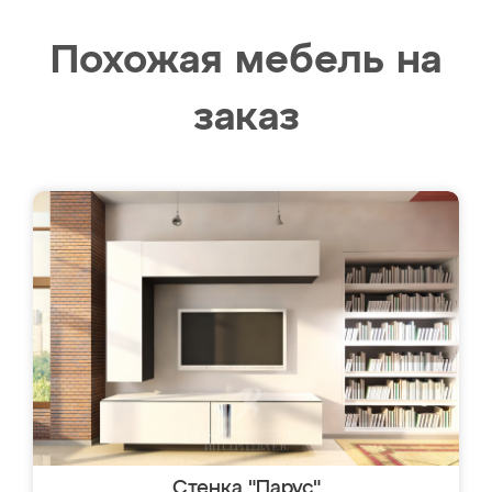
Похожая мебель на
заказ
Стенка "Парус"