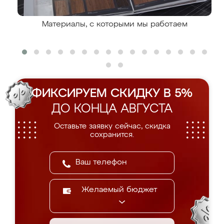
Материалы, с которыми мы работаем
ФИКСИРУЕМ СКИДКУ В 5%
ДО КОНЦА АВГУСТА
Оставьте заявку сейчас, скидка
сохранится.
Желаемый бюджет