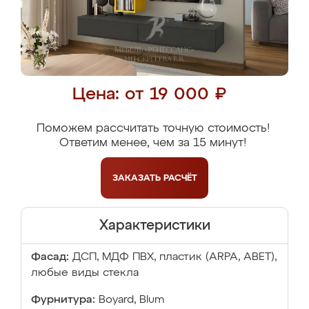
Цена: от 19 000 ₽
Поможем рассчитать точную стоимость!
Ответим менее, чем за 15 минут!
ЗАКАЗАТЬ
РАСЧЁТ
Характеристики
Фасад:
ДСП, МДФ ПВХ, пластик (ARPA, ABET),
любые виды стекла
Фурнитура:
Boyard, Blum