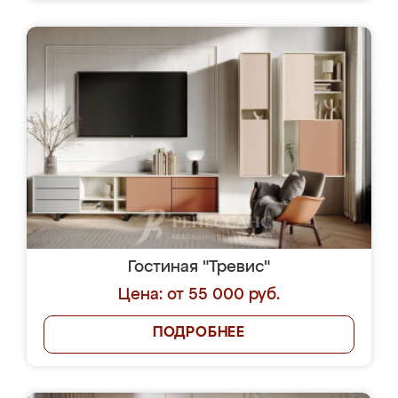
Гостиная "Тревис"
Цена: от 55 000 руб.
ПОДРОБНЕЕ