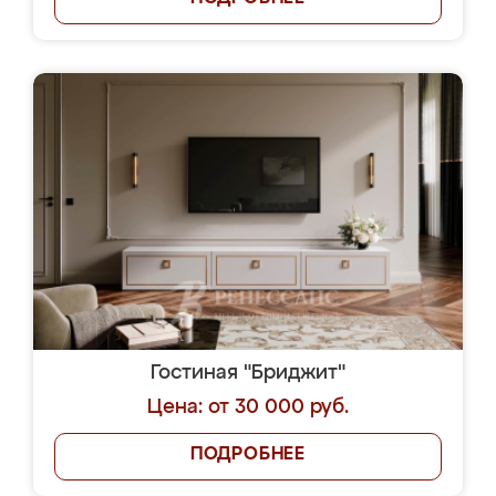
Гостиная "Бриджит"
Цена: от 30 000 руб.
ПОДРОБНЕЕ