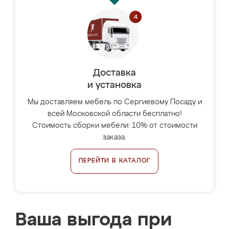
Доставка
и установка
Мы доставляем мебель по Сергиевому Посаду и
всей Московской области бесплатно!
Стоимость сборки мебели: 10% от стоимости
заказа.
ПЕРЕЙТИ В КАТАЛОГ
Ваша выгода при