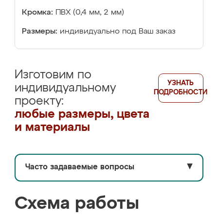
Кромка:
ПВХ (0,4 мм, 2 мм)
Размеры:
индивидуально под Ваш заказ
Изготовим по
УЗНАТЬ
индивидуальному
ПОДРОБНОСТИ
проекту:
любые размеры, цвета
и материалы
Часто задаваемые вопросы
▼
Схема работы