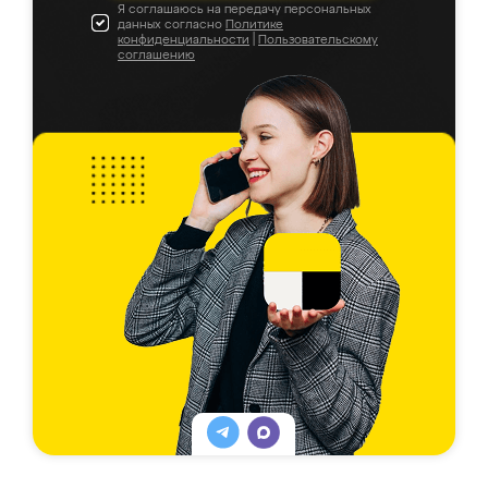
Я соглашаюсь на передачу персональных
данных согласно
Политике
конфиденциальности
|
Пользовательскому
соглашению