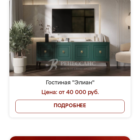
Гостиная "Элиан"
Цена: от 40 000 руб.
ПОДРОБНЕЕ