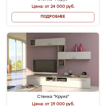
Цена: от 24 000 руб.
ПОДРОБНЕЕ
Стенка "Круиз"
Цена: от 19 000 руб.