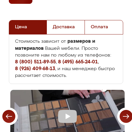
Цена
Доставка
Оплата
размеров и
Стоимость зависит от
материалов
Вашей мебели. Просто
позвоните нам по любому из телефонов:
8 (800) 511-89-55
,
8 (495) 665-24-01
,
8 (926) 409-68-13
, и наш менеджер быстро
рассчитает стоимость.