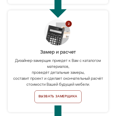
Замер и расчет
Дизайнер-замерщик приедет к Вам с каталогом
материалов,
проведёт детальные замеры,
составит проект и сделает окончательный расчёт
стоимости Вашей будущей мебели.
ВЫЗВАТЬ ЗАМЕРЩИКА