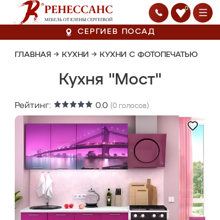
0
СЕРГИЕВ ПОСАД
ГЛАВНАЯ
→
КУХНИ
→
КУХНИ С ФОТОПЕЧАТЬЮ
Кухня "Мост"
Рейтинг:
0.0
(
0
голосов)