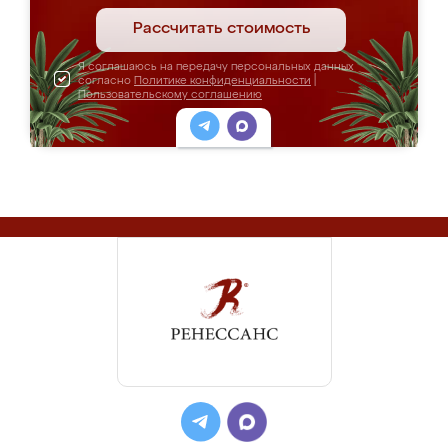
Рассчитать стоимость
Я соглашаюсь на передачу персональных данных
согласно
Политике конфиденциальности
|
Пользовательскому соглашению