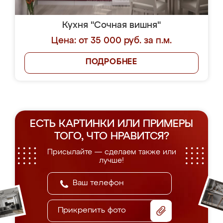
Кухня "Сочная вишня"
Цена: от 35 000 руб. за п.м.
ПОДРОБНЕЕ
ЕСТЬ КАРТИНКИ ИЛИ ПРИМЕРЫ
ТОГО, ЧТО НРАВИТСЯ?
Присылайте — сделаем также или
лучше!
Прикрепить фото