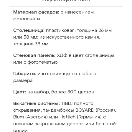
Материал фасадов:
с нанесением
фотопечати
Столешница:
пластиковая, толщина 26 мм
или 38 мм; из искусственного камня,
толщина 38 мм
Стеновая панель:
ХДФ в цвет столешницы
или с фотопечатью
Габариты:
изготовим кухню любого
размера
Цвет:
на выбор, более 300 цветов
Выкатные системы :
ПВШ полного
открывания, тандембоксы BOYARD (Россия),
Blum (Австрия) или Hettich (Германия) с
плавным закрыванием дверок или без этой
опции