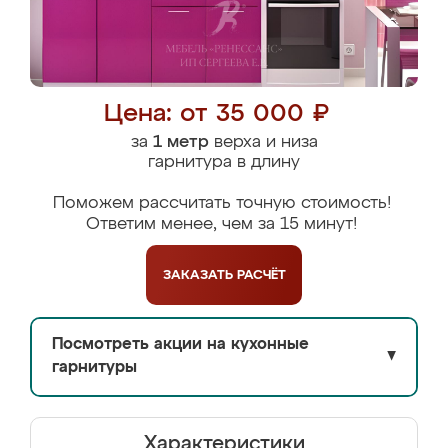
Цена: от 35 000 ₽
за
1 метр
верха и низа
гарнитура в длину
Поможем рассчитать точную стоимость!
Ответим менее, чем за 15 минут!
ЗАКАЗАТЬ
РАСЧЁТ
Посмотреть акции на кухонные
▼
гарнитуры
Характеристики