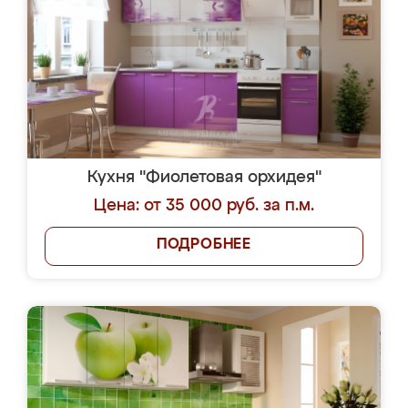
Кухня "Фиолетовая орхидея"
Цена: от 35 000 руб. за п.м.
ПОДРОБНЕЕ