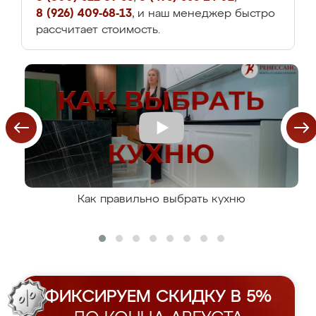
8 (926) 409-68-13
, и наш менеджер быстро
рассчитает стоимость.
Как правильно выбрать кухню
ФИКСИРУЕМ СКИДКУ В 5%