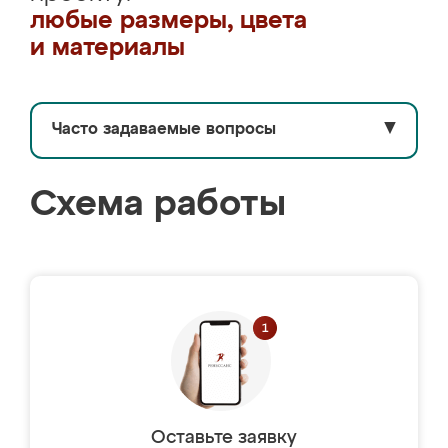
любые размеры, цвета
и материалы
Часто задаваемые вопросы
▼
Схема работы
Оставьте заявку