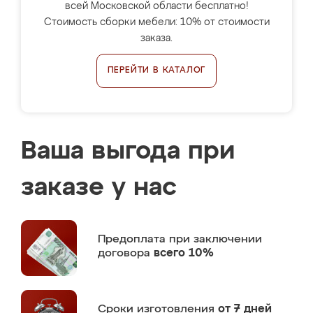
всей Московской области бесплатно!
Стоимость сборки мебели: 10% от стоимости
заказа.
ПЕРЕЙТИ В КАТАЛОГ
Ваша выгода при
заказе у нас
Предоплата
при заключении
договора
всего 10%
Сроки изготовления
от 7 дней