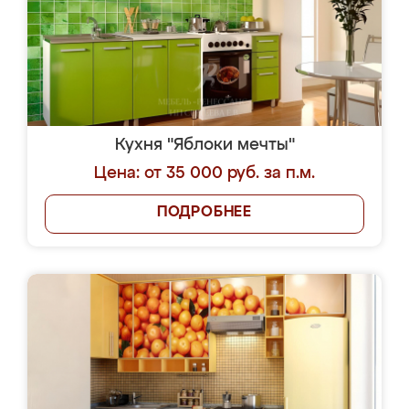
Кухня "Яблоки мечты"
Цена: от 35 000 руб. за п.м.
ПОДРОБНЕЕ