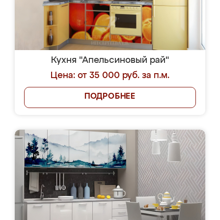
Кухня "Апельсиновый рай"
Цена: от 35 000 руб. за п.м.
ПОДРОБНЕЕ