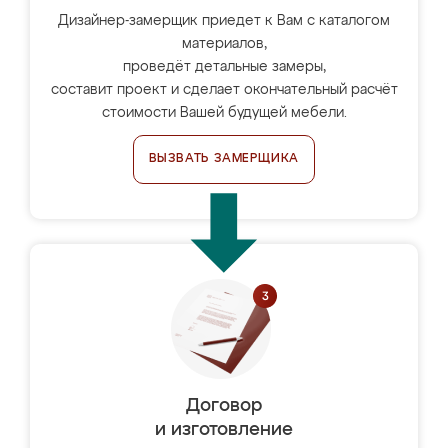
Дизайнер-замерщик приедет к Вам с каталогом
материалов,
проведёт детальные замеры,
составит проект и сделает окончательный расчёт
стоимости Вашей будущей мебели.
ВЫЗВАТЬ ЗАМЕРЩИКА
Договор
и изготовление