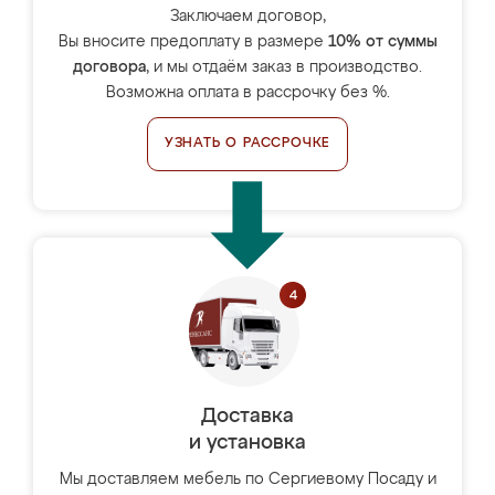
Заключаем договор,
Вы вносите предоплату в размере
10% от суммы
договора
, и мы отдаём заказ в производство.
Возможна оплата в рассрочку без %.
УЗНАТЬ О РАССРОЧКЕ
Доставка
и установка
Мы доставляем мебель по Сергиевому Посаду и