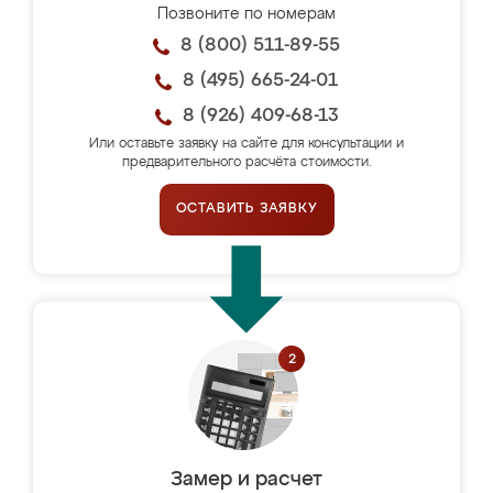
Позвоните по номерам
8 (800) 511-89-55
8 (495) 665-24-01
8 (926) 409-68-13
Или оставьте заявку на сайте для консультации и
предварительного расчёта стоимости.
ОСТАВИТЬ ЗАЯВКУ
Замер и расчет