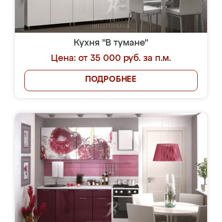
Кухня "В тумане"
Цена: от 35 000 руб. за п.м.
ПОДРОБНЕЕ