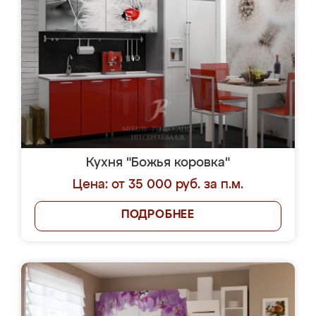
Кухня "Божья коровка"
Цена: от 35 000 руб. за п.м.
ПОДРОБНЕЕ