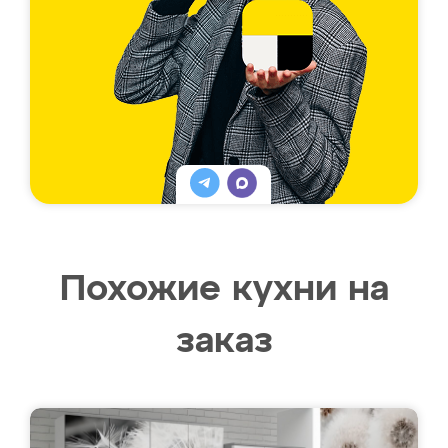
Похожие кухни на
заказ