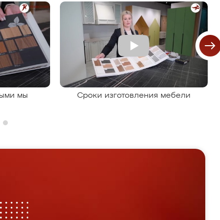
рыми мы
Сроки изготовления мебели