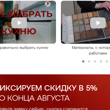
правильно выбрать кухню
Материалы, с кото
работаем
ИКСИРУЕМ СКИДКУ В 5%
О КОНЦА АВГУСТА
авьте заявку сейчас, скидка сохранится.