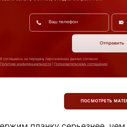
Отправить
Я соглашаюсь на передачу персональных данных согласно
Политике конфиденциальности
|
Пользовательскому соглашению
ПОСМОТРЕТЬ МАТ
ержим планку серьезнее, чем