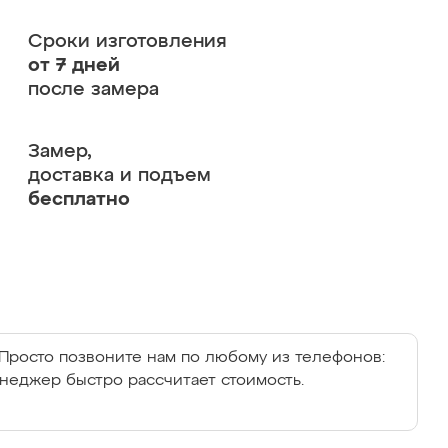
Сроки изготовления
от 7 дней
после замера
Замер,
доставка и подъем
бесплатно
Просто позвоните нам по любому из телефонов:
енеджер быстро рассчитает стоимость.