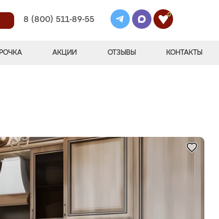
0
8 (800) 511-89-55
РОЧКА
АКЦИИ
ОТЗЫВЫ
КОНТАКТЫ