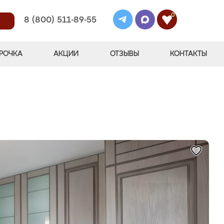
0
8 (800) 511-89-55
РОЧКА
АКЦИИ
ОТЗЫВЫ
КОНТАКТЫ