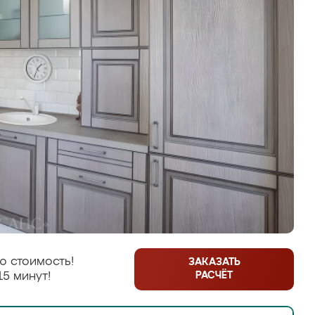
ю стоимость!
ЗАКАЗАТЬ
РАСЧЁТ
15 минут!