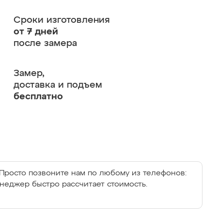
Сроки изготовления
от 7 дней
после замера
Замер,
доставка и подъем
бесплатно
Просто позвоните нам по любому из телефонов:
енеджер быстро рассчитает стоимость.