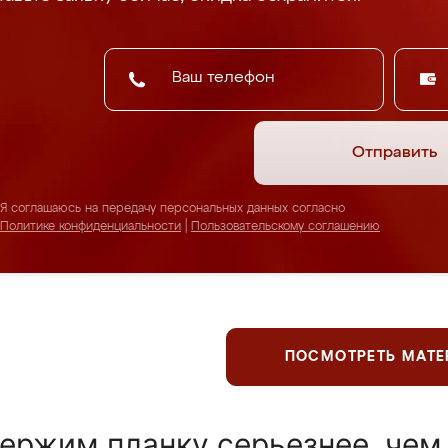
Отправить
Я соглашаюсь на передачу персональных данных согласно
Политике конфиденциальности
|
Пользовательскому соглашению
ПОСМОТРЕТЬ МАТ
ержим планку серьезнее, чем