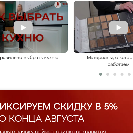
правильно выбрать кухню
Материалы, с кото
работаем
ИКСИРУЕМ СКИДКУ В 5%
О КОНЦА АВГУСТА
авьте заявку сейчас, скидка сохранится.