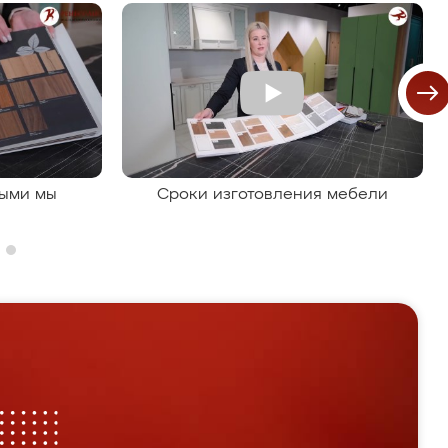
рыми мы
Сроки изготовления мебели