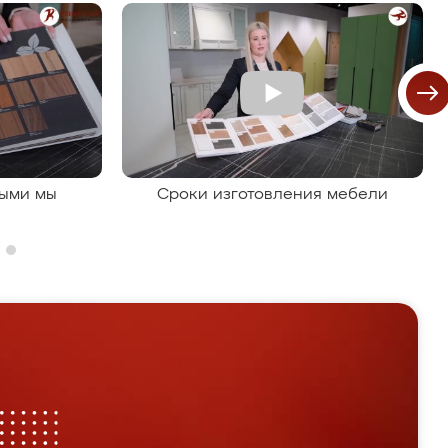
рыми мы
Сроки изготовления мебели