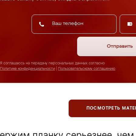
Отправить
Я соглашаюсь на передачу персональных данных согласно
Политике конфиденциальности
|
Пользовательскому соглашению
ПОСМОТРЕТЬ МАТ
ержим планку серьезнее, чем