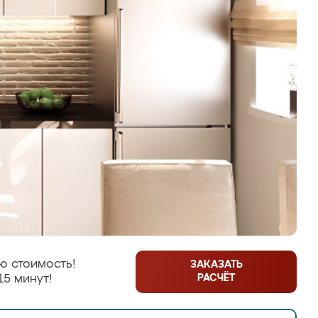
ю стоимость!
ЗАКАЗАТЬ
РАСЧЁТ
15 минут!