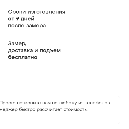
Сроки изготовления
от 7 дней
после замера
Замер,
доставка и подъем
бесплатно
Просто позвоните нам по любому из телефонов:
енеджер быстро рассчитает стоимость.