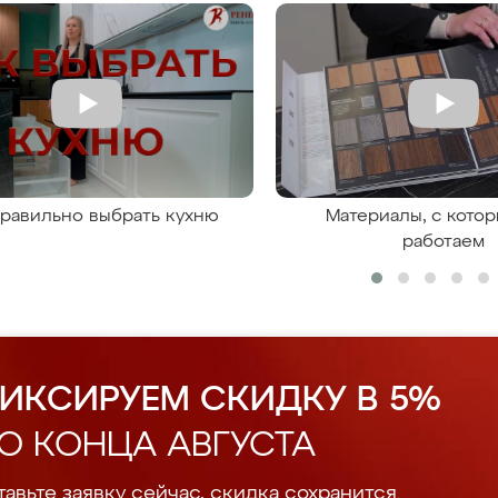
правильно выбрать кухню
Материалы, с кото
работаем
ИКСИРУЕМ СКИДКУ В 5%
О КОНЦА АВГУСТА
авьте заявку сейчас, скидка сохранится.