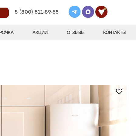
0
8 (800) 511-89-55
РОЧКА
АКЦИИ
ОТЗЫВЫ
КОНТАКТЫ