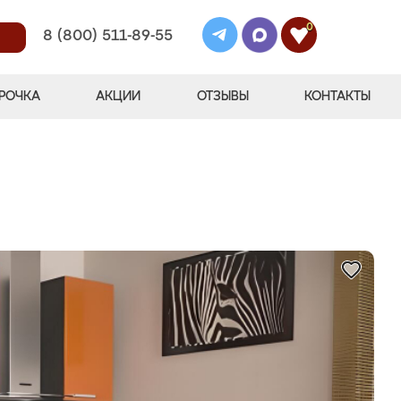
0
8 (800) 511-89-55
РОЧКА
АКЦИИ
ОТЗЫВЫ
КОНТАКТЫ