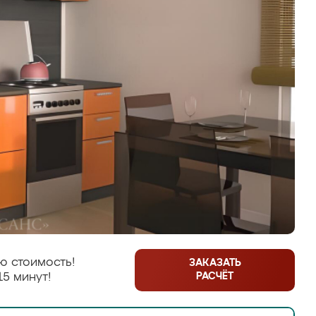
ю стоимость!
ЗАКАЗАТЬ
РАСЧЁТ
15 минут!