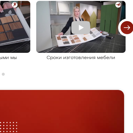
рыми мы
Сроки изготовления мебели