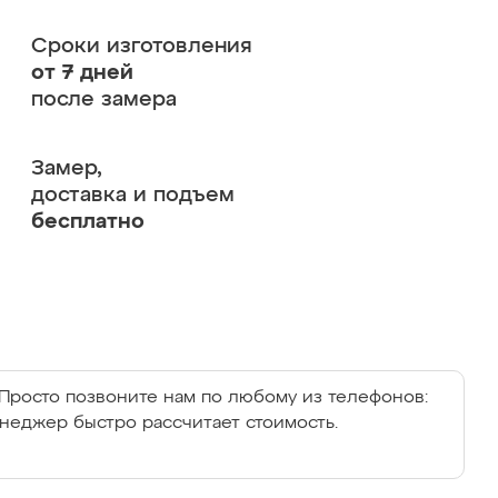
Сроки изготовления
от 7 дней
после замера
Замер,
доставка и подъем
бесплатно
Просто позвоните нам по любому из телефонов:
енеджер быстро рассчитает стоимость.