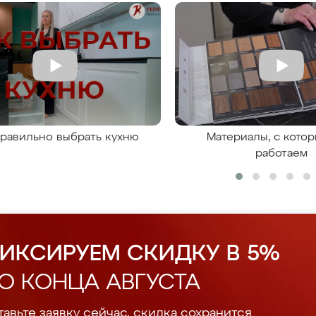
правильно выбрать кухню
Материалы, с кото
работаем
ИКСИРУЕМ СКИДКУ В 5%
О КОНЦА АВГУСТА
авьте заявку сейчас, скидка сохранится.