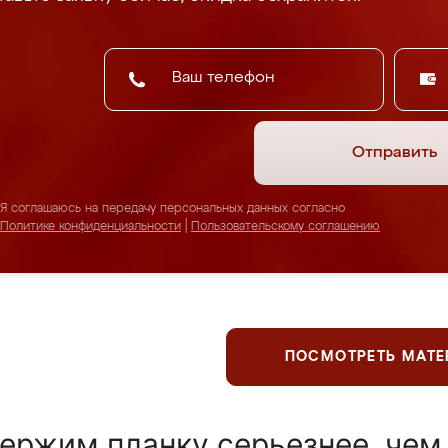
Отправить
Я соглашаюсь на передачу персональных данных согласно
Политике конфиденциальности
|
Пользовательскому соглашению
ПОСМОТРЕТЬ МАТ
ержим планку серьезнее, чем