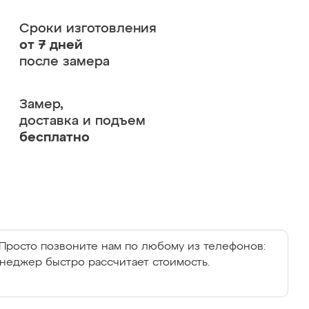
Сроки изготовления
от 7 дней
после замера
Замер,
доставка и подъем
бесплатно
Просто позвоните нам по любому из телефонов:
енеджер быстро рассчитает стоимость.