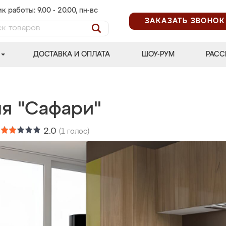
к работы: 9.00 - 20.00, пн-вс
ЗАКАЗАТЬ ЗВОНОК
ДОСТАВКА И ОПЛАТА
ШОУ-РУМ
РАСС
ня "Сафари"
:
2.0
(
1
голос)