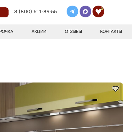
0
8 (800) 511-89-55
РОЧКА
АКЦИИ
ОТЗЫВЫ
КОНТАКТЫ