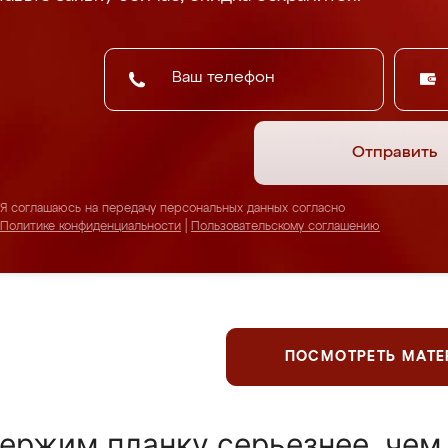
Отправить
Я соглашаюсь на передачу персональных данных согласно
Политике конфиденциальности
|
Пользовательскому соглашению
ПОСМОТРЕТЬ МАТ
ержим планку серьезнее, чем