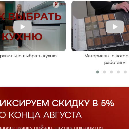
правильно выбрать кухню
Материалы, с кото
работаем
ИКСИРУЕМ СКИДКУ В 5%
О КОНЦА АВГУСТА
авьте заявку сейчас, скидка сохранится.