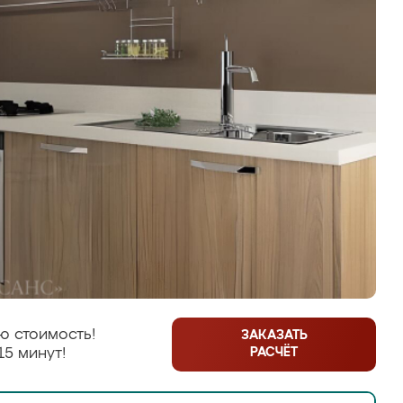
ю стоимость!
ЗАКАЗАТЬ
РАСЧЁТ
15 минут!