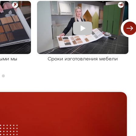
рыми мы
Сроки изготовления мебели