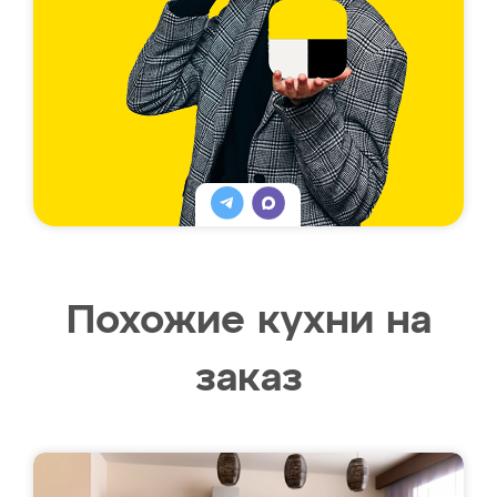
Похожие кухни на
заказ