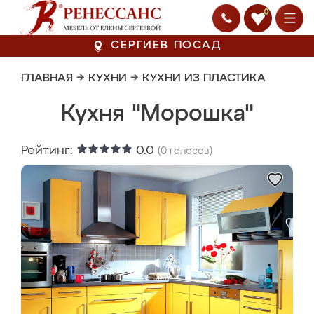
0
СЕРГИЕВ ПОСАД
ГЛАВНАЯ
→
КУХНИ
→
КУХНИ ИЗ ПЛАСТИКА
Кухня "Морошка"
Рейтинг:
0.0
(
0
голосов)