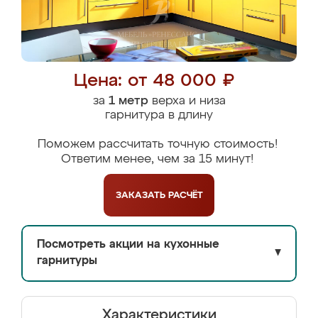
Цена: от 48 000 ₽
за
1 метр
верха и низа
гарнитура в длину
Поможем рассчитать точную стоимость!
Ответим менее, чем за 15 минут!
ЗАКАЗАТЬ
РАСЧЁТ
Посмотреть акции на кухонные
▼
гарнитуры
Характеристики