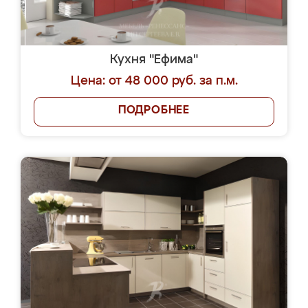
Кухня "Ефима"
Цена: от 48 000 руб. за п.м.
ПОДРОБНЕЕ