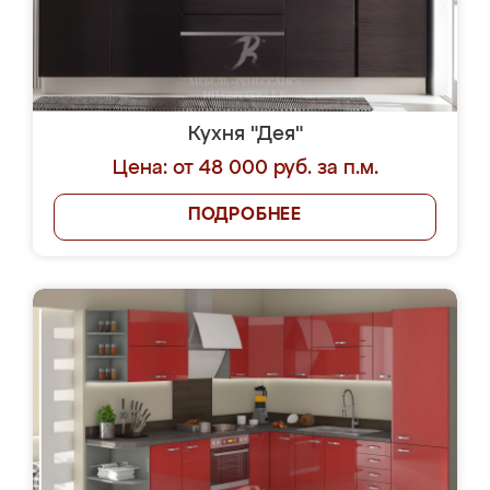
Кухня "Дея"
Цена: от 48 000 руб. за п.м.
ПОДРОБНЕЕ