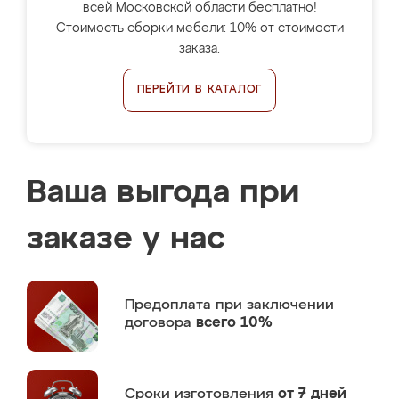
всей Московской области бесплатно!
Стоимость сборки мебели: 10% от стоимости
заказа.
ПЕРЕЙТИ В КАТАЛОГ
Ваша выгода при
заказе у нас
Предоплата
при заключении
договора
всего 10%
Сроки изготовления
от 7 дней