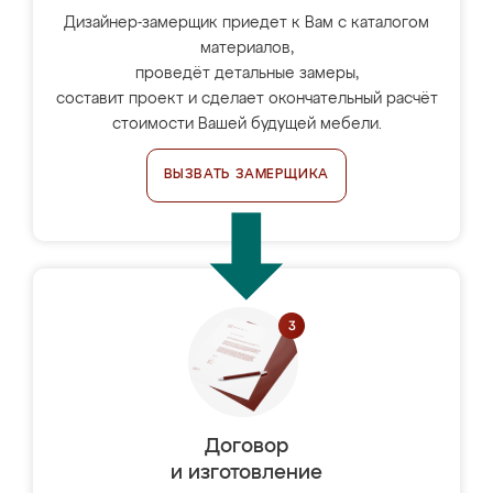
Дизайнер-замерщик приедет к Вам с каталогом
материалов,
проведёт детальные замеры,
составит проект и сделает окончательный расчёт
стоимости Вашей будущей мебели.
ВЫЗВАТЬ ЗАМЕРЩИКА
Договор
и изготовление