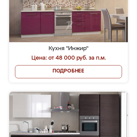
Кухня "Инжир"
Цена: от 48 000 руб. за п.м.
ПОДРОБНЕЕ