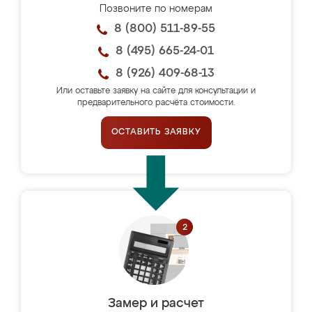
Позвоните по номерам
8 (800) 511-89-55
8 (495) 665-24-01
8 (926) 409-68-13
Или оставьте заявку на сайте для консультации и
предварительного расчёта стоимости.
ОСТАВИТЬ ЗАЯВКУ
Замер и расчет