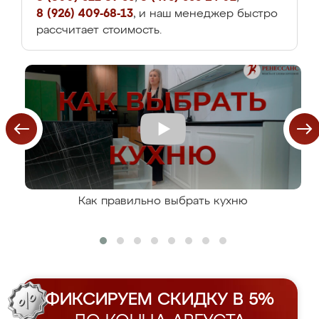
8 (926) 409-68-13
, и наш менеджер быстро
рассчитает стоимость.
Как правильно выбрать кухню
ФИКСИРУЕМ СКИДКУ В 5%