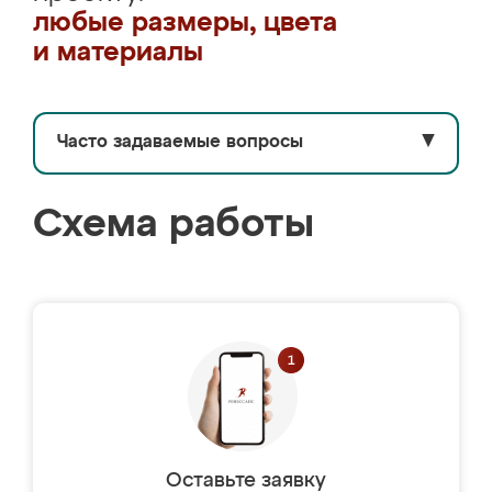
любые размеры, цвета
и материалы
Часто задаваемые вопросы
▼
Схема работы
Оставьте заявку