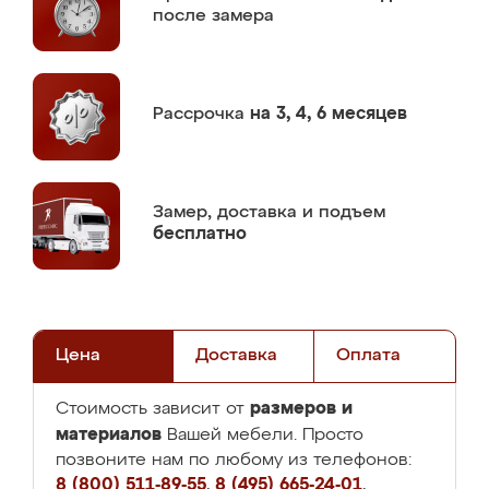
после замера
Рассрочка
на 3, 4, 6 месяцев
Замер,
доставка и подъем
бесплатно
Цена
Доставка
Оплата
размеров и
Стоимость зависит от
материалов
Вашей мебели. Просто
позвоните нам по любому из телефонов:
8 (800) 511-89-55
,
8 (495) 665-24-01
,