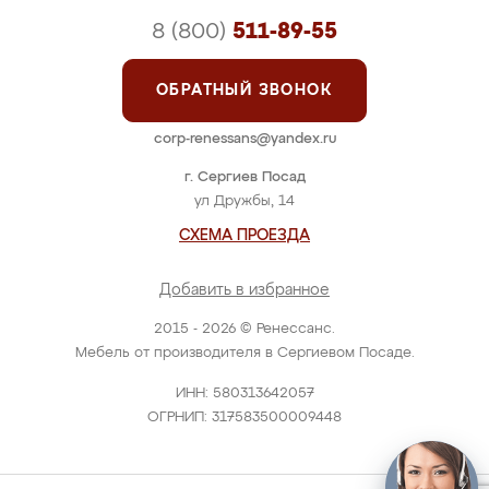
8 (800)
511-89-55
ОБРАТНЫЙ ЗВОНОК
corp-renessans@yandex.ru
г. Сергиев Посад
ул Дружбы, 14
СХЕМА ПРОЕЗДА
Добавить в избранное
2015 - 2026 © Ренессанс.
Мебель от производителя в Сергиевом Посаде.
ИНН: 580313642057
ОГРНИП: 317583500009448