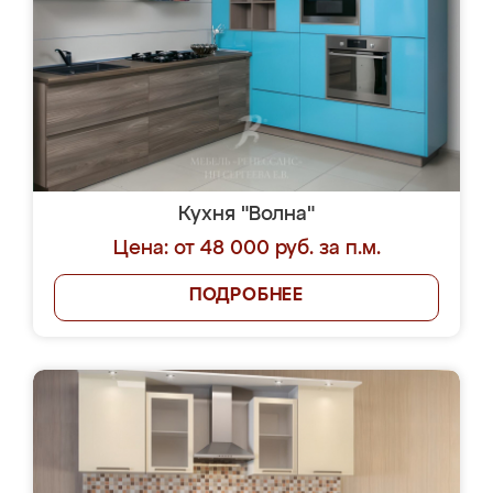
Кухня "Волна"
Цена: от 48 000 руб. за п.м.
ПОДРОБНЕЕ