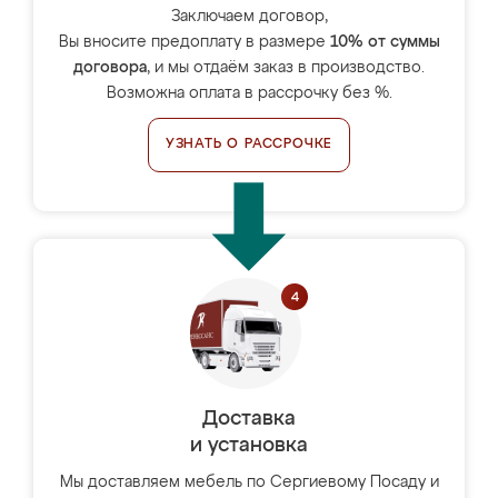
Заключаем договор,
Вы вносите предоплату в размере
10% от суммы
договора
, и мы отдаём заказ в производство.
Возможна оплата в рассрочку без %.
УЗНАТЬ О РАССРОЧКЕ
Доставка
и установка
Мы доставляем мебель по Сергиевому Посаду и