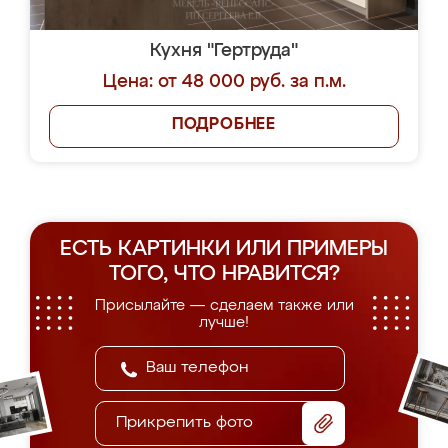
Кухня "Гертруда"
Цена: от 48 000 руб. за п.м.
ПОДРОБНЕЕ
ЕСТЬ КАРТИНКИ ИЛИ ПРИМЕРЫ
ТОГО, ЧТО НРАВИТСЯ?
Присылайте — сделаем также или
лучше!
Прикрепить фото