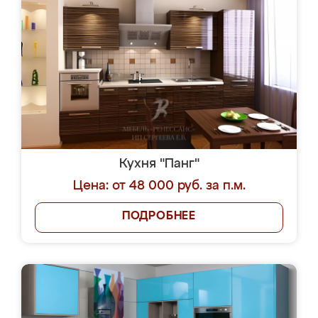
Кухня "Панг"
Цена: от 48 000 руб. за п.м.
ПОДРОБНЕЕ