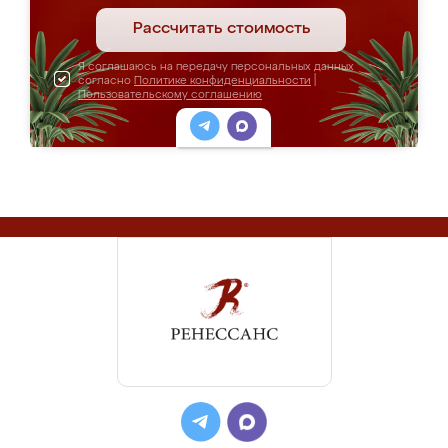
Рассчитать стоимость
Я соглашаюсь на передачу персональных данных
согласно
Политике конфиденциальности
|
Пользовательскому соглашению