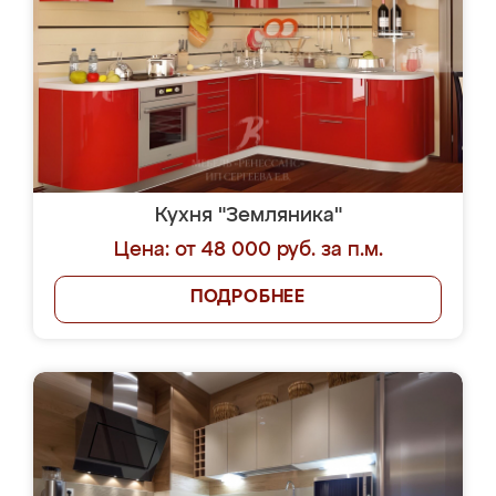
Кухня "Земляника"
Цена: от 48 000 руб. за п.м.
ПОДРОБНЕЕ