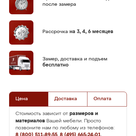
после замера
Рассрочка
на 3, 4, 6 месяцев
Замер,
доставка и подъем
бесплатно
Цена
Доставка
Оплата
размеров и
Стоимость зависит от
материалов
Вашей мебели. Просто
позвоните нам по любому из телефонов:
8 (800) 511-89-55
,
8 (495) 665-24-01
,