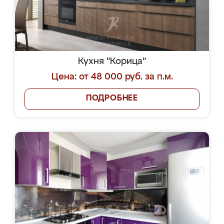
Кухня "Корица"
Цена: от 48 000 руб. за п.м.
ПОДРОБНЕЕ