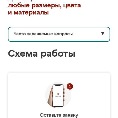
любые размеры, цвета
и материалы
Часто задаваемые вопросы
▼
Схема работы
Оставьте заявку