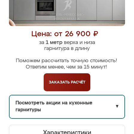
Цена: от 26 900 ₽
за
1 метр
верха и низа
гарнитура в длину
Поможем рассчитать точную стоимость!
Ответим менее, чем за 15 минут!
ЗАКАЗАТЬ
РАСЧЁТ
Посмотреть акции на кухонные
▼
гарнитуры
Характеристики