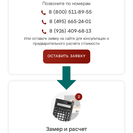
Позвоните по номерам
8 (800) 511-89-55
8 (495) 665-24-01
8 (926) 409-68-13
Или оставьте заявку на сайте для консультации и
предварительного расчёта стоимости.
ОСТАВИТЬ ЗАЯВКУ
Замер и расчет