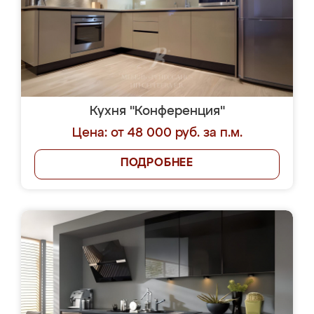
Кухня "Конференция"
Цена: от 48 000 руб. за п.м.
ПОДРОБНЕЕ