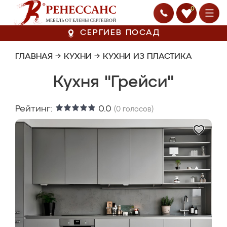
0
СЕРГИЕВ ПОСАД
ГЛАВНАЯ
→
КУХНИ
→
КУХНИ ИЗ ПЛАСТИКА
Кухня "Грейси"
Рейтинг:
0.0
(
0
голосов)