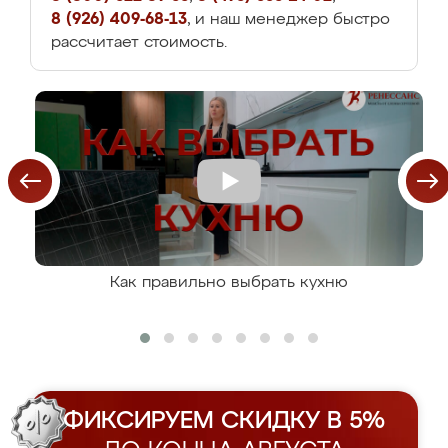
8 (926) 409-68-13
, и наш менеджер быстро
рассчитает стоимость.
Как правильно выбрать кухню
ФИКСИРУЕМ СКИДКУ В 5%