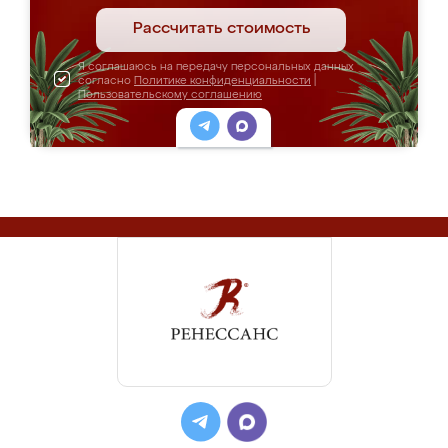
Рассчитать стоимость
Я соглашаюсь на передачу персональных данных
согласно
Политике конфиденциальности
|
Пользовательскому соглашению