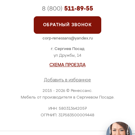
8 (800)
511-89-55
ОБРАТНЫЙ ЗВОНОК
corp-renessans@yandex.ru
г. Сергиев Посад
ул Дружбы, 14
СХЕМА ПРОЕЗДА
Добавить в избранное
2015 - 2026 © Ренессанс.
Мебель от производителя в Сергиевом Посаде.
ИНН: 580313642057
ОГРНИП: 317583500009448