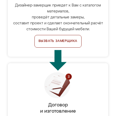
Дизайнер-замерщик приедет к Вам с каталогом
материалов,
проведёт детальные замеры,
составит проект и сделает окончательный расчёт
стоимости Вашей будущей мебели.
ВЫЗВАТЬ ЗАМЕРЩИКА
Договор
и изготовление