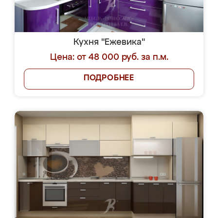
Кухня "Ежевика"
Цена: от 48 000 руб. за п.м.
ПОДРОБНЕЕ