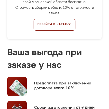
всей Московской области бесплатно!
Стоимость сборки мебели: 10% от стоимости
заказа.
ПЕРЕЙТИ В КАТАЛОГ
Ваша выгода при
заказе у нас
Предоплата
при заключении
договора
всего 10%
Сроки изготовления
от 7 дней