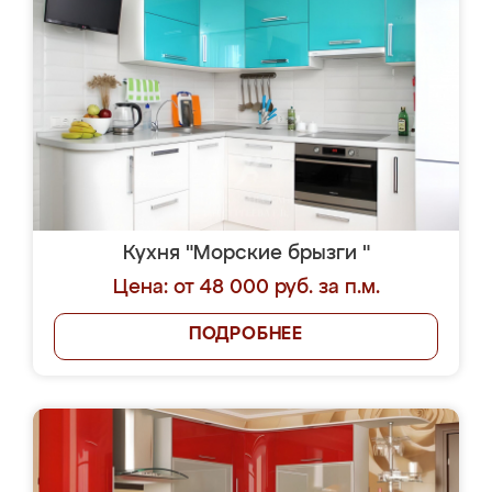
Кухня "Морские брызги "
Цена: от 48 000 руб. за п.м.
ПОДРОБНЕЕ