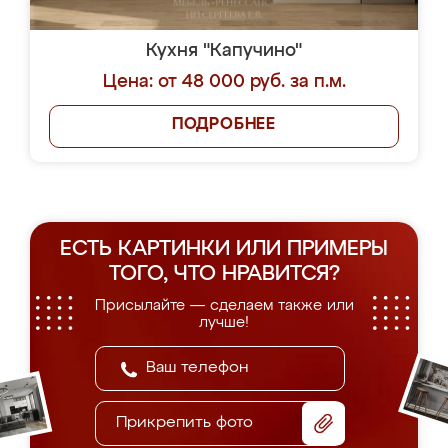
Кухня "Капучино"
Цена: от 48 000 руб. за п.м.
ПОДРОБНЕЕ
ЕСТЬ КАРТИНКИ ИЛИ ПРИМЕРЫ
ТОГО, ЧТО НРАВИТСЯ?
Присылайте — сделаем также или
лучше!
Прикрепить фото