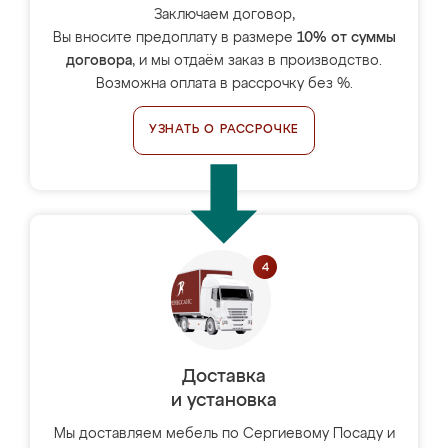
Заключаем договор,
Вы вносите предоплату в размере
10% от суммы
договора
, и мы отдаём заказ в производство.
Возможна оплата в рассрочку без %.
УЗНАТЬ О РАССРОЧКЕ
Доставка
и установка
Мы доставляем мебель по Сергиевому Посаду и