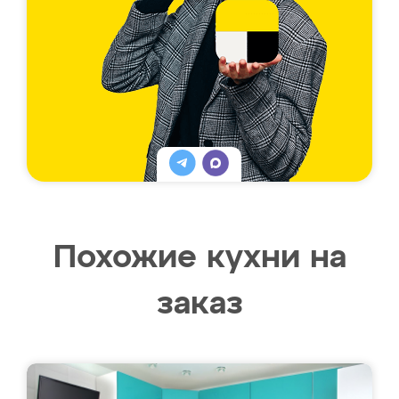
Похожие кухни на
заказ