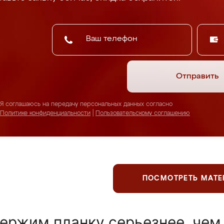
Отправить
Я соглашаюсь на передачу персональных данных согласно
Политике конфиденциальности
|
Пользовательскому соглашению
ПОСМОТРЕТЬ МАТ
ержим планку серьезнее, чем