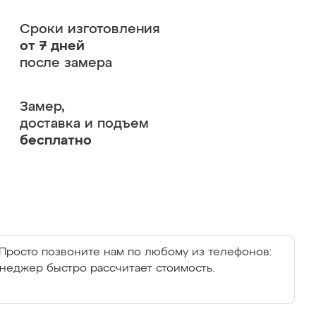
Сроки изготовления
от 7 дней
после замера
Замер,
доставка и подъем
бесплатно
Просто позвоните нам по любому из телефонов:
енеджер быстро рассчитает стоимость.