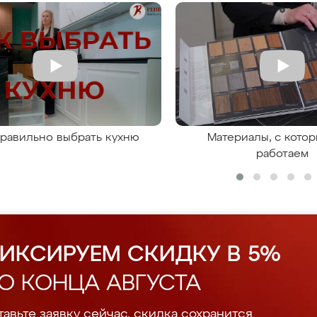
правильно выбрать кухню
Материалы, с кото
работаем
ИКСИРУЕМ СКИДКУ В 5%
О КОНЦА АВГУСТА
авьте заявку сейчас, скидка сохранится.