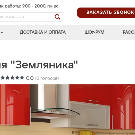
к работы: 9.00 - 20.00, пн-вс
ЗАКАЗАТЬ ЗВОНОК
ДОСТАВКА И ОПЛАТА
ШОУ-РУМ
РАСС
ня "Земляника"
:
0.0
(
0
голосов)