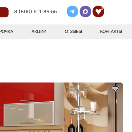
0
8 (800) 511-89-55
РОЧКА
АКЦИИ
ОТЗЫВЫ
КОНТАКТЫ