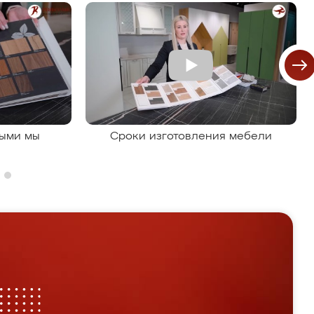
рыми мы
Сроки изготовления мебели