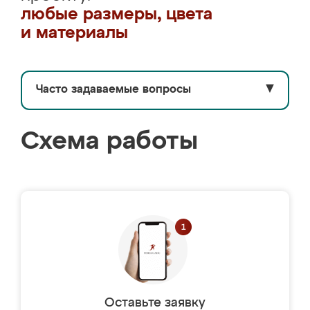
любые размеры, цвета
и материалы
Часто задаваемые вопросы
▼
Схема работы
Оставьте заявку