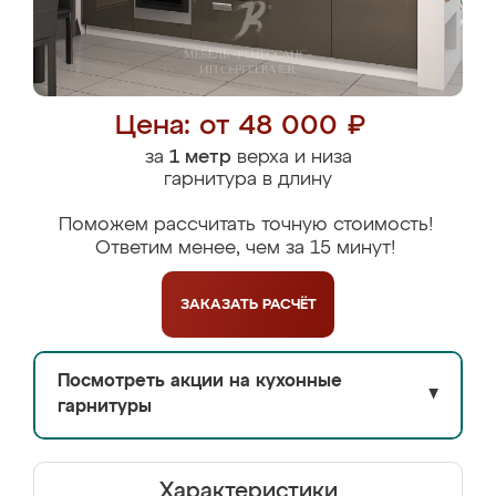
Цена: от 48 000 ₽
за
1 метр
верха и низа
гарнитура в длину
Поможем рассчитать точную стоимость!
Ответим менее, чем за 15 минут!
ЗАКАЗАТЬ
РАСЧЁТ
Посмотреть акции на кухонные
▼
гарнитуры
Характеристики