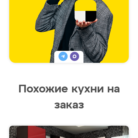
Похожие кухни на
заказ