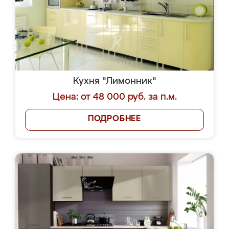
Кухня "Лимонник"
Цена: от 48 000 руб. за п.м.
ПОДРОБНЕЕ