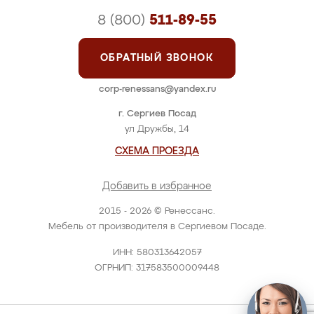
8 (800)
511-89-55
ОБРАТНЫЙ ЗВОНОК
corp-renessans@yandex.ru
г. Сергиев Посад
ул Дружбы, 14
СХЕМА ПРОЕЗДА
Добавить в избранное
2015 - 2026 © Ренессанс.
Мебель от производителя в Сергиевом Посаде.
ИНН: 580313642057
ОГРНИП: 317583500009448