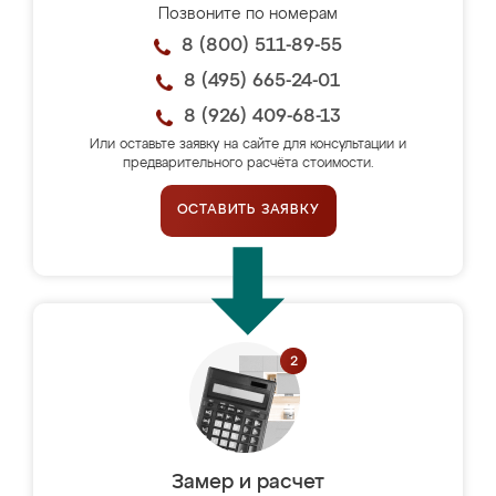
Позвоните по номерам
8 (800) 511-89-55
8 (495) 665-24-01
8 (926) 409-68-13
Или оставьте заявку на сайте для консультации и
предварительного расчёта стоимости.
ОСТАВИТЬ ЗАЯВКУ
Замер и расчет