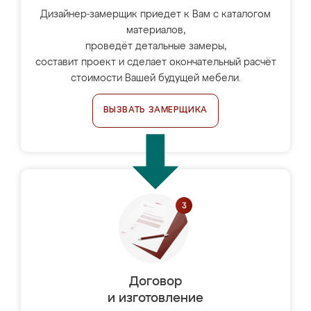
Дизайнер-замерщик приедет к Вам с каталогом
материалов,
проведёт детальные замеры,
составит проект и сделает окончательный расчёт
стоимости Вашей будущей мебели.
ВЫЗВАТЬ ЗАМЕРЩИКА
Договор
и изготовление