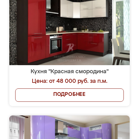
Кухня "Красная смородина"
Цена: от 48 000 руб. за п.м.
ПОДРОБНЕЕ