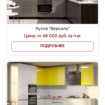
Кухня "Версаль"
Цена: от 48 000 руб. за п.м.
ПОДРОБНЕЕ