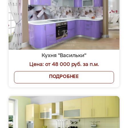
Кухня "Васильки"
Цена: от 48 000 руб. за п.м.
ПОДРОБНЕЕ