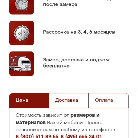
после замера
Рассрочка
на 3, 4, 6 месяцев
Замер,
доставка и подъем
бесплатно
Цена
Доставка
Оплата
размеров и
Стоимость зависит от
материалов
Вашей мебели. Просто
позвоните нам по любому из телефонов:
8 (800) 511-89-55
,
8 (495) 665-24-01
,