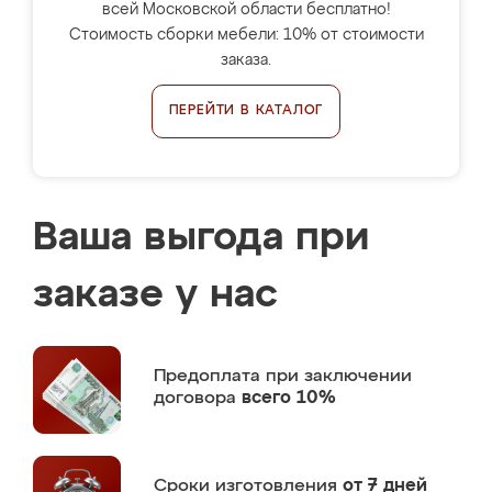
всей Московской области бесплатно!
Стоимость сборки мебели: 10% от стоимости
заказа.
ПЕРЕЙТИ В КАТАЛОГ
Ваша выгода при
заказе у нас
Предоплата
при заключении
договора
всего 10%
Сроки изготовления
от 7 дней