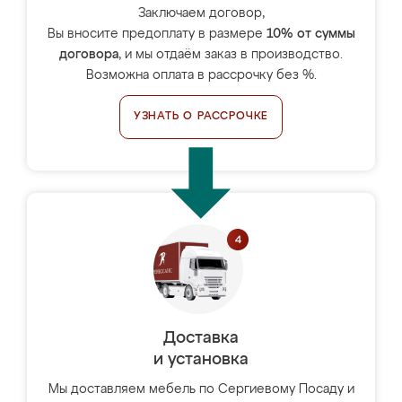
Заключаем договор,
Вы вносите предоплату в размере
10% от суммы
договора
, и мы отдаём заказ в производство.
Возможна оплата в рассрочку без %.
УЗНАТЬ О РАССРОЧКЕ
Доставка
и установка
Мы доставляем мебель по Сергиевому Посаду и