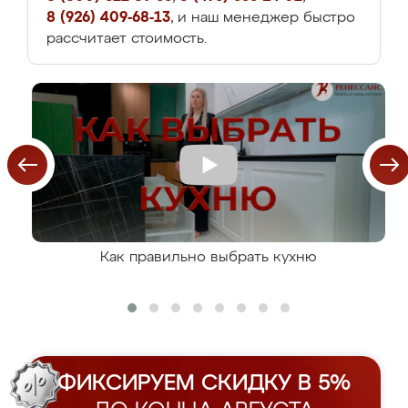
8 (926) 409-68-13
, и наш менеджер быстро
рассчитает стоимость.
Как правильно выбрать кухню
ФИКСИРУЕМ СКИДКУ В 5%