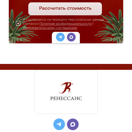
Рассчитать стоимость
Я соглашаюсь на передачу персональных данных
согласно
Политике конфиденциальности
|
Пользовательскому соглашению