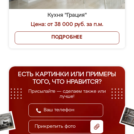
Кухня "Грация"
Цена: от 38 000 руб. за п.м.
ПОДРОБНЕЕ
ЕСТЬ КАРТИНКИ ИЛИ ПРИМЕРЫ
ТОГО, ЧТО НРАВИТСЯ?
Присылайте — сделаем также или
лучше!
Прикрепить фото