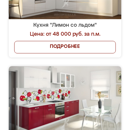
Кухня "Лимон со льдом"
Цена: от 48 000 руб. за п.м.
ПОДРОБНЕЕ