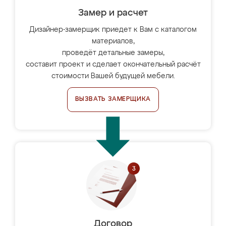
Замер и расчет
Дизайнер-замерщик приедет к Вам с каталогом
материалов,
проведёт детальные замеры,
составит проект и сделает окончательный расчёт
стоимости Вашей будущей мебели.
ВЫЗВАТЬ ЗАМЕРЩИКА
Договор