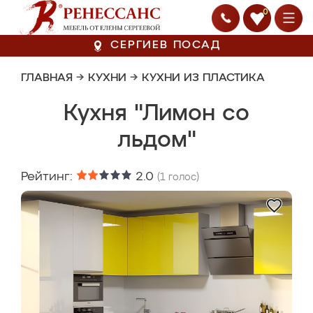
0
СЕРГИЕВ ПОСАД
ГЛАВНАЯ
→
КУХНИ
→
КУХНИ ИЗ ПЛАСТИКА
Кухня "Лимон со
льдом"
Рейтинг:
2.0
(
1
голос)