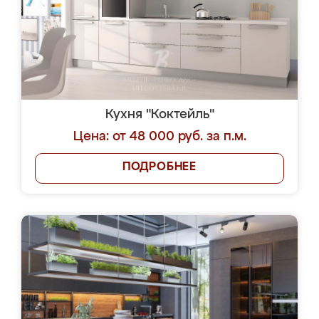
Кухня "Коктейль"
Цена: от 48 000 руб. за п.м.
ПОДРОБНЕЕ