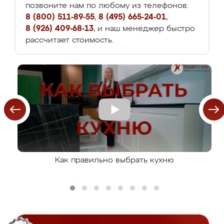
позвоните нам по любому из телефонов:
8 (800) 511-89-55
,
8 (495) 665-24-01
,
8 (926) 409-68-13
, и наш менеджер быстро
рассчитает стоимость.
Как правильно выбрать кухню