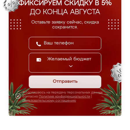
ФИКСИРУЕМ СКИДКУ В 5%
ДО КОНЦА АВГУСТА
Оставьте заявку сейчас, скидка
сохранится.
Желаемый бюджет
Отправить
Я соглашаюсь на передачу персональных данных
согласно
Политике конфиденциальности
|
Пользовательскому соглашению