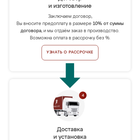
и изготовление
Заключаем договор,
Вы вносите предоплату в размере
10% от суммы
договора
, и мы отдаём заказ в производство.
Возможна оплата в рассрочку без %.
УЗНАТЬ О РАССРОЧКЕ
Доставка
и установка