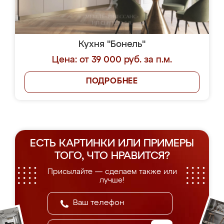
Кухня "Бонель"
Цена: от 39 000 руб. за п.м.
ПОДРОБНЕЕ
ЕСТЬ КАРТИНКИ ИЛИ ПРИМЕРЫ
ТОГО, ЧТО НРАВИТСЯ?
Присылайте — сделаем также или
лучше!