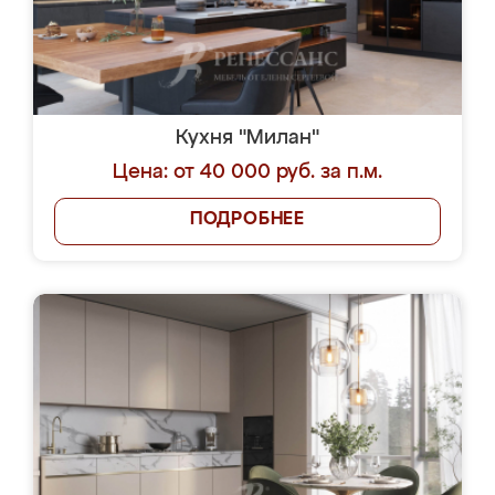
Кухня "Милан"
Цена: от 40 000 руб. за п.м.
ПОДРОБНЕЕ