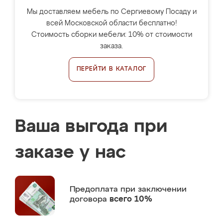
Мы доставляем мебель по Сергиевому Посаду и
всей Московской области бесплатно!
Стоимость сборки мебели: 10% от стоимости
заказа.
ПЕРЕЙТИ В КАТАЛОГ
Ваша выгода при
заказе у нас
Предоплата
при заключении
договора
всего 10%