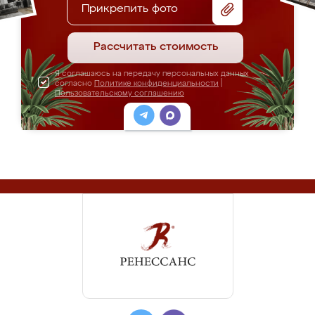
Прикрепить фото
Рассчитать стоимость
Я соглашаюсь на передачу персональных данных
согласно
Политике конфиденциальности
|
Пользовательскому соглашению