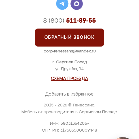
8 (800)
511-89-55
ОБРАТНЫЙ ЗВОНОК
corp-renessans@yandex.ru
г. Сергиев Посад
ул Дружбы, 14
СХЕМА ПРОЕЗДА
Добавить в избранное
2015 - 2026 © Ренессанс.
Мебель от производителя в Сергиевом Посаде.
ИНН: 580313642057
ОГРНИП: 317583500009448