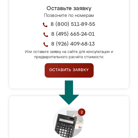
Оставьте заявку
Позвоните по номерам
8 (800) 511-89-55
8 (495) 665-24-01
8 (926) 409-68-13
Или оставьте заявку на сайте для консультации и
предварительного расчёта стоимости.
ОСТАВИТЬ ЗАЯВКУ