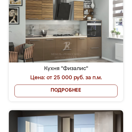
Кухня "Физалис"
Цена: от 25 000 руб. за п.м.
ПОДРОБНЕЕ