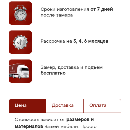
Сроки изготовления
от 7 дней
после замера
Рассрочка
на 3, 4, 6 месяцев
Замер,
доставка и подъем
бесплатно
Цена
Доставка
Оплата
размеров и
Стоимость зависит от
материалов
Вашей мебели. Просто