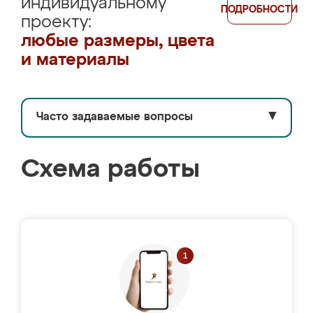
индивидуальному
ПОДРОБНОСТИ
проекту:
любые размеры, цвета
и материалы
Часто задаваемые вопросы
▼
Схема работы