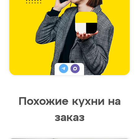
Похожие кухни на
заказ