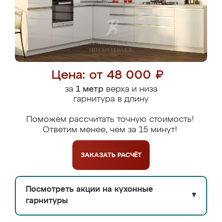
Цена: от 48 000 ₽
за
1 метр
верха и низа
гарнитура в длину
Поможем рассчитать точную стоимость!
Ответим менее, чем за 15 минут!
ЗАКАЗАТЬ
РАСЧЁТ
Посмотреть акции на кухонные
▼
гарнитуры