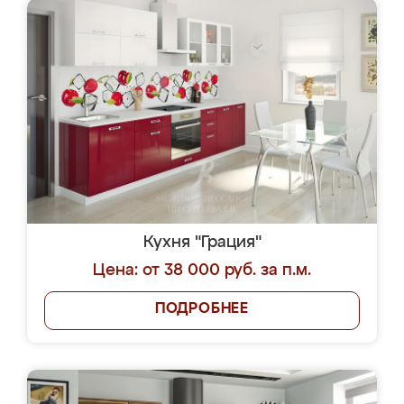
Кухня "Грация"
Цена: от 38 000 руб. за п.м.
ПОДРОБНЕЕ