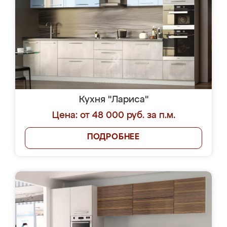
Кухня "Лариса"
Цена: от 48 000 руб. за п.м.
ПОДРОБНЕЕ