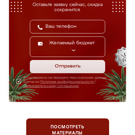
Оставьте заявку сейчас, скидка
сохранится.
Желаемый бюджет
Отправить
Я соглашаюсь на передачу персональных данных
согласно
Политике конфиденциальности
|
Пользовательскому соглашению
ПОСМОТРЕТЬ
МАТЕРИАЛЫ