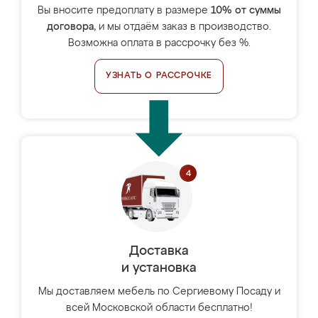
Вы вносите предоплату в размере
10% от суммы
договора
, и мы отдаём заказ в производство.
Возможна оплата в рассрочку без %.
УЗНАТЬ О РАССРОЧКЕ
Доставка
и установка
Мы доставляем мебель по Сергиевому Посаду и
всей Московской области бесплатно!