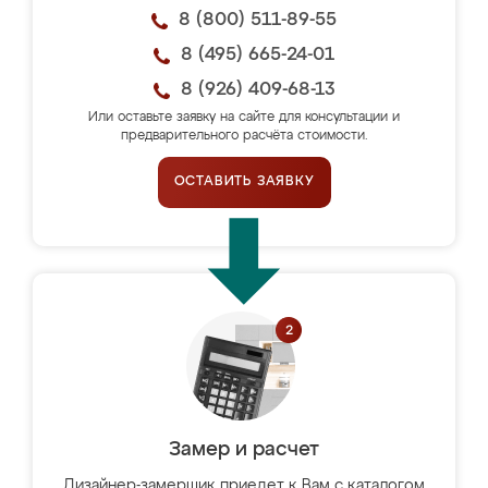
8 (800) 511-89-55
8 (495) 665-24-01
8 (926) 409-68-13
Или оставьте заявку на сайте для консультации и
предварительного расчёта стоимости.
ОСТАВИТЬ ЗАЯВКУ
Замер и расчет
Дизайнер-замерщик приедет к Вам с каталогом