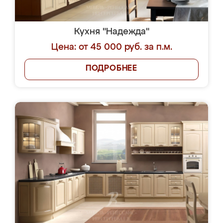
Кухня "Надежда"
Цена: от 45 000 руб. за п.м.
ПОДРОБНЕЕ