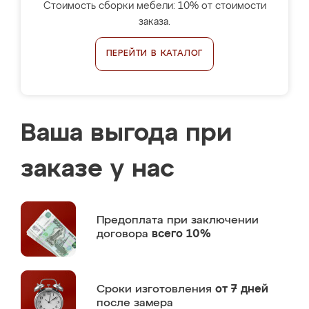
Стоимость сборки мебели: 10% от стоимости
заказа.
ПЕРЕЙТИ В КАТАЛОГ
Ваша выгода при
заказе у нас
Предоплата
при заключении
договора
всего 10%
Сроки изготовления
от 7 дней
после замера