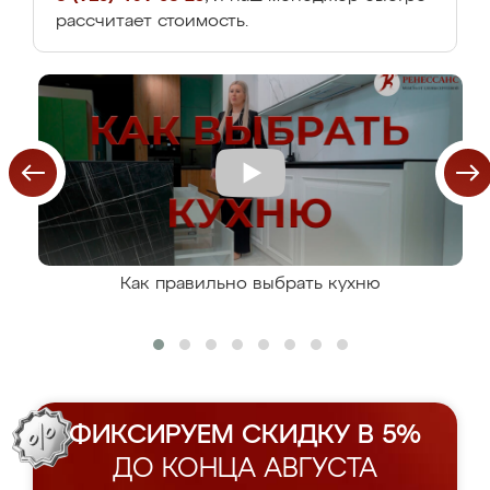
рассчитает стоимость.
Как правильно выбрать кухню
ФИКСИРУЕМ СКИДКУ В 5%
ДО КОНЦА АВГУСТА