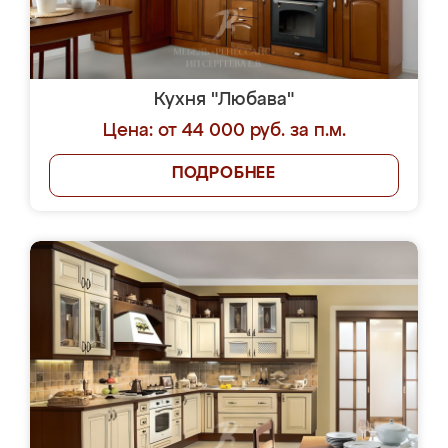
Кухня "Любава"
Цена: от 44 000 руб. за п.м.
ПОДРОБНЕЕ