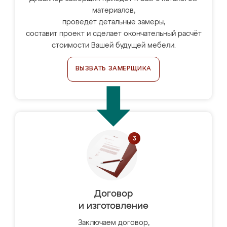
материалов,
проведёт детальные замеры,
составит проект и сделает окончательный расчёт
стоимости Вашей будущей мебели.
ВЫЗВАТЬ ЗАМЕРЩИКА
Договор
и изготовление
Заключаем договор,