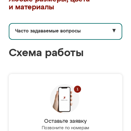
и материалы
Часто задаваемые вопросы
▼
Схема работы
Оставьте заявку
Позвоните по номерам