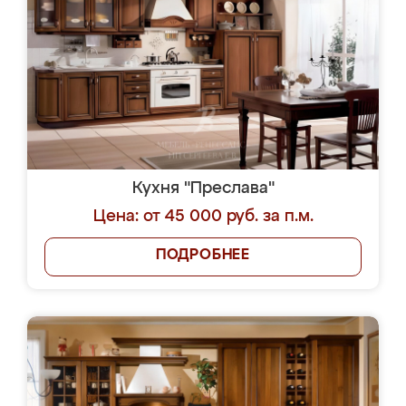
Кухня "Преслава"
Цена: от 45 000 руб. за п.м.
ПОДРОБНЕЕ