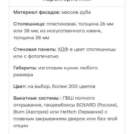
Материал фасадов:
массив дуба
Столешница:
пластиковая, толщина 26 мм
или 38 мм; из искусственного камня,
толщина 38 мм
Стеновая панель:
ХДФ в цвет столешницы
или с фотопечатью
Габариты:
изготовим кухню любого
размера
Цвет:
на выбор, более 200 цветов
Выкатные системы :
ПВШ полного
открывания, тандембоксы BOYARD (Россия),
Blum (Австрия) или Hettich (Германия) с
плавным закрыванием дверок или без этой
опции