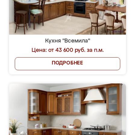
Кухня "Всемила"
Цена: от 43 600 руб. за п.м.
ПОДРОБНЕЕ