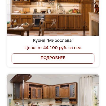
Кухня "Мирослава"
Цена: от 44 100 руб. за п.м.
ПОДРОБНЕЕ