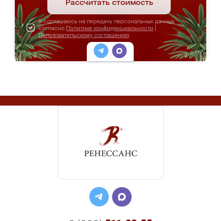
Рассчитать стоимость
Я соглашаюсь на передачу персональных данных
согласно
Политике конфиденциальности
|
Пользовательскому соглашению