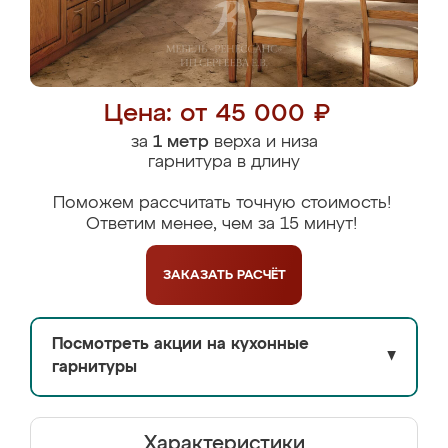
Цена: от 45 000 ₽
за
1 метр
верха и низа
гарнитура в длину
Поможем рассчитать точную стоимость!
Ответим менее, чем за 15 минут!
ЗАКАЗАТЬ
РАСЧЁТ
Посмотреть акции на кухонные
▼
гарнитуры
Характеристики