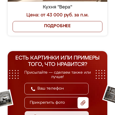
Кухня "Вера"
Цена: от 43 000 руб. за п.м.
ПОДРОБНЕЕ
ЕСТЬ КАРТИНКИ ИЛИ ПРИМЕРЫ
ТОГО, ЧТО НРАВИТСЯ?
Присылайте — сделаем также или
лучше!
Прикрепить фото