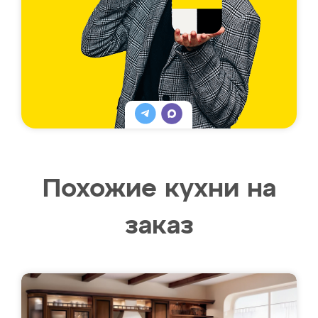
Похожие кухни на
заказ