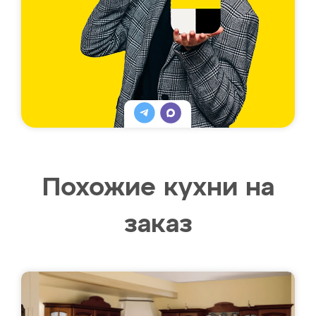
Похожие кухни на
заказ