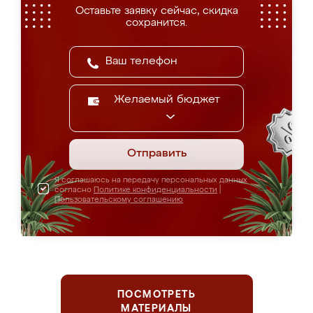
Оставьте заявку сейчас, скидка
сохранится.
Желаемый бюджет
Отправить
Я соглашаюсь на передачу персональных данных
согласно
Политике конфиденциальности
|
Пользовательскому соглашению
ПОСМОТРЕТЬ
МАТЕРИАЛЫ