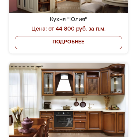
Кухня "Юлия"
Цена: от 44 800 руб. за п.м.
ПОДРОБНЕЕ