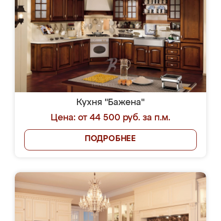
Кухня "Бажена"
Цена: от 44 500 руб. за п.м.
ПОДРОБНЕЕ