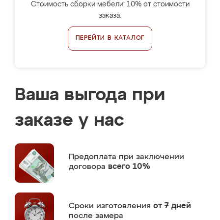
Стоимость сборки мебели: 10% от стоимости
заказа.
ПЕРЕЙТИ В КАТАЛОГ
Ваша выгода при
заказе у нас
Предоплата
при заключении
договора
всего 10%
Сроки изготовления
от 7 дней
после замера