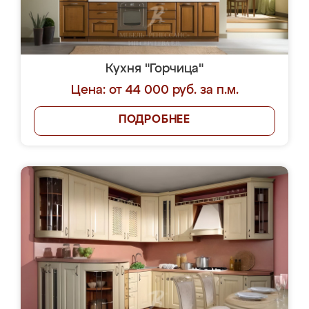
Кухня "Горчица"
Цена: от 44 000 руб. за п.м.
ПОДРОБНЕЕ