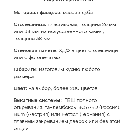
Материал фасадов:
массив дуба
Столешница:
пластиковая, толщина 26 мм
или 38 мм; из искусственного камня,
толщина 38 мм
Стеновая панель:
ХДФ в цвет столешницы
или с фотопечатью
Габариты:
изготовим кухню любого
размера
Цвет:
на выбор, более 200 цветов
Выкатные системы :
ПВШ полного
открывания, тандембоксы BOYARD (Россия),
Blum (Австрия) или Hettich (Германия) с
плавным закрыванием дверок или без этой
опции