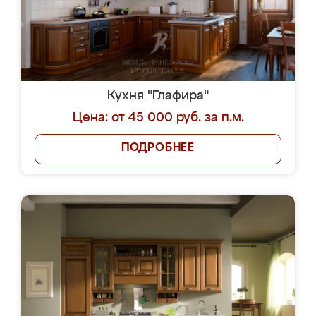
Кухня "Глафира"
Цена: от 45 000 руб. за п.м.
ПОДРОБНЕЕ