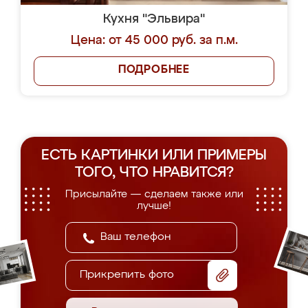
Кухня "Эльвира"
Цена: от 45 000 руб. за п.м.
ПОДРОБНЕЕ
ЕСТЬ КАРТИНКИ ИЛИ ПРИМЕРЫ
ТОГО, ЧТО НРАВИТСЯ?
Присылайте — сделаем также или
лучше!
Прикрепить фото