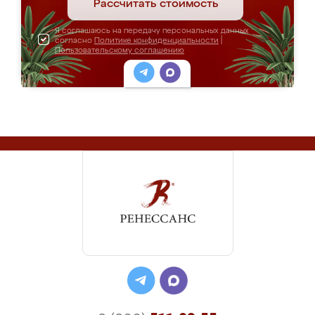
Рассчитать стоимость
Я соглашаюсь на передачу персональных данных
согласно
Политике конфиденциальности
|
Пользовательскому соглашению