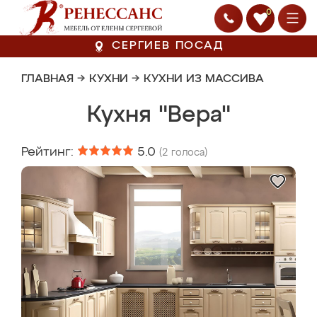
0
СЕРГИЕВ ПОСАД
ГЛАВНАЯ
→
КУХНИ
→
КУХНИ ИЗ МАССИВА
Кухня "Вера"
Рейтинг:
5.0
(
2
голоса)