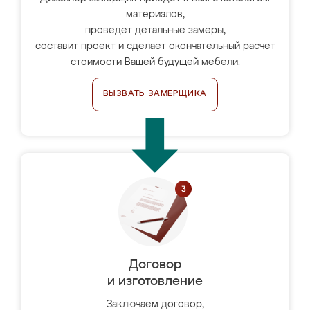
материалов,
проведёт детальные замеры,
составит проект и сделает окончательный расчёт
стоимости Вашей будущей мебели.
ВЫЗВАТЬ ЗАМЕРЩИКА
Договор
и изготовление
Заключаем договор,