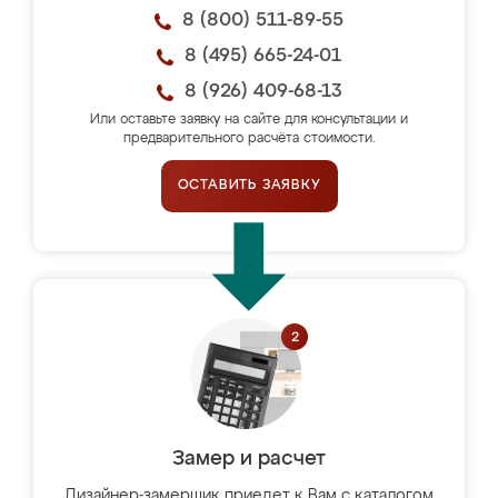
8 (800) 511-89-55
8 (495) 665-24-01
8 (926) 409-68-13
Или оставьте заявку на сайте для консультации и
предварительного расчёта стоимости.
ОСТАВИТЬ ЗАЯВКУ
Замер и расчет
Дизайнер-замерщик приедет к Вам с каталогом