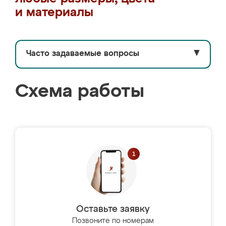
и материалы
Часто задаваемые вопросы
▼
Схема работы
Оставьте заявку
Позвоните по номерам