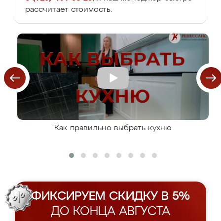
рассчитает стоимость.
Как правильно выбрать кухню
ФИКСИРУЕМ СКИДКУ В 5%
ДО КОНЦА АВГУСТА