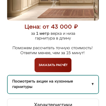
Цена: от 43 000 ₽
за
1 метр
верха и низа
гарнитура в длину
Поможем рассчитать точную стоимость!
Ответим менее, чем за 15 минут!
ЗАКАЗАТЬ
РАСЧЁТ
Посмотреть акции на кухонные
▼
гарнитуры
Характеристики