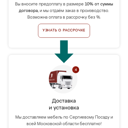
Вы вносите предоплату в размере
10% от суммы
договора
, и мы отдаём заказ в производство.
Возможна оплата в рассрочку без %.
УЗНАТЬ О РАССРОЧКЕ
Доставка
и установка
Мы доставляем мебель по Сергиевому Посаду и
всей Московской области бесплатно!