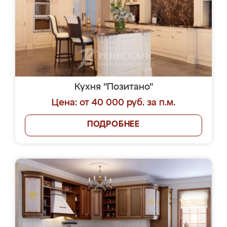
Кухня "Позитано"
Цена: от 40 000 руб. за п.м.
ПОДРОБНЕЕ