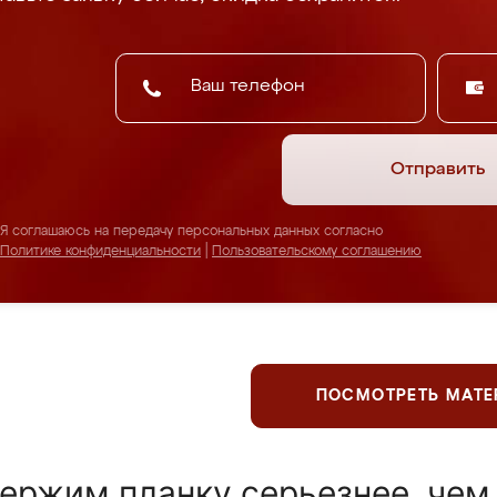
Отправить
Я соглашаюсь на передачу персональных данных согласно
Политике конфиденциальности
|
Пользовательскому соглашению
ПОСМОТРЕТЬ МАТ
ержим планку серьезнее, чем