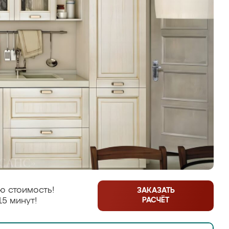
ю стоимость!
ЗАКАЗАТЬ
РАСЧЁТ
15 минут!