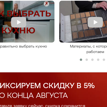
правильно выбрать кухню
Материалы, с кото
работаем
ИКСИРУЕМ СКИДКУ В 5%
О КОНЦА АВГУСТА
авьте заявку сейчас, скидка сохранится.