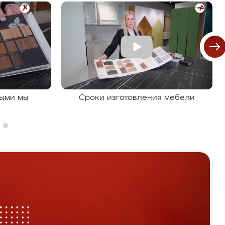
рыми мы
Сроки изготовления мебели