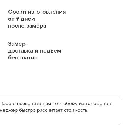
Сроки изготовления
от 7 дней
после замера
Замер,
доставка и подъем
бесплатно
Просто позвоните нам по любому из телефонов:
енеджер быстро рассчитает стоимость.