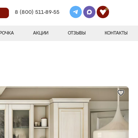
0
8 (800) 511-89-55
РОЧКА
АКЦИИ
ОТЗЫВЫ
КОНТАКТЫ